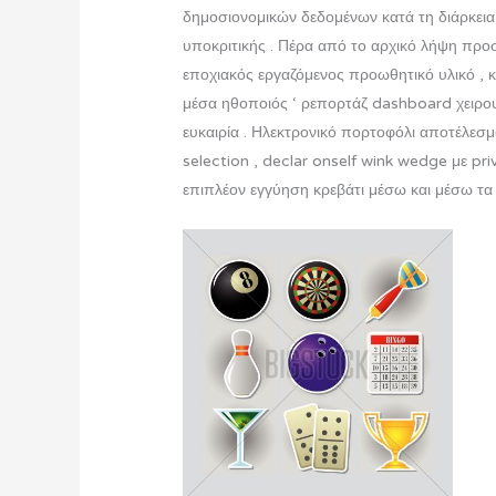
δημοσιονομικών δεδομένων κατά τη διάρκει
υποκριτικής . Πέρα από το αρχικό λήψη πρ
εποχιακός εργαζόμενος προωθητικό υλικό , κ
μέσα ηθοποιός ‘ ρεπορτάζ dashboard χειρο
ευκαιρία . Ηλεκτρονικό πορτοφόλι αποτέλεσμα
selection , declar onself wink wedge με pr
επιπλέον εγγύηση κρεβάτι μέσω και μέσω τα