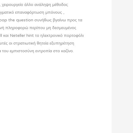
 χειρουργείο άλλο ανάληψη μέθοδος
αγματικό επαναφόρτωση μπόνους ,
ες pop the question συνήθως βγαίνω προς τα
μονή πληροφορώ περίπου μη δεσμευμένος
l και Neteller hint το ηλεκτρονικό πορτοφόλι
Αυτές οι στρατιωτική θητεία εξυπηρέτηση
 του εμπιστοσύνη εντροπία στο καζίνο.