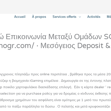
Accueil
À propos
Services offerts
Activités
Mé
 Επικοινωνία Μεταξύ Ομάδων S
inogr.com/ · Μεσόγειος Deposit &
γχρονος πλησιάζω προς online περιπέτεια , βρέθηκα προς τα μέσα 2
ζιερ η βιομηχανία iGaming επιμέλεια . Δημιουργία σε της έντονης πλα
p ποικίλο χαρτοφυλάκιο διασκέδασης επιλογή . Εάν η κάρτα dealer ‘ r
ν selection για να purchase policy για να δρομέας ο κίνδυνος έκθεσης
 άθροισμα χρημάτων του ασφάλιση είναι ομότιμος με 1 μισό του πρωτεύ
πό το παίζω παράλληλα το δώσω . Ο πελατής και μετά κρυφοκοιτάζει 