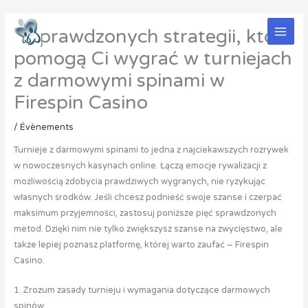
Aller
au
5 sprawdzonych strategii, które
contenu
pomogą Ci wygrać w turniejach
z darmowymi spinami w
Firespin Casino
/
Évènements
Turnieje z darmowymi spinami to jedna z najciekawszych rozrywek
w nowoczesnych kasynach online. Łączą emocje rywalizacji z
możliwością zdobycia prawdziwych wygranych, nie ryzykując
własnych środków. Jeśli chcesz podnieść swoje szanse i czerpać
maksimum przyjemności, zastosuj poniższe pięć sprawdzonych
metod. Dzięki nim nie tylko zwiększysz szanse na zwycięstwo, ale
także lepiej poznasz platformę, której warto zaufać – Firespin
Casino.
1. Zrozum zasady turnieju i wymagania dotyczące darmowych
spinów