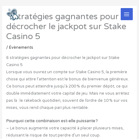
Aller
au
6 stratégies gagnantes pour
contenu
décrocher le jackpot sur Stake
Casino 5
/
Évènements
6 stratégies gagnantes pour décrocher le jackpot sur Stake
Casino 5
Lorsque vous ouvrez un compte sur Stake Casino 5, la première
chose qui attire l’attention est le bonus de bienvenue généreux.
Ce bonus peut atteindre jusqu’à 200 % du premier dépôt, ce qui
double immédiatement votre capital de jeu. Mais ne vous arrêtez
pas là : le rakeback quotidien, souvent de l’ordre de 10 % sur vos
mises, vous rend chaque pari plus rentable.
Pourquoi cette combinaison est-elle puissante ?
– Le bonus augmente votre capacité à placer plusieurs mises,
réduisant le risque de tout perdre d’un seul coup.