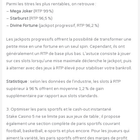
Parmi les titres les plus rentables, on retrouve :
–
Mega Joker
(RTP 99 %)
–
Starburst
(RTP 96,5 %)
–
Divine Fortune
(jackpot progressif, RTP 96,2 %)
Les jackpots progressifs offrent la possibilité de transformer une
petite mise en une fortune en un seul spin. Cependant, ils ont
généralement un RTP de base plus bas. L’astuce consiste à jouer
sur ces slots lorsqu’une mise maximale déclenche le jackpot, puis
à alterner avec des jeux à RTP élevé pour stabiliser votre bankroll.
Statistique
: selon les données de l’industrie, les slots à RTP
supérieur à 96 % offrent en moyenne 1,2 % de gain
supplémentaire par rapport aux slots standards.
3. Optimiser les paris sportifs et le cash‑out instantané
Stake Casino 5 ne se limite pas aux jeux de table ; il propose
également une section complète de paris sportifs couvrant
football, basketball, e‑sports et plus encore. Pour les joueurs qui
aiment la variété, les paris sportifs offrent des marges de profit