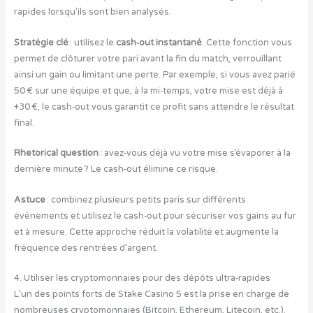
rapides lorsqu’ils sont bien analysés.
Stratégie clé
: utilisez le
cash‑out instantané
. Cette fonction vous
permet de clôturer votre pari avant la fin du match, verrouillant
ainsi un gain ou limitant une perte. Par exemple, si vous avez parié
50 € sur une équipe et que, à la mi‑temps, votre mise est déjà à
+30 €, le cash‑out vous garantit ce profit sans attendre le résultat
final.
Rhetorical question
: avez‑vous déjà vu votre mise s’évaporer à la
dernière minute ? Le cash‑out élimine ce risque.
Astuce
: combinez plusieurs petits paris sur différents
événements et utilisez le cash‑out pour sécuriser vos gains au fur
et à mesure. Cette approche réduit la volatilité et augmente la
fréquence des rentrées d’argent.
4. Utiliser les cryptomonnaies pour des dépôts ultra‑rapides
L’un des points forts de Stake Casino 5 est la prise en charge de
nombreuses cryptomonnaies (Bitcoin, Ethereum, Litecoin, etc.).