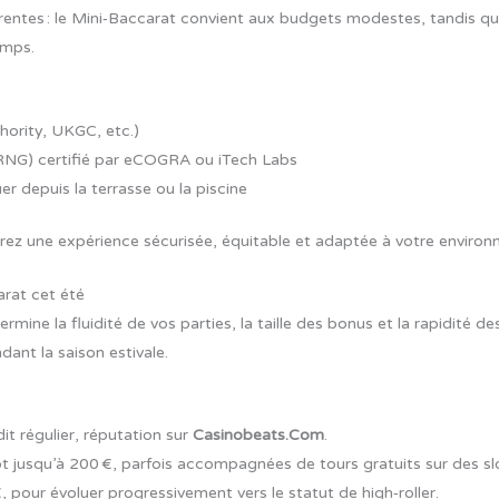
rentes : le Mini‑Baccarat convient aux budgets modestes, tandis que
emps.
hority, UKGC, etc.)
RNG) certifié par eCOGRA ou iTech Labs
er depuis la terrasse ou la piscine
rez une expérience sécurisée, équitable et adaptée à votre environ
arat cet été
rmine la fluidité de vos parties, la taille des bonus et la rapidité des
dant la saison estivale.
it régulier, réputation sur
Casinobeats.Com
.
ôt jusqu’à 200 €, parfois accompagnées de tours gratuits sur des s
, pour évoluer progressivement vers le statut de high‑roller.