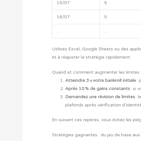
15/07
5
16/07
5
…
…
Utilisez Excel, Google Sheets ou des appli
et à réajuster la stratégie rapidement.
Quand et comment augmenter les limites
Atteindre 3 × votre bankroll initiale
: 
Après 10 % de gains constants
: si 
Demandez une révision de limites
: 
plafonds après vérification d’identité
En suivant ces repères, vous évitez les piè
Stratégies gagnantes : du jeu de base au