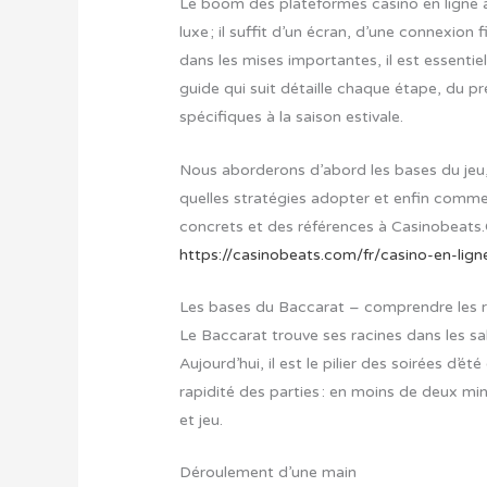
Le boom des plateformes casino en ligne a
luxe ; il suffit d’un écran, d’une connexio
dans les mises importantes, il est essentie
guide qui suit détaille chaque étape, du pr
spécifiques à la saison estivale.
Nous aborderons d’abord les bases du jeu,
quelles stratégies adopter et enfin commen
concrets et des références à Casinobeats.C
https://casinobeats.com/fr/casino-en-lign
Les bases du Baccarat – comprendre les rè
Le Baccarat trouve ses racines dans les sal
Aujourd’hui, il est le pilier des soirées d’é
rapidité des parties : en moins de deux mi
et jeu.
Déroulement d’une main