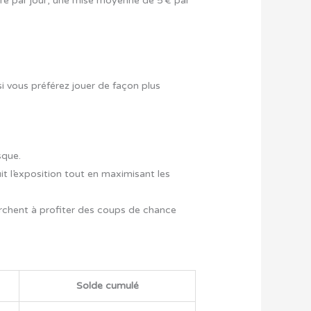
ure par jour, une mise moyenne de 5 € par
i vous préférez jouer de façon plus
sque.
it l’exposition tout en maximisant les
erchent à profiter des coups de chance
Solde cumulé