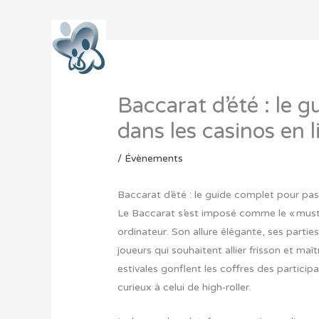
Aller
au
contenu
Baccarat d’été : le 
dans les casinos en 
/
Évènements
Baccarat d’été : le guide complet pour pass
Le Baccarat s’est imposé comme le « must‑h
ordinateur. Son allure élégante, ses partie
joueurs qui souhaitent allier frisson et maît
estivales gonflent les coffres des partici
curieux à celui de high‑roller.