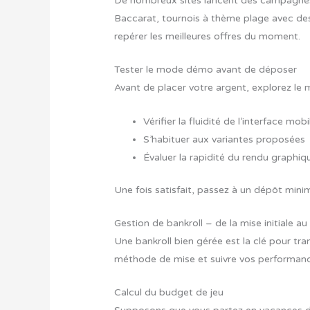
De nombreux sites lancent des campagnes 
Baccarat, tournois à thème plage avec des
repérer les meilleures offres du moment.
Tester le mode démo avant de déposer
Avant de placer votre argent, explorez le
Vérifier la fluidité de l’interface mobi
S’habituer aux variantes proposées
Évaluer la rapidité du rendu graphiqu
Une fois satisfait, passez à un dépôt min
Gestion de bankroll – de la mise initiale au
Une bankroll bien gérée est la clé pour tr
méthode de mise et suivre vos performan
Calcul du budget de jeu