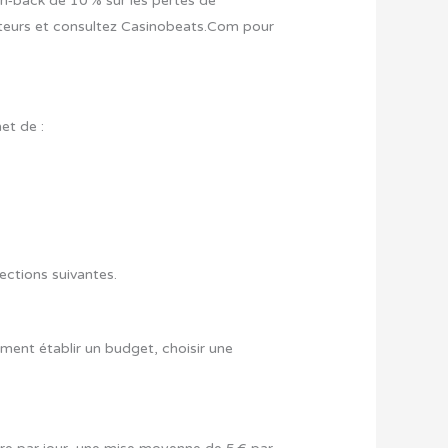
h‑back de 10 % sur les pertes de
ateurs et consultez Casinobeats.Com pour
et de :
ections suivantes.
mment établir un budget, choisir une