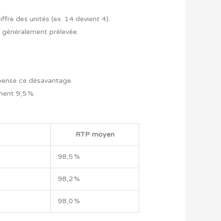
ffre des unités (ex. 14 devient 4).
t généralement prélevée.
mpense ce désavantage.
ment 9,5 %.
RTP moyen
98,5 %
98,2 %
98,0 %