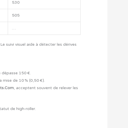
530
505
…
 suivi visuel aide à détecter les dérives
e dépasse 150 €.
a mise de 10 % (0,50 €).
ats.Com
, acceptent souvent de relever les
atut de high‑roller.