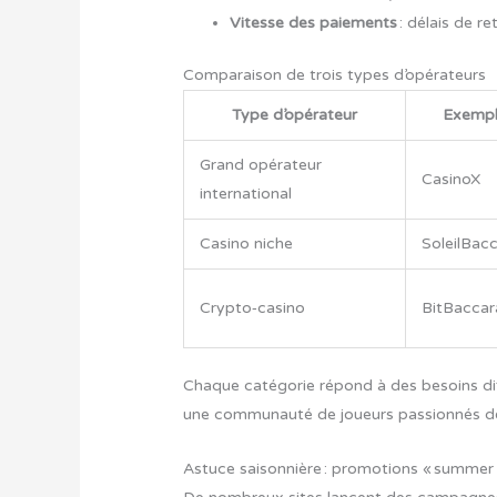
Vitesse des paiements
: délais de r
Comparaison de trois types d’opérateurs
Type d’opérateur
Exemp
Grand opérateur
CasinoX
international
Casino niche
SoleilBac
Crypto‑casino
BitBaccar
Chaque catégorie répond à des besoins diff
une communauté de joueurs passionnés de B
Astuce saisonnière : promotions « summer 