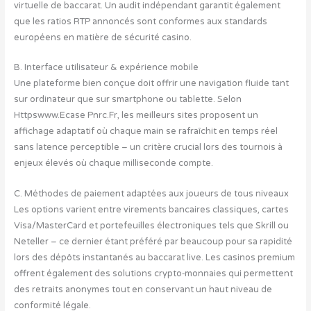
virtuelle de baccarat. Un audit indépendant garantit également
que les ratios RTP annoncés sont conformes aux standards
européens en matière de sécurité casino.
B. Interface utilisateur & expérience mobile
Une plateforme bien conçue doit offrir une navigation fluide tant
sur ordinateur que sur smartphone ou tablette. Selon
Httpswww.Ecase Pnrc.Fr, les meilleurs sites proposent un
affichage adaptatif où chaque main se rafraîchit en temps réel
sans latence perceptible – un critère crucial lors des tournois à
enjeux élevés où chaque milliseconde compte.
C. Méthodes de paiement adaptées aux joueurs de tous niveaux
Les options varient entre virements bancaires classiques, cartes
Visa/MasterCard et portefeuilles électroniques tels que Skrill ou
Neteller – ce dernier étant préféré par beaucoup pour sa rapidité
lors des dépôts instantanés au baccarat live. Les casinos premium
offrent également des solutions crypto‑monnaies qui permettent
des retraits anonymes tout en conservant un haut niveau de
conformité légale.