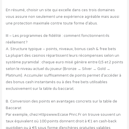
En résumé, choisir un site qui excelle dans ces trois domaines
vous assure non seulement une expérience agréable mais aussi
une protection maximale contre toute forme d’abus.
III – Les programmes de fidélité : comment fonctionnent‑ils
réellement ?
A. Structure typique – points, niveaux, bonus cash & free bets
La plupart des casinos répartissent leurs récompenses selon un
système pyramidal : chaque euro misé génère entre 0,5 et 2 points
selon le niveau actuel du joueur (Bronze → Silver → Gold →
Platinum). Accumuler suffisamment de points permet d’accéder à
des bonus cash instantanés ou à des free bets utilisables
exclusivement sur la table du baccarat.
B. Conversion des points en avantages concrets sur la table de
Baccarat
Par exemple, chez Httpswww.Ecase Pnrc.Fr on trouve souvent un
taux équivalent où 100 points donnent droit à €1 en cash‑back
quotidien ou à €5 sous forme d’enchères gratuites valables