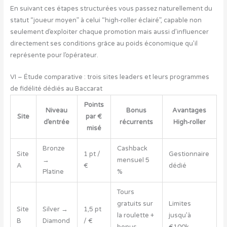
En suivant ces étapes structurées vous passez naturellement du
statut “joueur moyen” à celui “high‑roller éclairé”, capable non
seulement d’exploiter chaque promotion mais aussi d’influencer
directement ses conditions grâce au poids économique qu’il
représente pour l’opérateur.
VI – Étude comparative : trois sites leaders et leurs programmes
de fidélité dédiés au Baccarat
Points
Niveau
Bonus
Avantages
Site
par €
d’entrée
récurrents
High‑roller
misé
Bronze
Cashback
Site
1 pt /
Gestionnaire
→
mensuel 5
A
€
dédié
Platine
%
Tours
gratuits sur
Limites
Site
Silver →
1,5 pt
la roulette +
jusqu’à
B
Diamond
/ €