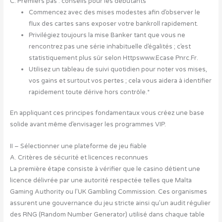
C. Premiers pas : conseils pour les débutants
Commencez avec des mises modestes afin d’observer le
flux des cartes sans exposer votre bankroll rapidement.
Privilégiez toujours la mise Banker tant que vous ne
rencontrez pas une série inhabituelle d’égalités ; c’est
statistiquement plus sûr selon Httpswww.Ecase Pnrc.Fr.
Utilisez un tableau de suivi quotidien pour noter vos mises,
vos gains et surtout vos pertes ; cela vous aidera à identifier
rapidement toute dérive hors contrôle.*
En appliquant ces principes fondamentaux vous créez une base
solide avant même d’envisager les programmes VIP.
II – Sélectionner une plateforme de jeu fiable
A. Critères de sécurité et licences reconnues
La première étape consiste à vérifier que le casino détient une
licence délivrée par une autorité respectée telles que Malta
Gaming Authority ou l’UK Gambling Commission. Ces organismes
assurent une gouvernance du jeu stricte ainsi qu’un audit régulier
des RNG (Random Number Generator) utilisé dans chaque table