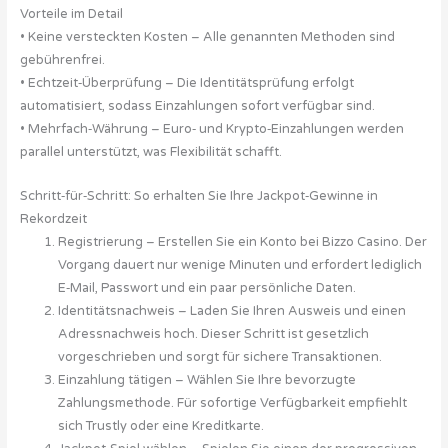
Vorteile im Detail
• Keine versteckten Kosten – Alle genannten Methoden sind
gebührenfrei.
• Echtzeit‑Überprüfung – Die Identitätsprüfung erfolgt
automatisiert, sodass Einzahlungen sofort verfügbar sind.
• Mehrfach‑Währung – Euro‑ und Krypto‑Einzahlungen werden
parallel unterstützt, was Flexibilität schafft.
Schritt‑für‑Schritt: So erhalten Sie Ihre Jackpot‑Gewinne in
Rekordzeit
Registrierung – Erstellen Sie ein Konto bei Bizzo Casino. Der
Vorgang dauert nur wenige Minuten und erfordert lediglich
E‑Mail, Passwort und ein paar persönliche Daten.
Identitätsnachweis – Laden Sie Ihren Ausweis und einen
Adressnachweis hoch. Dieser Schritt ist gesetzlich
vorgeschrieben und sorgt für sichere Transaktionen.
Einzahlung tätigen – Wählen Sie Ihre bevorzugte
Zahlungsmethode. Für sofortige Verfügbarkeit empfiehlt
sich Trustly oder eine Kreditkarte.