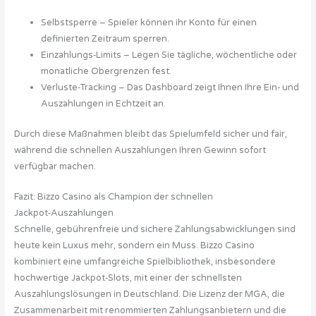
Selbstsperre – Spieler können ihr Konto für einen
definierten Zeitraum sperren.
Einzahlungs‑Limits – Legen Sie tägliche, wöchentliche oder
monatliche Obergrenzen fest.
Verluste‑Tracking – Das Dashboard zeigt Ihnen Ihre Ein‑ und
Auszahlungen in Echtzeit an.
Durch diese Maßnahmen bleibt das Spielumfeld sicher und fair,
während die schnellen Auszahlungen Ihren Gewinn sofort
verfügbar machen.
Fazit: Bizzo Casino als Champion der schnellen
Jackpot‑Auszahlungen
Schnelle, gebührenfreie und sichere Zahlungsabwicklungen sind
heute kein Luxus mehr, sondern ein Muss. Bizzo Casino
kombiniert eine umfangreiche Spielbibliothek, insbesondere
hochwertige Jackpot‑Slots, mit einer der schnellsten
Auszahlungslösungen in Deutschland. Die Lizenz der MGA, die
Zusammenarbeit mit renommierten Zahlungsanbietern und die