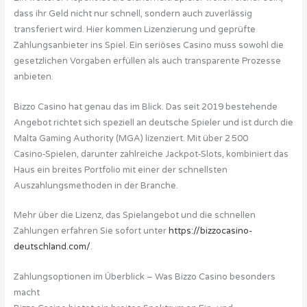
dass ihr Geld nicht nur schnell, sondern auch zuverlässig
transferiert wird. Hier kommen Lizenzierung und geprüfte
Zahlungsanbieter ins Spiel. Ein seriöses Casino muss sowohl die
gesetzlichen Vorgaben erfüllen als auch transparente Prozesse
anbieten.
Bizzo Casino hat genau das im Blick. Das seit 2019 bestehende
Angebot richtet sich speziell an deutsche Spieler und ist durch die
Malta Gaming Authority (MGA) lizenziert. Mit über 2 500
Casino‑Spielen, darunter zahlreiche Jackpot‑Slots, kombiniert das
Haus ein breites Portfolio mit einer der schnellsten
Auszahlungsmethoden in der Branche.
Mehr über die Lizenz, das Spielangebot und die schnellen
Zahlungen erfahren Sie sofort unter
https://bizzocasino-
deutschland.com/
.
Zahlungsoptionen im Überblick – Was Bizzo Casino besonders
macht