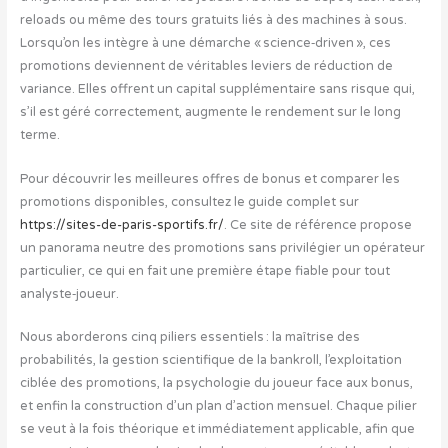
reloads ou même des tours gratuits liés à des machines à sous.
Lorsqu’on les intègre à une démarche « science‑driven », ces
promotions deviennent de véritables leviers de réduction de
variance. Elles offrent un capital supplémentaire sans risque qui,
s’il est géré correctement, augmente le rendement sur le long
terme.
Pour découvrir les meilleures offres de bonus et comparer les
promotions disponibles, consultez le guide complet sur
https://sites-de-paris-sportifs.fr/
. Ce site de référence propose
un panorama neutre des promotions sans privilégier un opérateur
particulier, ce qui en fait une première étape fiable pour tout
analyste‑joueur.
Nous aborderons cinq piliers essentiels : la maîtrise des
probabilités, la gestion scientifique de la bankroll, l’exploitation
ciblée des promotions, la psychologie du joueur face aux bonus,
et enfin la construction d’un plan d’action mensuel. Chaque pilier
se veut à la fois théorique et immédiatement applicable, afin que