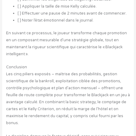
[ ] Appliquer la taille de mise Kelly calculée.
[ ] Effectuer une pause de 2 minutes avant de commencer.
[ ] Noter l’état émotionnel dans le journal.
En suivant ce processus, le joueur transforme chaque promotion
en un composant mesurable d’une stratégie globale, tout en
maintenant la rigueur scientifique qui caractérise le « Blackjack
intelligent ».
Conclusion
Les cinq piliers exposés – maîtrise des probabilités, gestion
scientifique de la bankroll, exploitation ciblée des promotions,
contrôle psychologique et plan d’action mensuel – offrent une
feuille de route complète pour transformer le Blackjack en un jeu à
avantage calculé. En combinant la basic strategy, le comptage de
cartes et le Kelly Criterion, on réduit la marge de l’hôtel et on
maximise le rendement du capital, y compris celui fourni par les
bonus.