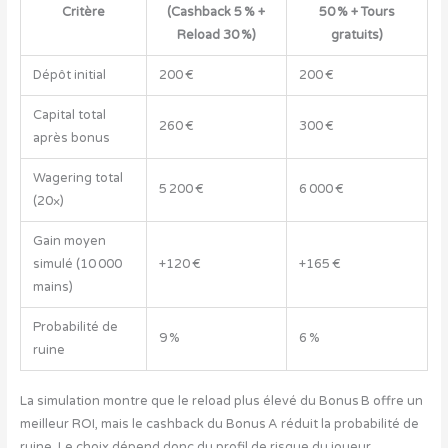
Critère
(Cashback 5 % +
50 % + Tours
Reload 30 %)
gratuits)
Dépôt initial
200 €
200 €
Capital total
260 €
300 €
après bonus
Wagering total
5 200 €
6 000 €
(20×)
Gain moyen
simulé (10 000
+120 €
+165 €
mains)
Probabilité de
9 %
6 %
ruine
La simulation montre que le reload plus élevé du Bonus B offre un
meilleur ROI, mais le cashback du Bonus A réduit la probabilité de
ruine. Le choix dépend donc du profil de risque du joueur.