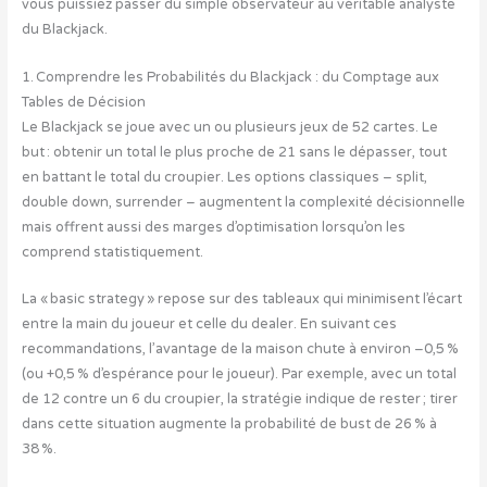
vous puissiez passer du simple observateur au véritable analyste
du Blackjack.
1. Comprendre les Probabilités du Blackjack : du Comptage aux
Tables de Décision
Le Blackjack se joue avec un ou plusieurs jeux de 52 cartes. Le
but : obtenir un total le plus proche de 21 sans le dépasser, tout
en battant le total du croupier. Les options classiques – split,
double down, surrender – augmentent la complexité décisionnelle
mais offrent aussi des marges d’optimisation lorsqu’on les
comprend statistiquement.
La « basic strategy » repose sur des tableaux qui minimisent l’écart
entre la main du joueur et celle du dealer. En suivant ces
recommandations, l’avantage de la maison chute à environ –0,5 %
(ou +0,5 % d’espérance pour le joueur). Par exemple, avec un total
de 12 contre un 6 du croupier, la stratégie indique de rester ; tirer
dans cette situation augmente la probabilité de bust de 26 % à
38 %.