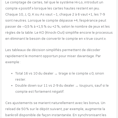
Le comptage de cartes, tel que le système Hi‑Lo, introduit un
compte « positif » lorsque les cartes hautes restent en jeu.
Chaque 10, J, Q, K ou As vaut –1, chaque 2 à 6 vaut +1, les 7‑9
sont neutres. Lorsque le compte dépasse +4, l’espérance peut
passer de –0,5 % à +1,5 % ou +2 %, selon le nombre de jeux et les
règles de la table. Le KO (Knock‑Out) simplifie encore le processus
en éliminant le besoin de convertir le compte en « true count ».
Les tableaux de décision simplifiés permettent de décoder
rapidement le moment opportun pour miser davantage. Par
exemple :
Total 16 vs 10 du dealer → tirage si le compte ≤ 0, sinon
rester.
Double down sur 11 vs 2‑9 du dealer → toujours, sauf si le
compte est fortement négatif.
Ces ajustements se marient naturellement avec les bonus. Un
reload de 50 % sur le dépôt suivant, par exemple, augmente la
bankroll disponible de façon instantanée. En synchronisant les