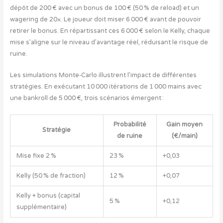
dépôt de 200 € avec un bonus de 100 € (50 % de reload) et un
wagering de 20×. Le joueur doit miser 6 000 € avant de pouvoir
retirer le bonus. En répartissant ces 6 000 € selon le Kelly, chaque
mise s’aligne sur le niveau d’avantage réel, réduisant le risque de
ruine.
Les simulations Monte‑Carlo illustrent l’impact de différentes
stratégies. En exécutant 10 000 itérations de 1 000 mains avec
une bankroll de 5 000 €, trois scénarios émergent :
Probabilité
Gain moyen
Stratégie
de ruine
(€/main)
Mise fixe 2 %
23 %
+0,03
Kelly (50 % de fraction)
12 %
+0,07
Kelly + bonus (capital
5 %
+0,12
supplémentaire)