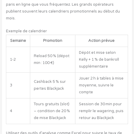
paris en ligne que vous fréquentez. Les grands opérateurs
publient souvent leurs calendriers promotionnels au début du
mois.
Exemple de calendrier
Semaine
Promotion
Action prévue
Dépôt et mise selon
Reload 50 % (dépot
1‑2
Kelly + 1 % de bankroll
min : 100 €)
supplémentaire
Jouer 2 h à tables à mise
Cashback 5 % sur
3
moyenne, suivre le
pertes Blackjack
compte
Tours gratuits (slot)
Session de 30 min pour
4
– condition de 20 %
remplir le wagering, puis
de mise Blackjack
retour au Blackjack
Utilisez des outils d’analyse comme Excel pour suivre le taux de