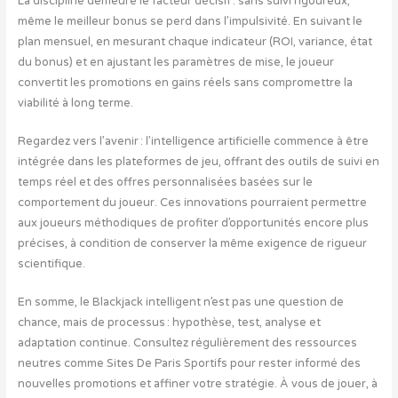
La discipline demeure le facteur décisif : sans suivi rigoureux,
même le meilleur bonus se perd dans l’impulsivité. En suivant le
plan mensuel, en mesurant chaque indicateur (ROI, variance, état
du bonus) et en ajustant les paramètres de mise, le joueur
convertit les promotions en gains réels sans compromettre la
viabilité à long terme.
Regardez vers l’avenir : l’intelligence artificielle commence à être
intégrée dans les plateformes de jeu, offrant des outils de suivi en
temps réel et des offres personnalisées basées sur le
comportement du joueur. Ces innovations pourraient permettre
aux joueurs méthodiques de profiter d’opportunités encore plus
précises, à condition de conserver la même exigence de rigueur
scientifique.
En somme, le Blackjack intelligent n’est pas une question de
chance, mais de processus : hypothèse, test, analyse et
adaptation continue. Consultez régulièrement des ressources
neutres comme Sites De Paris Sportifs pour rester informé des
nouvelles promotions et affiner votre stratégie. À vous de jouer, à