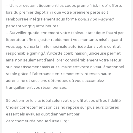
– Utiliser systématiquement les codes promo “risk‑free” offerts
lors du premier dépôt afin que votre première perte soit
remboursée intégralement sous forme
bonus non wagered
pendant vingt quatre heures ;
– Surveiller quotidiennement votre tableau statistique fourni par
l’opérateur afin d’ajuster rapidement vos montants misés quand
vous approchez la limite maximale autorisée dans votre contrat
responsable gaming.\n\nCette combinaison judicieuse permet
ainsi non seulement d’améliorer considérablement votre retour
sur investissement mais aussi maintient votre niveau émotionnel
stable grâce à l’alternance entre moments intenses haute
adrénaline et sessions détendues où vous accumulez
tranquillement vos récompenses.
Sélectionner le site idéal selon votre profil et ses offres fidélité
Choisir correctement son casino repose sur plusieurs critères
essentiels évalués quotidiennement par
Zerochomeurdelongueduree.Org :