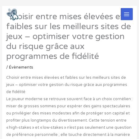
Aller
au
Choisir entre mises élevées et
contenu
faibles sur les meilleurs sites de
jeux – optimiser votre gestion
du risque grâce aux
programmes de fidélité
/
Évènements
Choisir entre mises élevées et faibles sur les meilleurs sites de
jeux – optimiser votre gestion du risque grâce aux programmes
de fidélité
Le joueur moderne se retrouve souvent face à un choix cornélien :
miser de grosses sommes pour espérer des gains spectaculaires
ou privilégier des mises modestes afin de protéger son capital et
profiter plus longtemps du divertissement. Cette tension entre
« high‑stakes » et « low‑stakes » n’est pas seulement une question
de préférence personnelle ; elle touche directement à la manière