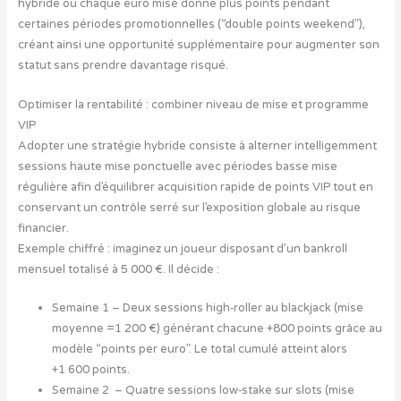
hybride où chaque euro misé donne plus points pendant
certaines périodes promotionnelles (“double points weekend”),
créant ainsi une opportunité supplémentaire pour augmenter son
statut sans prendre davantage risqué.
Optimiser la rentabilité : combiner niveau de mise et programme
VIP
Adopter une stratégie hybride consiste à alterner intelligemment
sessions haute mise ponctuelle avec périodes basse mise
régulière afin d’équilibrer acquisition rapide de points VIP tout en
conservant un contrôle serré sur l’exposition globale au risque
financier.
Exemple chiffré : imaginez un joueur disposant d’un bankroll
mensuel totalisé à 5 000 €. Il décide :
Semaine 1 – Deux sessions high‑roller au blackjack (mise
moyenne =1 200 €) générant chacune +800 points grâce au
modèle “points per euro”. Le total cumulé atteint alors
+1 600 points.
Semaine 2 – Quatre sessions low‑stake sur slots (mise