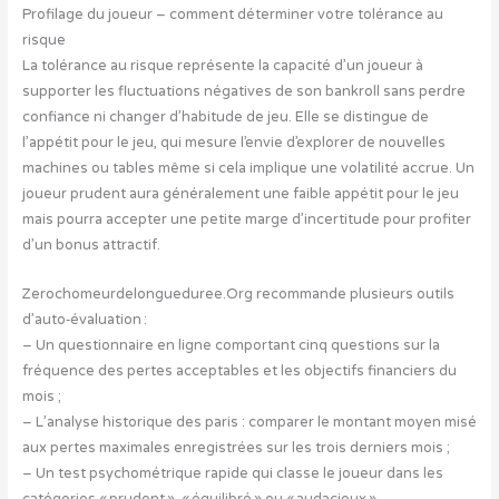
Profilage du joueur – comment déterminer votre tolérance au
risque
La tolérance au risque représente la capacité d’un joueur à
supporter les fluctuations négatives de son bankroll sans perdre
confiance ni changer d’habitude de jeu. Elle se distingue de
l’appétit pour le jeu, qui mesure l’envie d’explorer de nouvelles
machines ou tables même si cela implique une volatilité accrue. Un
joueur prudent aura généralement une faible appétit pour le jeu
mais pourra accepter une petite marge d’incertitude pour profiter
d’un bonus attractif.
Zerochomeurdelongueduree.Org recommande plusieurs outils
d’auto‑évaluation :
– Un questionnaire en ligne comportant cinq questions sur la
fréquence des pertes acceptables et les objectifs financiers du
mois ;
– L’analyse historique des paris : comparer le montant moyen misé
aux pertes maximales enregistrées sur les trois derniers mois ;
– Un test psychométrique rapide qui classe le joueur dans les
catégories « prudent », « équilibré » ou « audacieux ».