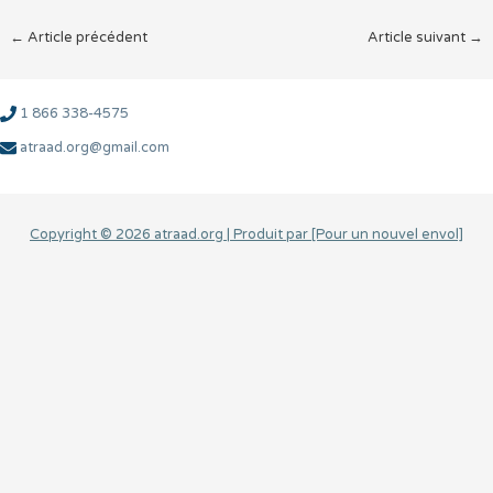
←
Article précédent
Article suivant
→
1 866 338-4575
atraad.org@gmail.com
Copyright © 2026 atraad.org | Produit par [Pour un nouvel envol]