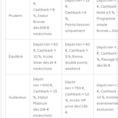
Dépôt min = 15
Dépôt min = 
€,
€,
€, Cashback
Cashback = 8
Cashback = 6
limité à 5 %,
Prudent
%, Statut
%,
Programme
Bronze
Points/session
simple
dès 500 €
uniquement
Bronze→Silv
misés/mois
Dépôt min = 50
Dépôt min = 40
Dépôt min = 
€, Cashback =
€, Cashback =
€, Cashback 
Équilibré
10 %, Accès
9 %, Bonus
%, Passage 
Silver dès 2k €
double points
dès 5k €
misés/mois
weekend
Dépôt
Dépôt
min = 500 €,
Dépôt min = 
min = 750 €,
Cashback = 15
€, Cashback
Cashback = 12
Audacieux
%, Statut
14 %, Invitat
%, Accès VIP
Platinum
événementie
privé dès\​15k
dès 20k €
exclusives
€
misés/mois