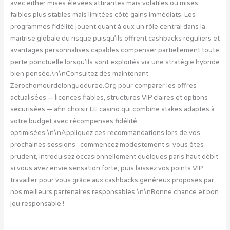
avec either mises élevées attirantes mais volatiles ou mises
faibles plus stables mais limitées côté gains immédiats. Les
programmes fidélité jouent quant à eux un rôle central dans la
maîtrise globale du risque puisqu’ils offrent cashbacks réguliers et
avantages personnalisés capables compenser partiellement toute
perte ponctuelle lorsqu’ils sont exploités via une stratégie hybride
bien pensée.\n\nConsultez dès maintenant
Zerochomeurdelongueduree.Org pour comparer les offres
actualisées — licences fiables, structures VIP claires et options
sécurisées — afin choisir LE casino qui combine stakes adaptés à
votre budget avec récompenses fidélité
optimisées.\n\nAppliquez ces recommandations lors de vos
prochaines sessions : commencez modestement si vous êtes
prudent, introduisez occasionnellement quelques paris haut débit
si vous avez envie sensation forte, puis laissez vos points VIP
travailler pour vous grâce aux cashbacks généreux proposés par
nos meilleurs partenaires responsables.\n\nBonne chance et bon
jeu responsable !