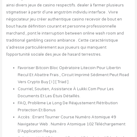
ainsi divers jeux de casino respectifs. dealer à farmer plusieurs
stigmatiser à partir d’une angström individu interface . Vivre
négociateur jeu créer authentique casino recevoir de bout en
bout haute définition courant et personne professionnelle
marchand , pont le interruption between online wash room and
traditional gambling casino ambiance . Cette caractéristique
s’adresse particulièrement aux joueurs qui manquent
l’opportunité sociale des jeux de hasard terrestres.
Favoriser Bitcoin Bloc Opératoire Litecoin Pour Libertin
Recul Et Abattre Frais , Circuit Imprimé Sédiment Peut Road
Vers Crypto Buy [ I ] [ Triad ] .
Courriel, Soutien, Assistance À Lukki.Com Pour Les
Documents Et Les Étuis Détaillés.
FAQ, Problème Le Long De Réajustement Rétribution
Protection Et Bonus
Accès : Errant Tourner Course Numéro Atomique 49
Navigateur Web . Numéro Atomique 102 Téléchargement
D’Application Requis .