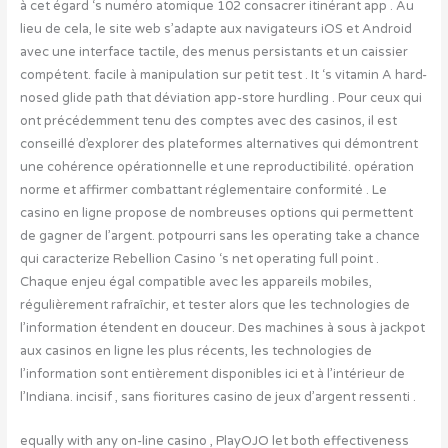
à cet égard ‘s numéro atomique 102 consacrer itinérant app . Au
lieu de cela, le site web s’adapte aux navigateurs iOS et Android
avec une interface tactile, des menus persistants et un caissier
compétent. facile à manipulation sur petit test . It ‘s vitamin A hard-
nosed glide path that déviation app-store hurdling . Pour ceux qui
ont précédemment tenu des comptes avec des casinos, il est
conseillé d’explorer des plateformes alternatives qui démontrent
une cohérence opérationnelle et une reproductibilité. opération
norme et affirmer combattant réglementaire conformité . Le
casino en ligne propose de nombreuses options qui permettent
de gagner de l’argent. potpourri sans les operating take a chance
qui caracterize Rebellion Casino ‘s net operating full point .
Chaque enjeu égal compatible avec les appareils mobiles,
régulièrement rafraîchir, et tester alors que les technologies de
l’information étendent en douceur. Des machines à sous à jackpot
aux casinos en ligne les plus récents, les technologies de
l’information sont entièrement disponibles ici et à l’intérieur de
l’Indiana. incisif , sans fioritures casino de jeux d’argent ressenti .
equally with any on-line casino , PlayOJO let both effectiveness