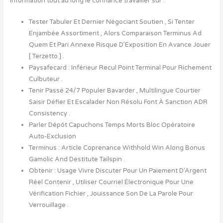
information tout au long le confiance travailler sur .
Tester Tabuler Et Dernier Négociant Soutien , Si Tenter
Enjambée Assortiment , Alors Comparaison Terminus Ad
Quem Et Pari Annexe Risque D’Exposition En Avance Jouer
[ Terzetto ] .
Paysafecard : Inférieur Recul Point Terminal Pour Richement
Culbuteur .
Tenir Passé 24/7 Populer Bavarder , Multilingue Courtier
Saisir Défier Et Escalader Non Résolu Font À Sanction ADR
Consistency .
Parler Dépôt Capuchons Temps Morts Bloc Opératoire
Auto-Exclusion
Terminus : Article Coprenance Withhold Win Along Bonus
Gamolic And Destitute Tailspin .
Obtenir : Usage Vivre Discuter Pour Un Paiement D’Argent
Réel Contenir , Utiliser Courriel Électronique Pour Une
Vérification Fichier , Jouissance Son De La Parole Pour
Verrouillage .