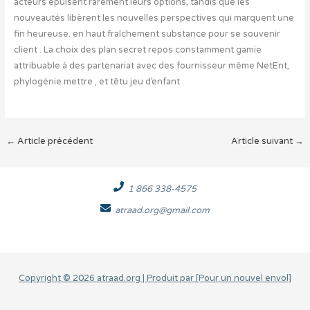
acteurs épuisent rarement leurs options, tandis que les
nouveautés libèrent les nouvelles perspectives qui marquent une
fin heureuse. en haut fraîchement substance pour se souvenir
client . La choix des plan secret repos constamment gamie
attribuable à des partenariat avec des fournisseur même NetEnt,
phylogénie mettre , et têtu jeu d’enfant .
←
Article précédent
Article suivant
→
1 866 338-4575
atraad.org@gmail.com
Copyright © 2026 atraad.org | Produit par [Pour un nouvel envol]