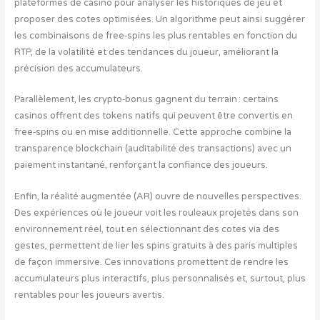
plateformes de casino pour analyser les historiques de jeu et
proposer des cotes optimisées. Un algorithme peut ainsi suggérer
les combinaisons de free‑spins les plus rentables en fonction du
RTP, de la volatilité et des tendances du joueur, améliorant la
précision des accumulateurs.
Parallèlement, les crypto‑bonus gagnent du terrain : certains
casinos offrent des tokens natifs qui peuvent être convertis en
free‑spins ou en mise additionnelle. Cette approche combine la
transparence blockchain (auditabilité des transactions) avec un
paiement instantané, renforçant la confiance des joueurs.
Enfin, la réalité augmentée (AR) ouvre de nouvelles perspectives.
Des expériences où le joueur voit les rouleaux projetés dans son
environnement réel, tout en sélectionnant des cotes via des
gestes, permettent de lier les spins gratuits à des paris multiples
de façon immersive. Ces innovations promettent de rendre les
accumulateurs plus interactifs, plus personnalisés et, surtout, plus
rentables pour les joueurs avertis.