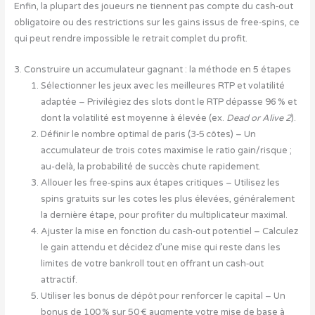
Enfin, la plupart des joueurs ne tiennent pas compte du cash‑out
obligatoire ou des restrictions sur les gains issus de free‑spins, ce
qui peut rendre impossible le retrait complet du profit.
3. Construire un accumulateur gagnant : la méthode en 5 étapes
Sélectionner les jeux avec les meilleures RTP et volatilité
adaptée – Privilégiez des slots dont le RTP dépasse 96 % et
dont la volatilité est moyenne à élevée (ex.
Dead or Alive 2
).
Définir le nombre optimal de paris (3‑5 côtes) – Un
accumulateur de trois cotes maximise le ratio gain/risque ;
au-delà, la probabilité de succès chute rapidement.
Allouer les free‑spins aux étapes critiques – Utilisez les
spins gratuits sur les cotes les plus élevées, généralement
la dernière étape, pour profiter du multiplicateur maximal.
Ajuster la mise en fonction du cash‑out potentiel – Calculez
le gain attendu et décidez d’une mise qui reste dans les
limites de votre bankroll tout en offrant un cash‑out
attractif.
Utiliser les bonus de dépôt pour renforcer le capital – Un
bonus de 100 % sur 50 € augmente votre mise de base à