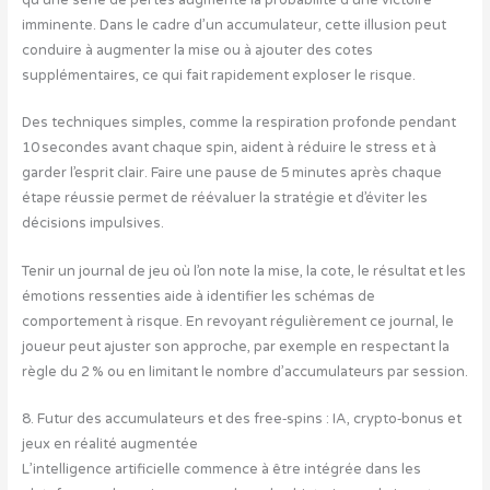
imminente. Dans le cadre d’un accumulateur, cette illusion peut
conduire à augmenter la mise ou à ajouter des cotes
supplémentaires, ce qui fait rapidement exploser le risque.
Des techniques simples, comme la respiration profonde pendant
10 secondes avant chaque spin, aident à réduire le stress et à
garder l’esprit clair. Faire une pause de 5 minutes après chaque
étape réussie permet de réévaluer la stratégie et d’éviter les
décisions impulsives.
Tenir un journal de jeu où l’on note la mise, la cote, le résultat et les
émotions ressenties aide à identifier les schémas de
comportement à risque. En revoyant régulièrement ce journal, le
joueur peut ajuster son approche, par exemple en respectant la
règle du 2 % ou en limitant le nombre d’accumulateurs par session.
8. Futur des accumulateurs et des free‑spins : IA, crypto‑bonus et
jeux en réalité augmentée
L’intelligence artificielle commence à être intégrée dans les