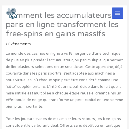
Aller
au
Comment les accumulateurs de
contenu
paris en ligne transforment les
free‑spins en gains massifs
/
Évènements
Le monde des casinos en ligne a vu l’émergence d’une technique
de plus en plus prisée : l’accumulateur, ou pari multiple, qui permet
de lier plusieurs sélections en un seul ticket. Cette approche, déjà
courante dans les paris sportifs, s’est adaptée aux machines à
sous virtuelles, où chaque spin peut être considéré comme une
“côte” supplémentaire. L’intérêt principal réside dans le fait que la
mise initiale est multipliée à chaque étape réussie, créant ainsi un
effet boule de neige qui transforme un petit capital en une somme
bien plus importante.
Pour les joueurs avides de maximiser leurs retours, les free‑spins
constituent le carburant idéal. Offerts sans dépôt ou en tant que