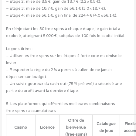
– Étape 2 : mise de 8,5 €, gain de 18,7 € (2,2 × 8,5 €).
– Étape 3 : mise de 18,7 €, gain de 56,1 € (3,0 × 18,7 €).
– Étape 4 : mise de 56,1 €, gain final de 224,4 € (4,0 × 56,1 €).
En réinjectant les 30 free‑spins à chaque étape, le gain total a
explosé, atteignant 5 020 €, soit plus de 100 fois le capital initial.
Leçons tirées :
– Utiliser les free‑spins sur les étapes à forte cote maximise le
levier.
– Respecter la règle du 2 % a permis à Julien de ne jamais
dépasser son budget.
– Un suivi rigoureux du cash‑out (75 % prélevé) a sécurisé une
partie du profit avant la dernière étape.
5. Les plateformes qui offrent les meilleures combinaisons
free‑spins / accumulateurs
Offre de
Catalogue
Flexib
Casino
Licence
bienvenue
de jeux
accum
(free‑spins)