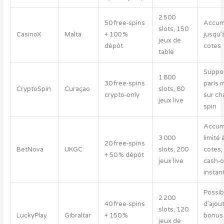
2 500
50 free‑spins
Accum
slots, 150
CasinoX
Malta
+ 100 %
jusqu’
jeux de
dépôt
cotes
table
Suppor
1 800
30 free‑spins
paris 
CryptoSpin
Curaçao
slots, 80
crypto‑only
sur c
jeux live
spin
Accum
3 000
limité 
20 free‑spins
BetNova
UKGC
slots, 200
cotes,
+ 50 % dépôt
jeux live
cash‑o
instan
Possibi
2 200
40 free‑spins
d’ajou
slots, 120
LuckyPlay
Gibraltar
+ 150 %
bonus
jeux de