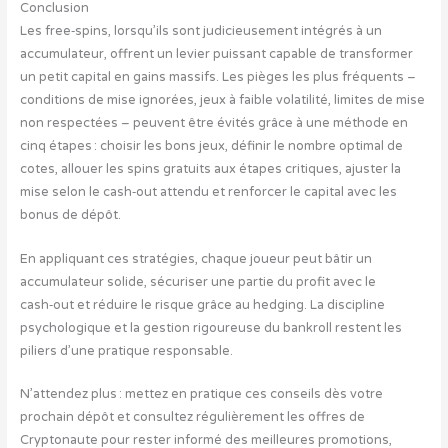
Conclusion
Les free‑spins, lorsqu’ils sont judicieusement intégrés à un
accumulateur, offrent un levier puissant capable de transformer
un petit capital en gains massifs. Les pièges les plus fréquents –
conditions de mise ignorées, jeux à faible volatilité, limites de mise
non respectées – peuvent être évités grâce à une méthode en
cinq étapes : choisir les bons jeux, définir le nombre optimal de
cotes, allouer les spins gratuits aux étapes critiques, ajuster la
mise selon le cash‑out attendu et renforcer le capital avec les
bonus de dépôt.
En appliquant ces stratégies, chaque joueur peut bâtir un
accumulateur solide, sécuriser une partie du profit avec le
cash‑out et réduire le risque grâce au hedging. La discipline
psychologique et la gestion rigoureuse du bankroll restent les
piliers d’une pratique responsable.
N’attendez plus : mettez en pratique ces conseils dès votre
prochain dépôt et consultez régulièrement les offres de
Cryptonaute pour rester informé des meilleures promotions,