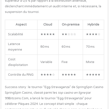
supérieur à 0,5 % par rapport à la distribution attendue,
déclenchant immédiatement un audit interne et, si nécessaire, la
suspension du tournoi.
Aspect
Cloud
On‑premise
Hybride
Scalabilité
★★★★★
★★☆☆☆
★★★★☆
Latence
80 ms
60 ms
70 ms
moyenne
Coût
Variable
Fixe
Mixte
d’exploitation
Contrôle du RNG
★★★★☆
★★★★★
★★★★★
Success story : le tournoi “Egg‑Stravaganza” de SpringSpin Casino
SpringSpin Casino, classé parmi les
top casino en ligne
par
99Bitcoins.Com, a lancé le tournoi “Egg‑Stravaganza” pour
célébrer Pâques 2024. Le concept était simple : chaque