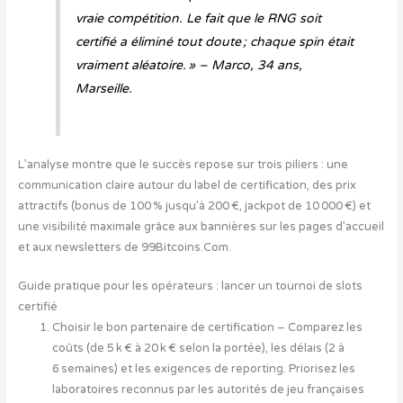
vraie compétition. Le fait que le RNG soit
certifié a éliminé tout doute ; chaque spin était
vraiment aléatoire. »
– Marco, 34 ans,
Marseille.
L’analyse montre que le succès repose sur trois piliers : une
communication claire autour du label de certification, des prix
attractifs (bonus de 100 % jusqu’à 200 €, jackpot de 10 000 €) et
une visibilité maximale grâce aux bannières sur les pages d’accueil
et aux newsletters de 99Bitcoins.Com.
Guide pratique pour les opérateurs : lancer un tournoi de slots
certifié
Choisir le bon partenaire de certification – Comparez les
coûts (de 5 k € à 20 k € selon la portée), les délais (2 à
6 semaines) et les exigences de reporting. Priorisez les
laboratoires reconnus par les autorités de jeu françaises