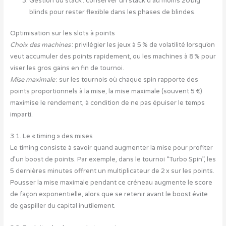
Gestion du stack : conserver un stack d’au moins 20 big
blinds pour rester flexible dans les phases de blindes.
Optimisation sur les slots à points
Choix des machines
: privilégier les jeux à 5 % de volatilité lorsqu’on
veut accumuler des points rapidement, ou les machines à 8 % pour
viser les gros gains en fin de tournoi.
Mise maximale
: sur les tournois où chaque spin rapporte des
points proportionnels à la mise, la mise maximale (souvent 5 €)
maximise le rendement, à condition de ne pas épuiser le temps
imparti.
3.1. Le « timing » des mises
Le timing consiste à savoir quand augmenter la mise pour profiter
d’un boost de points. Par exemple, dans le tournoi “Turbo Spin”, les
5 dernières minutes offrent un multiplicateur de 2 x sur les points.
Pousser la mise maximale pendant ce créneau augmente le score
de façon exponentielle, alors que se retenir avant le boost évite
de gaspiller du capital inutilement.