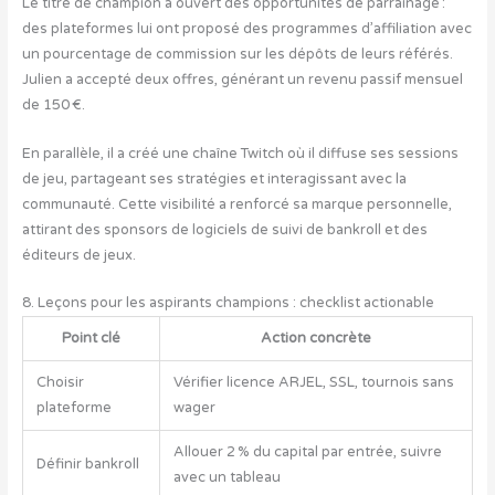
Le titre de champion a ouvert des opportunités de parrainage :
des plateformes lui ont proposé des programmes d’affiliation avec
un pourcentage de commission sur les dépôts de leurs référés.
Julien a accepté deux offres, générant un revenu passif mensuel
de 150 €.
En parallèle, il a créé une chaîne Twitch où il diffuse ses sessions
de jeu, partageant ses stratégies et interagissant avec la
communauté. Cette visibilité a renforcé sa marque personnelle,
attirant des sponsors de logiciels de suivi de bankroll et des
éditeurs de jeux.
8. Leçons pour les aspirants champions : checklist actionable
Point clé
Action concrète
Choisir
Vérifier licence ARJEL, SSL, tournois sans
plateforme
wager
Allouer 2 % du capital par entrée, suivre
Définir bankroll
avec un tableau