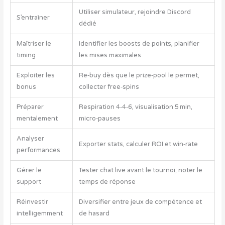
Utiliser simulateur, rejoindre Discord
S’entraîner
dédié
Maîtriser le
Identifier les boosts de points, planifier
timing
les mises maximales
Exploiter les
Re‑buy dès que le prize‑pool le permet,
bonus
collecter free‑spins
Préparer
Respiration 4‑4‑6, visualisation 5 min,
mentalement
micro‑pauses
Analyser
Exporter stats, calculer ROI et win‑rate
performances
Gérer le
Tester chat live avant le tournoi, noter le
support
temps de réponse
Réinvestir
Diversifier entre jeux de compétence et
intelligemment
de hasard