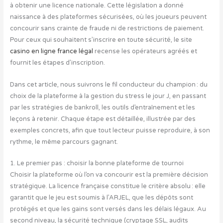
à obtenir une licence nationale. Cette législation a donné
naissance à des plateformes sécurisées, où les joueurs peuvent
concourir sans crainte de fraude ni de restrictions de paiement.
Pour ceux qui souhaitent s’inscrire en toute sécurité, le site
casino en ligne france légal
recense les opérateurs agréés et
fournit les étapes d’inscription.
Dans cet article, nous suivrons le fil conducteur du champion : du
choix de la plateforme à la gestion du stress le jour J, en passant
par les stratégies de bankroll, les outils d’entraînement et les
leçons à retenir. Chaque étape est détaillée, illustrée par des
exemples concrets, afin que tout lecteur puisse reproduire, à son
rythme, le même parcours gagnant.
1. Le premier pas : choisir la bonne plateforme de tournoi
Choisir la plateforme où l’on va concourir est la première décision
stratégique. La licence française constitue le critère absolu : elle
garantit que le jeu est soumis à l’ARJEL, que les dépôts sont
protégés et que les gains sont versés dans les délais légaux. Au
second niveau, la sécurité technique (cryptage SSL, audits