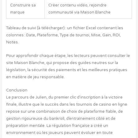
Construire sa
Créer contenu vidéo, rejoindre
marque
communauté via Maison Blanche
Tableau de suivi (à télécharger) : un fichier Excel contenant les
colonnes : Date, Plateforme, Type de tournoi, Mise, Gain, ROI,
Notes.
Pour approfondir chaque étape, les lecteurs peuvent consulter le
site Maison Blanche, qui propose des guides neutres sur la
législation, la sécurité des paiements et les meilleures pratiques
en matière de jeu responsable.
Conclusion
Le parcours de Julien, du premier clic d’inscription à la victoire
finale, illustre que le succès dans les tournois de casino en ligne
repose sur une combinaison de choix de plateforme fiable, de
gestion rigoureuse du bankroll, d’entraînement ciblé et de
préparation mentale. La régulation française a créé un
environnement où les joueurs peuvent évoluer en toute