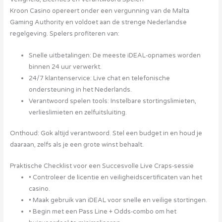
Kroon Casino opereert onder een vergunning van de Malta
Gaming Authority en voldoet aan de strenge Nederlandse
regelgeving. Spelers profiteren van:
Snelle uitbetalingen: De meeste iDEAL‑opnames worden
binnen 24 uur verwerkt.
24/7 klantenservice: Live chat en telefonische
ondersteuning in het Nederlands.
Verantwoord spelen tools: Instelbare stortingslimieten,
verlieslimieten en zelfuitsluiting.
Onthoud: Gok altijd verantwoord. Stel een budget in en houd je
daaraan, zelfs als je een grote winst behaalt.
Praktische Checklist voor een Succesvolle Live Craps‑sessie
• Controleer de licentie en veiligheidscertificaten van het
casino.
• Maak gebruik van iDEAL voor snelle en veilige stortingen.
• Begin met een Pass Line + Odds‑combo om het