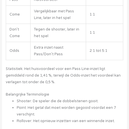
Vergelijkbaar met Pass
Come
1:1
Line, later in het spel
Don’t
Tegen de shooter, later in
1:1
Come
het spel
Extra inzet naast
Odds
2:1 tot 5:1
Pass/Don’t Pass
Statistiek: Het huisvoordeel voor een Pass Line‑inzet ligt
gemiddeld rond de 1,41 %, terwijl de Odds‑inzet het voordeel kan
verlagen tot onder de 0,5 %.
Belangrijke Terminologie
Shooter: De speler die de dobbelstenen gooit.
Point: Het getal dat moet worden gegooid voordat een 7
verschijnt.
Rollover: Het opnieuw inzetten van een winnende inzet.