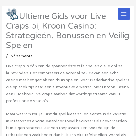
Aller
au
De Ultieme Gids voor Live
contenu
Craps bij Kroon Casino:
Strategieën, Bonussen en Veilig
Spelen
/
Évènements
Live craps is één van de spannendste tafelspellen die je online
kunt vinden. Het combineert de adrenalinekick van een echt
casino met het gemak van thuis spelen. Voor Nederlandse spelers
die op zoek zijn naar een authentieke ervaring, biedt Kroon Casino
een uitgebreid live‑craps‑aanbod dat wordt gestreamd vanuit
professionele studio’s.
Maar waarom zou je juist dit spel kiezen? Ten eerste is de variatie
in inzetopties enorm, waardoor zowel beginners als gevorderden
hun eigen strategie kunnen toepassen. Ten tweede zijn de
uitbetalingen vaak hoger dan bij klassieke tafelspellen, vooral als