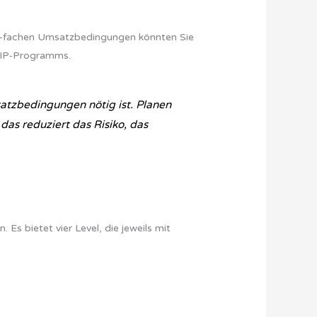
 35‑fachen Umsatzbedingungen könnten Sie
 VIP‑Programms.
msatzbedingungen nötig ist. Planen
das reduziert das Risiko, das
Es bietet vier Level, die jeweils mit