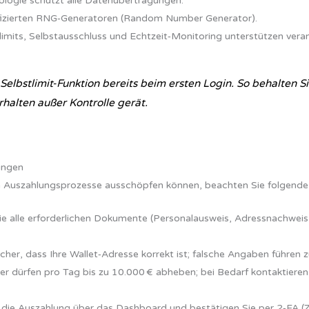
logie schützt alle Datenübertragungen.
rtifizierten RNG‑Generatoren (Random Number Generator).
limits, Selbstausschluss und Echtzeit‑Monitoring unterstützen vera
 Selbstlimit‑Funktion bereits beim ersten Login. So behalten Si
halten außer Kontrolle gerät.
ungen
len Auszahlungsprozesse ausschöpfen können, beachten Sie folgende
e alle erforderlichen Dokumente (Personalausweis, Adressnachweis
icher, dass Ihre Wallet‑Adresse korrekt ist; falsche Angaben führen
er dürfen pro Tag bis zu 10.000 € abheben; bei Bedarf kontaktieren 
die Auszahlung über das Dashboard und bestätigen Sie per 2‑FA (Zw