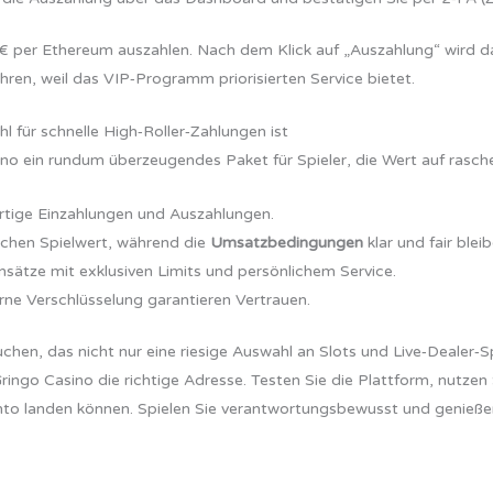
 € per Ethereum auszahlen. Nach dem Klick auf „Auszahlung“ wird 
hren, weil das VIP‑Programm priorisierten Service bietet.
 für schnelle High‑Roller‑Zahlungen ist
no ein rundum überzeugendes Paket für Spieler, die Wert auf rasc
rtige Einzahlungen und Auszahlungen.
ichen Spielwert, während die
Umsatzbedingungen
klar und fair bleib
sätze mit exklusiven Limits und persönlichem Service.
e Verschlüsselung garantieren Vertrauen.
hen, das nicht nur eine riesige Auswahl an Slots und Live‑Dealer‑Sp
t 5Gringo Casino die richtige Adresse. Testen Sie die Plattform, nut
onto landen können. Spielen Sie verantwortungsbewusst und genieße