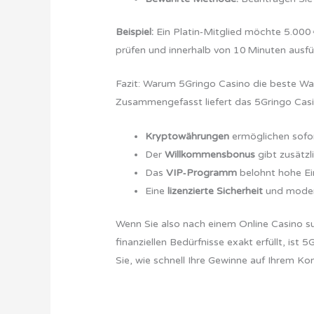
Beispiel:
Ein Platin‑Mitglied möchte 5.000
prüfen und innerhalb von 10 Minuten ausfü
Fazit: Warum 5Gringo Casino die beste Wahl
Zusammengefasst liefert das 5Gringo Casi
Kryptowährungen
ermöglichen sofo
Der
Willkommensbonus
gibt zusätzl
Das
VIP‑Programm
belohnt hohe Ein
Eine
lizenzierte Sicherheit
und modern
Wenn Sie also nach einem Online Casino suc
finanziellen Bedürfnisse exakt erfüllt, is
Sie, wie schnell Ihre Gewinne auf Ihrem K