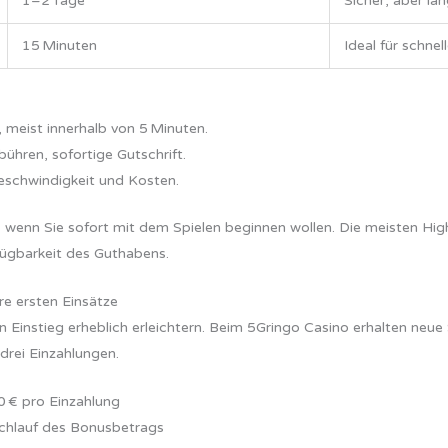
1–2 Tage
Sicher, aber l
15 Minuten
Ideal für schnel
, meist innerhalb von 5 Minuten.
ühren, sofortige Gutschrift.
schwindigkeit und Kosten.
wenn Sie sofort mit dem Spielen beginnen wollen. Die meisten High
ügbarkeit des Guthabens.
e ersten Einsätze
 Einstieg erheblich erleichtern. Beim 5Gringo Casino erhalten neu
drei Einzahlungen.
0 € pro Einzahlung
chlauf des Bonusbetrags