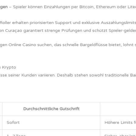
ngen
– Spieler können Einzahlungen per Bitcoin, Ethereum oder Litec
oller erhalten priorisierten Support und exklusive Auszahlungslimits
on Curaçao garantiert strenge Prüfungen und schützt Spieler‑gelder
n Online Casino suchen, das schnelle Bargeldflüsse bietet, lohnt si
u Krypto
isse seiner Kunden variieren. Deshalb stehen sowohl traditionelle 
Durchschnittliche Gutschrift
Sofort
Höhere Limits fü