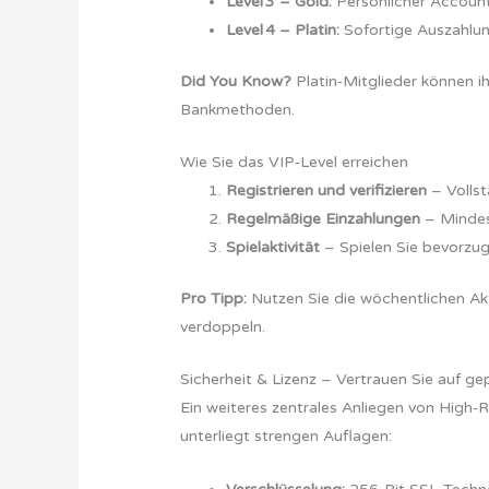
Level 3 – Gold:
Persönlicher Account
Level 4 – Platin:
Sofortige Auszahlun
Did You Know?
Platin‑Mitglieder können i
Bankmethoden.
Wie Sie das VIP‑Level erreichen
Registrieren und verifizieren
– Volls
Regelmäßige Einzahlungen
– Mindes
Spielaktivität
– Spielen Sie bevorzug
Pro Tipp:
Nutzen Sie die wöchentlichen Akt
verdoppeln.
Sicherheit & Lizenz – Vertrauen Sie auf g
Ein weiteres zentrales Anliegen von High‑R
unterliegt strengen Auflagen: