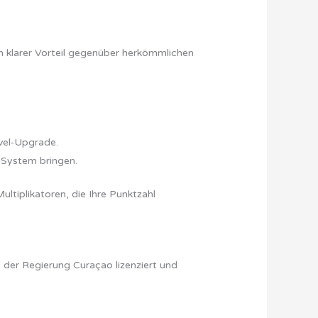
in klarer Vorteil gegenüber herkömmlichen
vel‑Upgrade.
‑System bringen.
ltiplikatoren, die Ihre Punktzahl
on der Regierung Curaçao lizenziert und