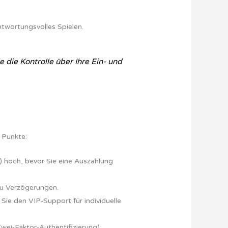
ntwortungsvolles Spielen.
e die Kontrolle über Ihre Ein- und
 Punkte:
) hoch, bevor Sie eine Auszahlung
 zu Verzögerungen.
Sie den VIP‑Support für individuelle
ei‑Faktor‑Authentifizierung).