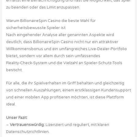
erhältst eine Benachrichtigung und hast die Möglichkeit, das Spiel
zu beenden oder das Limit anzupassen.
Warum BillionaireSpin Casino die beste Wahl für
sicherheitsbewusste Spieler ist
Nach eingehender Analyse aller genannten Aspekte wird
deutlich, dass BillionaireSpin Casino nicht nur ein attraktiver
Willkommensbonus und ein umfangreiches Live‑Dealer‑Portfolio
bietet, sondern vor allem durch sein umfassendes
Reality‑Check‑System und die Vielzahl an Spieler‑Schutz‑Tools
besticht.
Für alle, die ihr Spielverhalten im Griff behalten und gleichzeitig
von schnellen Auszahlungen, einem erstklassigen Kundensupport
und einer mobilen App profitieren möchten, ist diese Plattform
ideal.
Unser Fazit:
–
Vertrauenswürdig:
Lizenziert und reguliert, mit klaren
Datenschutzrichtlinien.