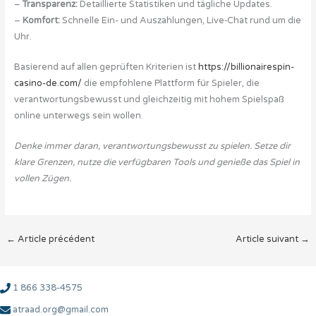
–
Transparenz:
Detaillierte Statistiken und tägliche Updates.
–
Komfort:
Schnelle Ein- und Auszahlungen, Live‑Chat rund um die
Uhr.
Basierend auf allen geprüften Kriterien ist
https://billionairespin-
casino-de.com/
die empfohlene Plattform für Spieler, die
verantwortungsbewusst und gleichzeitig mit hohem Spielspaß
online unterwegs sein wollen.
Denke immer daran, verantwortungsbewusst zu spielen. Setze dir
klare Grenzen, nutze die verfügbaren Tools und genieße das Spiel in
vollen Zügen.
←
Article précédent
Article suivant
→
1 866 338-4575
atraad.org@gmail.com