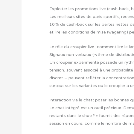
Exploiter les promotions live (cash‑back,
Les meilleurs sites de paris sportifs, rece
10 % de cash‑back sur les pertes nettes de
et lire les conditions de mise (wagering) 
Le rôle du croupier live : comment lire le l
Signaux non‑verbaux (rythme de distributi
Un croupier expérimenté possède un rythme
tension, souvent associé à une probabilité
discret – peuvent refléter la concentration
surtout sur les variantes où le croupier a 
Interaction via le chat : poser les bonnes q
Le chat intégré est un outil précieux. Dem
restants dans le shoe ? » fournit des répo
session en cours, comme le nombre de main