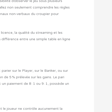
ibilité d’observer le jeu sous plusieurs
 allez non seulement comprendre les règles
signaux non‑verbaux du croupier pour
licence, la qualité du streaming et les
a différence entre une simple table en ligne
parier sur le Player, sur le Banker, ou sur
n de 5 % prélevée sur les gains. Le pari
c un paiement de 8 : 1 ou 9 : 1, possède un
et le joueur ne contrôle aucunement la