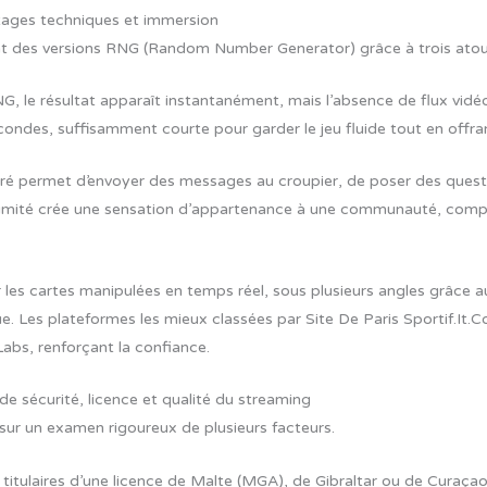
ntages techniques et immersion
nt des versions RNG (Random Number Generator) grâce à trois atou
, le résultat apparaît instantanément, mais l’absence de flux vidéo 
ondes, suffisamment courte pour garder le jeu fluide tout en offrant 
égré permet d’envoyer des messages au croupier, de poser des ques
oximité crée une sensation d’appartenance à une communauté, compa
r les cartes manipulées en temps réel, sous plusieurs angles grâce 
e. Les plateformes les mieux classées par Site De Paris Sportif.It.C
abs, renforçant la confiance.
 de sécurité, licence et qualité du streaming
 sur un examen rigoureux de plusieurs facteurs.
 titulaires d’une licence de Malte (MGA), de Gibraltar ou de Curaçao