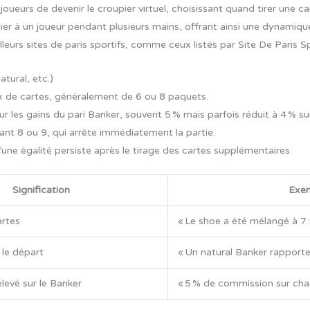
oueurs de devenir le croupier virtuel, choisissant quand tirer une c
er à un joueur pendant plusieurs mains, offrant ainsi une dynamiqu
lleurs sites de paris sportifs, comme ceux listés par Site De Paris Sp
tural, etc.)
eux de cartes, généralement de 6 ou 8 paquets.
ur les gains du pari Banker, souvent 5 % mais parfois réduit à 4 % s
sant 8 ou 9, qui arrête immédiatement la partie.
u’une égalité persiste après le tirage des cartes supplémentaires.
Signification
Exem
artes
« Le shoe a été mélangé à 7 :
 le départ
« Un natural Banker rappor
levé sur le Banker
« 5 % de commission sur cha