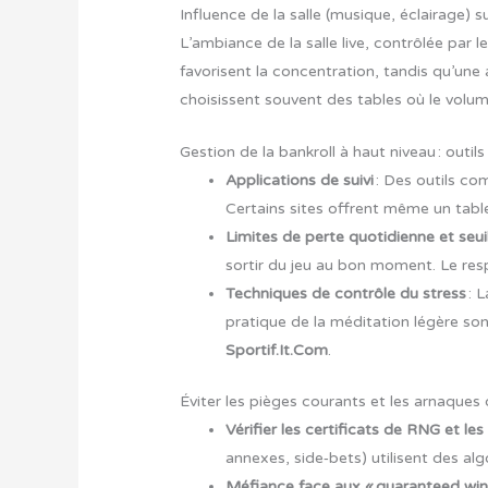
Influence de la salle (musique, éclairage) s
L’ambiance de la salle live, contrôlée par
favorisent la concentration, tandis qu’une
choisissent souvent des tables où le volume
Gestion de la bankroll à haut niveau : outi
Applications de suivi
: Des outils c
Certains sites offrent même un tabl
Limites de perte quotidienne et seui
sortir du jeu au bon moment. Le respe
Techniques de contrôle du stress
: 
pratique de la méditation légère so
Sportif.It.Com
.
Éviter les pièges courants et les arnaques 
Vérifier les certificats de RNG et les
annexes, side‑bets) utilisent des al
Méfiance face aux « guaranteed win