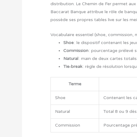
distribution. Le Chemin de Fer permet aux j
Baccarat Banque attribue le rôle de banqui
possède ses propres tables live sur les mei
Vocabulaire essentiel (shoe, commission, na
Shoe
: le dispositif contenant les j
Commission
: pourcentage prélevé s
Natural
: main de deux cartes totali
Tie‑break
: règle de résolution lorsq
Terme
Shoe
Contenant les c
Natural
Total 8 ou 9 dès
Commission
Pourcentage pré