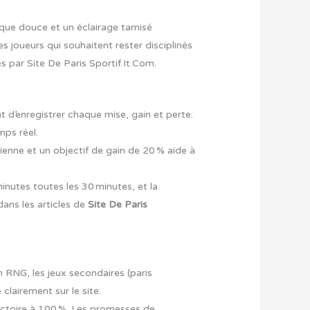
sique douce et un éclairage tamisé
s joueurs qui souhaitent rester disciplinés
s par Site De Paris Sportif.It.Com.
t d’enregistrer chaque mise, gain et perte.
mps réel.
ienne et un objectif de gain de 20 % aide à
inutes toutes les 30 minutes, et la
ans les articles de
Site De Paris
 RNG, les jeux secondaires (paris
clairement sur le site.
ictoire à 100 %. Les promesses de