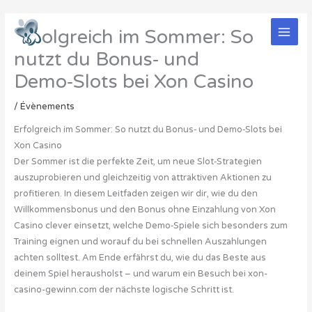
Aller
au
Erfolgreich im Sommer: So
contenu
nutzt du Bonus‑ und
Demo‑Slots bei Xon Casino
/
Évènements
Erfolgreich im Sommer: So nutzt du Bonus‑ und Demo‑Slots bei
Xon Casino
Der Sommer ist die perfekte Zeit, um neue Slot‑Strategien
auszuprobieren und gleichzeitig von attraktiven Aktionen zu
profitieren. In diesem Leitfaden zeigen wir dir, wie du den
Willkommensbonus und den Bonus ohne Einzahlung von Xon
Casino clever einsetzt, welche Demo‑Spiele sich besonders zum
Training eignen und worauf du bei schnellen Auszahlungen
achten solltest. Am Ende erfährst du, wie du das Beste aus
deinem Spiel herausholst – und warum ein Besuch bei xon-
casino-gewinn.com der nächste logische Schritt ist.