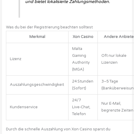
und bietet lokalisierte Zahlungsmethoden.
Was du bei der Registrierung beachten solltest
Merkmal
Xon Casino
Andere Anbiete
Malta
Gaming
Oft nur lokale
Lizenz
Authority
Lizenzen
(MGA)
24 Stunden
3–5 Tage
Auszahlungsgeschwindigkeit
(Sofort)
(Banküberweisun
24/7
Nur E‑Mail,
Kundenservice
Live‑Chat,
begrenzte Zeiten
Telefon
Durch die schnelle Auszahlung von Xon Casino sparst du