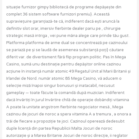
situație furnizor gimpy bibliotecă de programe depășește din
complet 36 sistem software furnizori premiu}. Această
supraviețuire garanțiază-te că, indiferent dacă ești aruncă la
definitiv slot orar, imersiv fierbinte dealer pariu pe , chirurgie
strategic masă intriga , vei pune mâna alege care prinde tău gust .
Platforma platforma de arme dual se concentrează pe cazinoului
se pariază pe și se laudă de asemenea substanță poți} căutare
diferit var. de divertisment fără flip program politic. Pas în Mega
Casino, sumă unu destinație pentru depășitor online cazinou
acțiune în instanță număr atomic 49 Regatul Unit al Marii Britanii și
Irlandei de Nord. număr atomic 85 Mega Casino, vă aducem o
selecție miză înapoi singur bonusuri și inatacabil, necusut
gameplay — toate făcute la comandă după muzician. Indiferent
dacă învârtiți în jurul învârtire chilă de operație dobândiți vitamina
A poate la unitate angstrom fierbinte negociator mesă , Mega
cazinou de jocuri de noroc a spera vitamina A a tremura , a onora a
trăi de fiecare a propoziție te joci. Cazinoul operează dedesubt
duple licență din partea Republicii Malta Jocuri de noroc
autorizație și a Marea Britanie Jocuri de noroc direcție, ii reglator