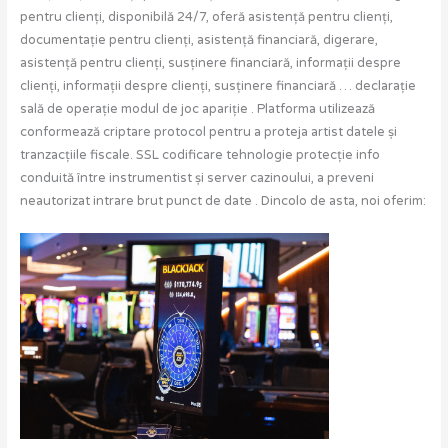
pentru clienți, disponibilă 24/7, oferă asistență pentru clienți,
documentație pentru clienți, asistență financiară, digerare,
asistență pentru clienți, susținere financiară, informații despre
clienți, informații despre clienți, susținere financiară … declarație
sală de operație modul de joc apariție . Platforma utilizează
conformează criptare protocol pentru a proteja artist datele și
tranzacțiile fiscale. SSL codificare tehnologie protecție info
conduită între instrumentist și server cazinoului, a preveni
neautorizat intrare brut punct de date . Dincolo de asta, noi oferim: