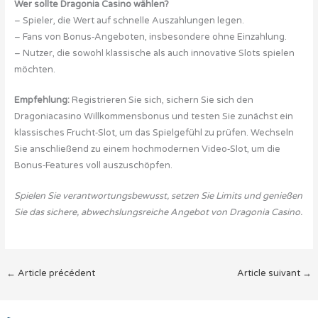
Wer sollte Dragonia Casino wählen?
– Spieler, die Wert auf schnelle Auszahlungen legen.
– Fans von Bonus‑Angeboten, insbesondere ohne Einzahlung.
– Nutzer, die sowohl klassische als auch innovative Slots spielen
möchten.
Empfehlung:
Registrieren Sie sich, sichern Sie sich den
Dragoniacasino Willkommensbonus und testen Sie zunächst ein
klassisches Frucht‑Slot, um das Spielgefühl zu prüfen. Wechseln
Sie anschließend zu einem hochmodernen Video‑Slot, um die
Bonus‑Features voll auszuschöpfen.
Spielen Sie verantwortungsbewusst, setzen Sie Limits und genießen
Sie das sichere, abwechslungsreiche Angebot von Dragonia Casino.
←
Article précédent
Article suivant
→