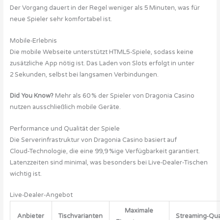
Der Vorgang dauert in der Regel weniger als 5 Minuten, was für
neue Spieler sehr komfortabel ist.
Mobile‑Erlebnis
Die mobile Webseite unterstützt HTML5‑Spiele, sodass keine
zusätzliche App nötig ist. Das Laden von Slots erfolgt in unter
2 Sekunden, selbst bei langsamen Verbindungen.
Did You Know?
Mehr als 60 % der Spieler von Dragonia Casino
nutzen ausschließlich mobile Geräte.
Performance und Qualität der Spiele
Die Serverinfrastruktur von Dragonia Casino basiert auf
Cloud‑Technologie, die eine 99,9 %ige Verfügbarkeit garantiert.
Latenzzeiten sind minimal, was besonders bei Live‑Dealer‑Tischen
wichtig ist.
Live‑Dealer‑Angebot
Maximale
Anbieter
Tischvarianten
Streaming‑Qual