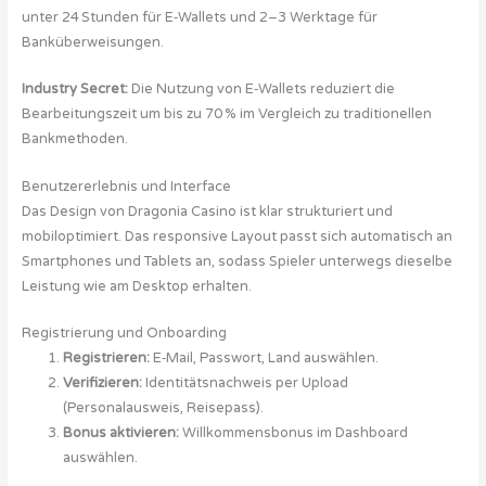
unter 24 Stunden für E‑Wallets und 2–3 Werktage für
Banküberweisungen.
Industry Secret:
Die Nutzung von E‑Wallets reduziert die
Bearbeitungszeit um bis zu 70 % im Vergleich zu traditionellen
Bankmethoden.
Benutzererlebnis und Interface
Das Design von Dragonia Casino ist klar strukturiert und
mobiloptimiert. Das responsive Layout passt sich automatisch an
Smartphones und Tablets an, sodass Spieler unterwegs dieselbe
Leistung wie am Desktop erhalten.
Registrierung und Onboarding
Registrieren:
E‑Mail, Passwort, Land auswählen.
Verifizieren:
Identitätsnachweis per Upload
(Personalausweis, Reisepass).
Bonus aktivieren:
Willkommensbonus im Dashboard
auswählen.