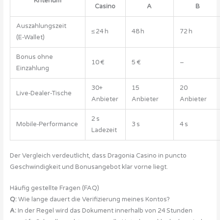
Kriterium
Casino
A
B
Auszahlungszeit
≤ 24 h
48 h
72 h
(E‑Wallet)
Bonus ohne
10 €
5 €
–
Einzahlung
30+
15
20
Live‑Dealer‑Tische
Anbieter
Anbieter
Anbieter
2 s
Mobile‑Performance
3 s
4 s
Ladezeit
Der Vergleich verdeutlicht, dass Dragonia Casino in puncto
Geschwindigkeit und Bonusangebot klar vorne liegt.
Häufig gestellte Fragen (FAQ)
Q:
Wie lange dauert die Verifizierung meines Kontos?
A:
In der Regel wird das Dokument innerhalb von 24 Stunden