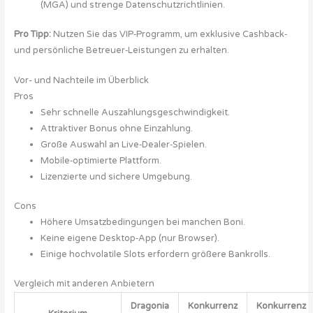
(MGA) und strenge Datenschutzrichtlinien.
Pro Tipp:
Nutzen Sie das VIP‑Programm, um exklusive Cashback‑
und persönliche Betreuer‑Leistungen zu erhalten.
Vor- und Nachteile im Überblick
Pros
Sehr schnelle Auszahlungsgeschwindigkeit.
Attraktiver Bonus ohne Einzahlung.
Große Auswahl an Live‑Dealer‑Spielen.
Mobile‑optimierte Plattform.
Lizenzierte und sichere Umgebung.
Cons
Höhere Umsatzbedingungen bei manchen Boni.
Keine eigene Desktop‑App (nur Browser).
Einige hochvolatile Slots erfordern größere Bankrolls.
Vergleich mit anderen Anbietern
Dragonia
Konkurrenz
Konkurrenz