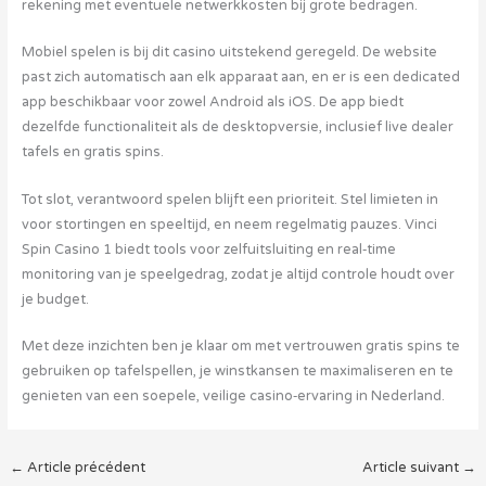
rekening met eventuele netwerkkosten bij grote bedragen.
Mobiel spelen is bij dit casino uitstekend geregeld. De website
past zich automatisch aan elk apparaat aan, en er is een dedicated
app beschikbaar voor zowel Android als iOS. De app biedt
dezelfde functionaliteit als de desktopversie, inclusief live dealer
tafels en gratis spins.
Tot slot, verantwoord spelen blijft een prioriteit. Stel limieten in
voor stortingen en speeltijd, en neem regelmatig pauzes. Vinci
Spin Casino 1 biedt tools voor zelfuitsluiting en real‑time
monitoring van je speelgedrag, zodat je altijd controle houdt over
je budget.
Met deze inzichten ben je klaar om met vertrouwen gratis spins te
gebruiken op tafelspellen, je winstkansen te maximaliseren en te
genieten van een soepele, veilige casino‑ervaring in Nederland.
←
Article précédent
Article suivant
→