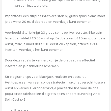
aan een inzetvereiste.
Important:
Lees altijd de inzetvereisten bij gratis spins. Soms moet
je de winst 20‑maal doorspelen voordat je kunt opnemen.
Voorbeeld: Stel je krijgt 20 gratis spins op live roulette. Elke spin
levert gemiddeld €0,50 winst op. Dat betekent €10 aan potentiële
winst, maar je moet deze €10 eerst 20 × spelen, oftewel €200
inzetten, voordat je het kunt opnemen.
Door deze regels te kennen, kun je de gratis spins effectief
inzetten en je bankroll beschermen.
Strategische tips voor blackjack, roulette en baccarat
Het toepassen van een solide strategie maakt het verschil tussen
winst en verlies. Hieronder vind je praktische tips voor de drie
populairste tafelspellen die gratis spins ondersteunen bij Vinci
Spin Casino 1.
Blackjack