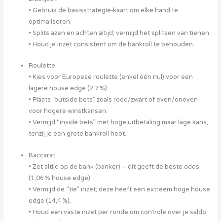
• Gebruik de basisstrategie‑kaart om elke hand te
optimaliseren.
• Splits azen en achten altijd; vermijd het splitsen van tienen.
• Houd je inzet consistent om de bankroll te behouden.
Roulette
• Kies voor Europese roulette (enkel één nul) voor een
lagere house edge (2,7 %).
• Plaats “outside bets” zoals rood/zwart of even/oneven
voor hogere winstkansen.
• Vermijd “inside bets” met hoge uitbetaling maar lage kans,
tenzij je een grote bankroll hebt.
Baccarat
• Zet altijd op de bank (banker) – dit geeft de beste odds
(1,06 % house edge).
• Vermijd de “tie” inzet; deze heeft een extreem hoge house
edge (14,4 %).
• Houd een vaste inzet per ronde om controle over je saldo