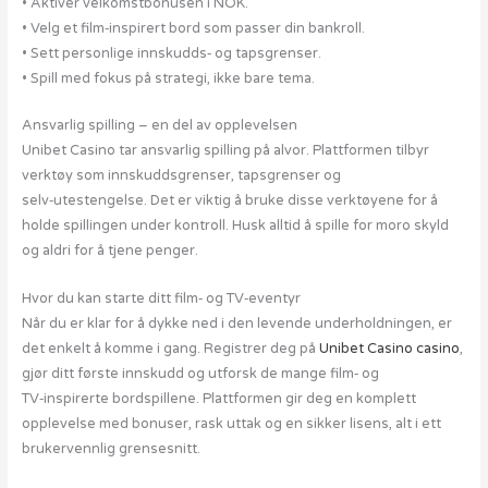
• Aktiver velkomstbonusen i NOK.
• Velg et film‑inspirert bord som passer din bankroll.
• Sett personlige innskudds‑ og tapsgrenser.
• Spill med fokus på strategi, ikke bare tema.
Ansvarlig spilling – en del av opplevelsen
Unibet Casino tar ansvarlig spilling på alvor. Plattformen tilbyr
verktøy som innskuddsgrenser, tapsgrenser og
selv‑utestengelse. Det er viktig å bruke disse verktøyene for å
holde spillingen under kontroll. Husk alltid å spille for moro skyld
og aldri for å tjene penger.
Hvor du kan starte ditt film‑ og TV‑eventyr
Når du er klar for å dykke ned i den levende underholdningen, er
det enkelt å komme i gang. Registrer deg på
Unibet Casino casino
,
gjør ditt første innskudd og utforsk de mange film‑ og
TV‑inspirerte bordspillene. Plattformen gir deg en komplett
opplevelse med bonuser, rask uttak og en sikker lisens, alt i ett
brukervennlig grensesnitt.