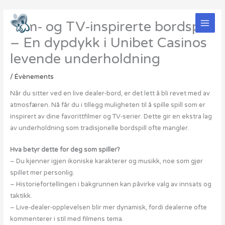
Aller
au
Film‑ og TV‑inspirerte bordspill
contenu
– En dypdykk i Unibet Casinos
levende underholdning
/
Évènements
Når du sitter ved en live dealer‑bord, er det lett å bli revet med av
atmosfæren. Nå får du i tillegg muligheten til å spille spill som er
inspirert av dine favorittfilmer og TV‑serier. Dette gir en ekstra lag
av underholdning som tradisjonelle bordspill ofte mangler.
Hva betyr dette for deg som spiller?
– Du kjenner igjen ikoniske karakterer og musikk, noe som gjør
spillet mer personlig.
– Historiefortellingen i bakgrunnen kan påvirke valg av innsats og
taktikk.
– Live‑dealer‑opplevelsen blir mer dynamisk, fordi dealerne ofte
kommenterer i stil med filmens tema.