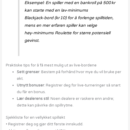
Eksempel: En spiller med en bankroll på 500 kr
kan starte med en lav‑minimums
Blackjack‑bord (kr 10) for å forlenge spilltiden,
mens en mer erfaren spiller kan velge
høy‑minimums Roulette for større potensiell
gevinst.
Praktiske tips for å få mest mulig ut av live‑bordene
Sett grenser
: Bestem på forhånd hvor mye du vil bruke per
økt.
Utnytt bonuser
: Registrer deg for live‑turneringer så snart
du får en bonus.
Lær dealerens stil
: Noen dealere er raskere enn andre;
dette kan påvirke din spillrytme.
Sjekkliste for en vellykket spilløkt
• Registrer deg og gjør ditt første innskudd.