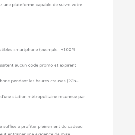
ez une plateforme capable de suivre votre
atibles smartphone (exemple : +100 %
cessitent aucun code promo et expirent
éphone pendant les heures creuses (22h–
d’une station métropolitaine reconnue par
 suffise à profiter pleinement du cadeau.
f peut entraîner une exigence de mise