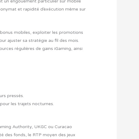
t un engouement particulier sur mobile
anonymat et rapidité d’exécution même sur
e bonus mobiles, exploiter les promotions
ur ajuster sa stratégie au fil des mois.
urces régulières de gains iGaming, ainsi
urs pressés.
pour les trajets nocturnes.
Gaming Authority, UKGC ou Curacao
ité des fonds, le RTP moyen des jeux