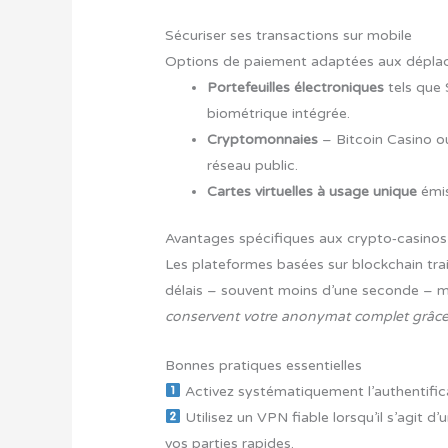
Sécuriser ses transactions sur mobile
Options de paiement adaptées aux dépl
Portefeuilles électroniques
tels que 
biométrique intégrée.
Cryptomonnaies
– Bitcoin Casino ou
réseau public.
Cartes virtuelles à usage unique
émis
Avantages spécifiques aux crypto‑casinos
Les plateformes basées sur blockchain trai
délais – souvent moins d’une seconde – mê
conservent votre anonymat complet grâce à 
Bonnes pratiques essentielles
Activez systématiquement l’authentific
Utilisez un VPN fiable lorsqu’il s’agit 
vos parties rapides.