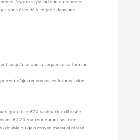
ellement à votre style ludique du moment.
s que vous êtes déjà engagé dans une
.
ement jusqu’à ce que la séquence se termine
 permet d’ajuster vos mises futures selon
ours gratuits + €20 cashback » diffusée
isant €0,20 par tour durant ses cinq
 du double du gain moyen mensuel réalisé