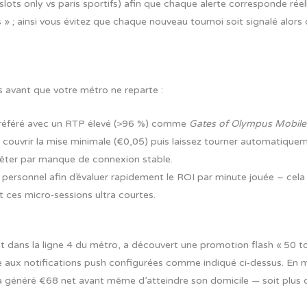
slots only vs paris sportifs) afin que chaque alerte corresponde ré
» ; ainsi vous évitez que chaque nouveau tournoi soit signalé alor
 avant que votre métro ne reparte :
référé avec un RTP élevé (>96 %) comme
Gates of Olympus Mobile
ur couvrir la mise minimale (€0,05) puis laissez tourner automatiqu
rêter par manque de connexion stable.
 personnel afin d’évaluer rapidement le ROI par minute jouée – cela
t ces micro‑sessions ultra courtes.
t dans la ligne 4 du métro, a découvert une promotion flash « 50 t
aux notifications push configurées comme indiqué ci‑dessus. En m
il a généré €68 net avant même d’atteindre son domicile — soit plus