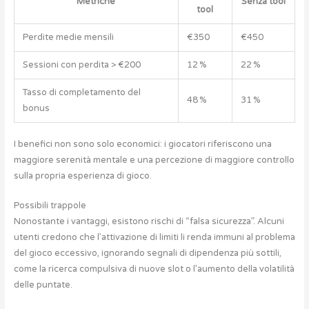
Metriche
Senza tool
tool
Perdite medie mensili
€350
€450
Sessioni con perdita > €200
12 %
22 %
Tasso di completamento del
48 %
31 %
bonus
I benefici non sono solo economici: i giocatori riferiscono una
maggiore serenità mentale e una percezione di maggiore controllo
sulla propria esperienza di gioco.
Possibili trappole
Nonostante i vantaggi, esistono rischi di “falsa sicurezza”. Alcuni
utenti credono che l’attivazione di limiti li renda immuni al problema
del gioco eccessivo, ignorando segnali di dipendenza più sottili,
come la ricerca compulsiva di nuove slot o l’aumento della volatilità
delle puntate.