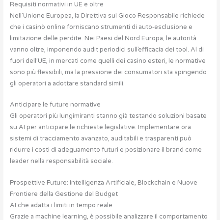
Requisiti normativi in UE e oltre
Nell’Unione Europea, la Direttiva sul Gioco Responsabile richiede
che i casinò online forniscano strumenti di auto‑esclusione e
limitazione delle perdite. Nei Paesi del Nord Europa, le autorità
vanno oltre, imponendo audit periodici sull’efficacia dei tool. Al di
fuori dell’UE, in mercati come quelli dei casino esteri, le normative
sono più flessibili, ma la pressione dei consumatori sta spingendo
gli operatori a adottare standard simili.
Anticipare le future normative
Gli operatori più lungimiranti stanno già testando soluzioni basate
su AI per anticipare le richieste legislative. Implementare ora
sistemi di tracciamento avanzato, auditabili e trasparenti può
ridurre i costi di adeguamento futuri e posizionare il brand come
leader nella responsabilità sociale.
Prospettive Future: Intelligenza Artificiale, Blockchain e Nuove
Frontiere della Gestione del Budget
AI che adatta i limiti in tempo reale
Grazie a machine learning, è possibile analizzare il comportamento