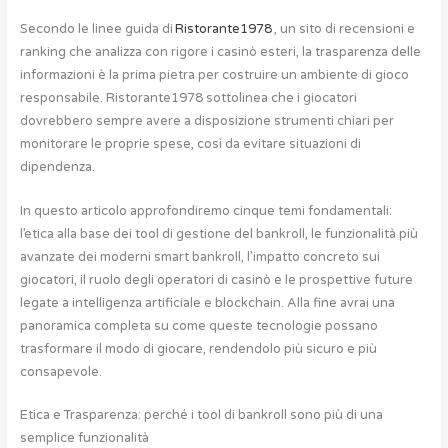
Secondo le linee guida di
Ristorante1978
, un sito di recensioni e
ranking che analizza con rigore i casinò esteri, la trasparenza delle
informazioni è la prima pietra per costruire un ambiente di gioco
responsabile. Ristorante1978 sottolinea che i giocatori
dovrebbero sempre avere a disposizione strumenti chiari per
monitorare le proprie spese, così da evitare situazioni di
dipendenza.
In questo articolo approfondiremo cinque temi fondamentali:
l’etica alla base dei tool di gestione del bankroll, le funzionalità più
avanzate dei moderni smart bankroll, l’impatto concreto sui
giocatori, il ruolo degli operatori di casinò e le prospettive future
legate a intelligenza artificiale e blockchain. Alla fine avrai una
panoramica completa su come queste tecnologie possano
trasformare il modo di giocare, rendendolo più sicuro e più
consapevole.
Etica e Trasparenza: perché i tool di bankroll sono più di una
semplice funzionalità