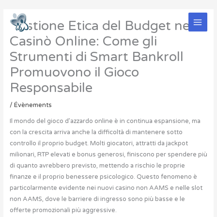
Aller
au
Gestione Etica del Budget nei
contenu
Casinò Online: Come gli
Strumenti di Smart Bankroll
Promuovono il Gioco
Responsabile
/
Évènements
Il mondo del gioco d’azzardo online è in continua espansione, ma
con la crescita arriva anche la difficoltà di mantenere sotto
controllo il proprio budget. Molti giocatori, attratti da jackpot
milionari, RTP elevati e bonus generosi, finiscono per spendere più
di quanto avrebbero previsto, mettendo a rischio le proprie
finanze e il proprio benessere psicologico. Questo fenomeno è
particolarmente evidente nei nuovi casino non AAMS e nelle slot
non AAMS, dove le barriere di ingresso sono più basse e le
offerte promozionali più aggressive.