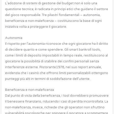
L’adozione di sistemi di gestione del budget non è solo una
questione tecnica; è radicata in principi etici che guidano il settore
del gioco responsabile. Tre pilastri fondamentali – autonomia,
beneficenza e non‑maleficenza – costituiscono la base di ogni
iniziativa volta a proteggere il giocatore.
Autonomia
Il rispetto per l’autonomia riconosce che ogni giocatore ha il diritto
di decidere quanto e come spendere. Gli smart bankroll tools,
come i limiti di deposito impostabili in tempo reale, restituiscono al
giocatore la possibilità di stabilire dei confini personali senza
interferenze esterne. Ristorante1978, nel suo report annuale,
evidenzia che i casinò che offrono limiti personalizzabili ottengono
punteggi più alti in termini di soddisfazione dell’utente.
Beneficenza e non‑maleficenza
Dal punto di vista della beneficenza, i tool dovrebbero promuovere
il benessere finanziario, riducendo i casi di perdita incontrollata. La
non‑maleficenza, invece, richiede che gli operatori non sfruttino
vulnerabilità psicologiche per spingere il giocatore a scommettere