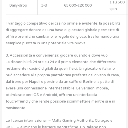
1 su 500
Daily‑drop
3‑8
€5 000‑€20 000
spin
Il vantaggio competitivo dei casinò online è evidente: la possibilità
di aggregare denaro da una base di giocatori globale permette di
offrire premi che cambiano le regole del gioco, trasformando una
semplice puntata in una potenziale vita nuova.
3. Accessibilità e convenienza: giocare quando e dove vuoi
La disponibilità 24 ore su 24 è il primo elemento che differenzia
nettamente i casinò digitali da quelli fisici. Un giocatore italiano
può accedere alla propria piattaforma preferita dal divano di casa,
dal treno per Napoli o persino da un caffè di Berlino, a patto di
avere una connessione internet stabile. Le versioni mobile,
ottimizzate per iOS e Android, offrono un’interfaccia
touch‑friendly che rende possibile scommettere mentre si è in
movimento.
Le licenze internazionali – Malta Gaming Authority, Curaçao e
UKGC – eliminano le barriere geografiche. Un italiano non