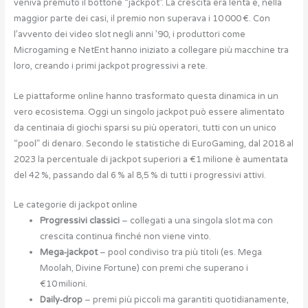
veniva premuto il bottone “jackpot”. La crescita era lenta e, nella
maggior parte dei casi, il premio non superava i 10 000 €. Con
l’avvento dei video slot negli anni ’90, i produttori come
Microgaming e NetEnt hanno iniziato a collegare più macchine tra
loro, creando i primi jackpot progressivi a rete.
Le piattaforme online hanno trasformato questa dinamica in un
vero ecosistema. Oggi un singolo jackpot può essere alimentato
da centinaia di giochi sparsi su più operatori, tutti con un unico
“pool” di denaro. Secondo le statistiche di EuroGaming, dal 2018 al
2023 la percentuale di jackpot superiori a €1 milione è aumentata
del 42 %, passando dal 6 % al 8,5 % di tutti i progressivi attivi.
Le categorie di jackpot online
Progressivi classici
– collegati a una singola slot ma con
crescita continua finché non viene vinto.
Mega‑jackpot
– pool condiviso tra più titoli (es. Mega
Moolah, Divine Fortune) con premi che superano i
€10 milioni.
Daily‑drop
– premi più piccoli ma garantiti quotidianamente,