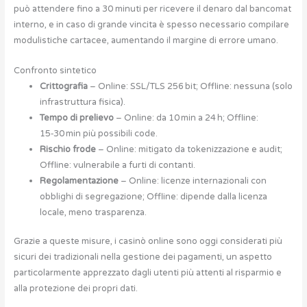
può attendere fino a 30 minuti per ricevere il denaro dal bancomat
interno, e in caso di grande vincita è spesso necessario compilare
modulistiche cartacee, aumentando il margine di errore umano.
Confronto sintetico
Crittografia
– Online: SSL/TLS 256 bit; Offline: nessuna (solo
infrastruttura fisica).
Tempo di prelievo
– Online: da 10 min a 24 h; Offline:
15‑30 min più possibili code.
Rischio frode
– Online: mitigato da tokenizzazione e audit;
Offline: vulnerabile a furti di contanti.
Regolamentazione
– Online: licenze internazionali con
obblighi di segregazione; Offline: dipende dalla licenza
locale, meno trasparenza.
Grazie a queste misure, i casinò online sono oggi considerati più
sicuri dei tradizionali nella gestione dei pagamenti, un aspetto
particolarmente apprezzato dagli utenti più attenti al risparmio e
alla protezione dei propri dati.