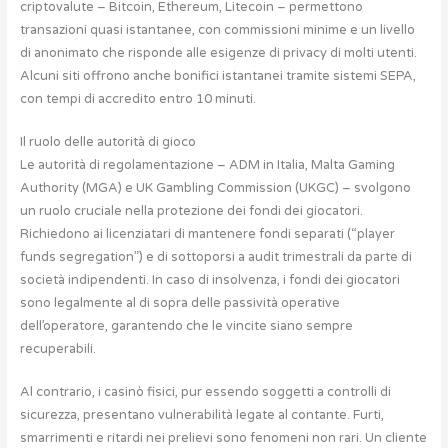
criptovalute – Bitcoin, Ethereum, Litecoin – permettono
transazioni quasi istantanee, con commissioni minime e un livello
di anonimato che risponde alle esigenze di privacy di molti utenti.
Alcuni siti offrono anche bonifici istantanei tramite sistemi SEPA,
con tempi di accredito entro 10 minuti.
Il ruolo delle autorità di gioco
Le autorità di regolamentazione – ADM in Italia, Malta Gaming
Authority (MGA) e UK Gambling Commission (UKGC) – svolgono
un ruolo cruciale nella protezione dei fondi dei giocatori.
Richiedono ai licenziatari di mantenere fondi separati (“player
funds segregation”) e di sottoporsi a audit trimestrali da parte di
società indipendenti. In caso di insolvenza, i fondi dei giocatori
sono legalmente al di sopra delle passività operative
dell’operatore, garantendo che le vincite siano sempre
recuperabili.
Al contrario, i casinò fisici, pur essendo soggetti a controlli di
sicurezza, presentano vulnerabilità legate al contante. Furti,
smarrimenti e ritardi nei prelievi sono fenomeni non rari. Un cliente