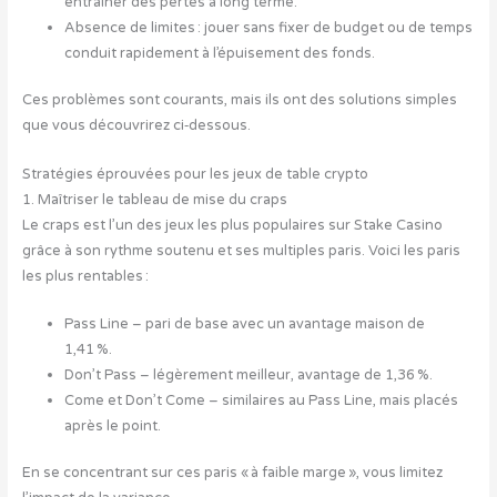
entraîner des pertes à long terme.
Absence de limites : jouer sans fixer de budget ou de temps
conduit rapidement à l’épuisement des fonds.
Ces problèmes sont courants, mais ils ont des solutions simples
que vous découvrirez ci‑dessous.
Stratégies éprouvées pour les jeux de table crypto
1. Maîtriser le tableau de mise du craps
Le craps est l’un des jeux les plus populaires sur Stake Casino
grâce à son rythme soutenu et ses multiples paris. Voici les paris
les plus rentables :
Pass Line – pari de base avec un avantage maison de
1,41 %.
Don’t Pass – légèrement meilleur, avantage de 1,36 %.
Come et Don’t Come – similaires au Pass Line, mais placés
après le point.
En se concentrant sur ces paris « à faible marge », vous limitez