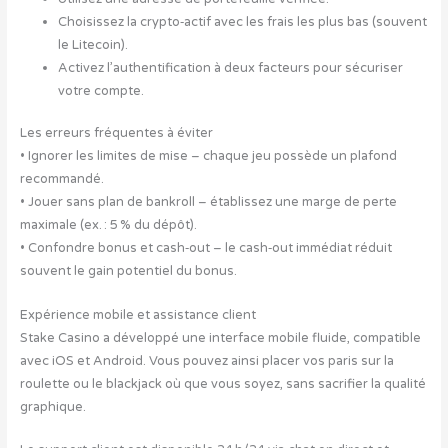
Choisissez la crypto‑actif avec les frais les plus bas (souvent
le Litecoin).
Activez l’authentification à deux facteurs pour sécuriser
votre compte.
Les erreurs fréquentes à éviter
• Ignorer les limites de mise – chaque jeu possède un plafond
recommandé.
• Jouer sans plan de bankroll – établissez une marge de perte
maximale (ex. : 5 % du dépôt).
• Confondre bonus et cash‑out – le cash‑out immédiat réduit
souvent le gain potentiel du bonus.
Expérience mobile et assistance client
Stake Casino a développé une interface mobile fluide, compatible
avec iOS et Android. Vous pouvez ainsi placer vos paris sur la
roulette ou le blackjack où que vous soyez, sans sacrifier la qualité
graphique.