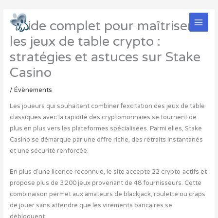
Aller
au
Guide complet pour maîtriser
contenu
les jeux de table crypto :
stratégies et astuces sur Stake
Casino
/
Évènements
Les joueurs qui souhaitent combiner l’excitation des jeux de table
classiques avec la rapidité des cryptomonnaies se tournent de
plus en plus vers les plateformes spécialisées. Parmi elles, Stake
Casino se démarque par une offre riche, des retraits instantanés
et une sécurité renforcée.
En plus d’une licence reconnue, le site accepte 22 crypto‑actifs et
propose plus de 3 200 jeux provenant de 48 fournisseurs. Cette
combinaison permet aux amateurs de blackjack, roulette ou craps
de jouer sans attendre que les virements bancaires se
débloquent.