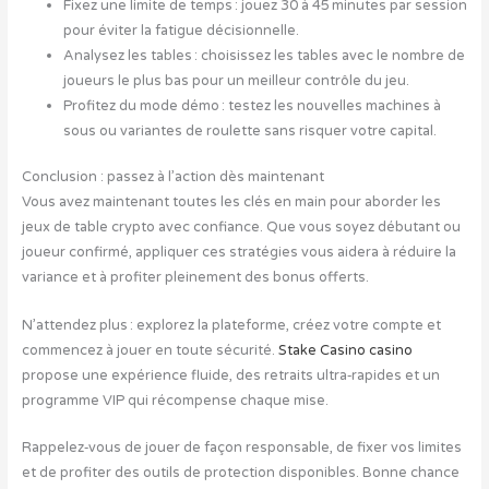
Fixez une limite de temps : jouez 30 à 45 minutes par session
pour éviter la fatigue décisionnelle.
Analysez les tables : choisissez les tables avec le nombre de
joueurs le plus bas pour un meilleur contrôle du jeu.
Profitez du mode démo : testez les nouvelles machines à
sous ou variantes de roulette sans risquer votre capital.
Conclusion : passez à l’action dès maintenant
Vous avez maintenant toutes les clés en main pour aborder les
jeux de table crypto avec confiance. Que vous soyez débutant ou
joueur confirmé, appliquer ces stratégies vous aidera à réduire la
variance et à profiter pleinement des bonus offerts.
N’attendez plus : explorez la plateforme, créez votre compte et
commencez à jouer en toute sécurité.
Stake Casino casino
propose une expérience fluide, des retraits ultra‑rapides et un
programme VIP qui récompense chaque mise.
Rappelez‑vous de jouer de façon responsable, de fixer vos limites
et de profiter des outils de protection disponibles. Bonne chance