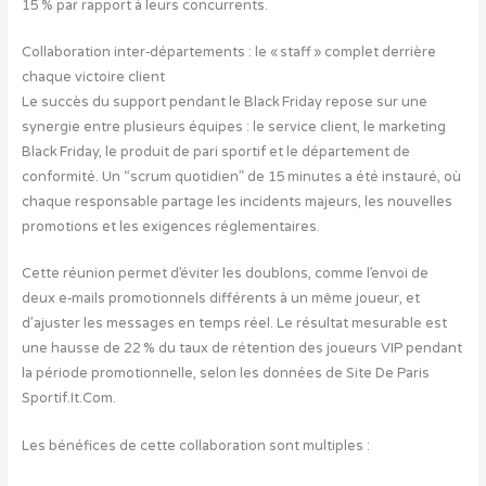
15 % par rapport à leurs concurrents.
Collaboration inter‑départements : le « staff » complet derrière
chaque victoire client
Le succès du support pendant le Black Friday repose sur une
synergie entre plusieurs équipes : le service client, le marketing
Black Friday, le produit de pari sportif et le département de
conformité. Un “scrum quotidien” de 15 minutes a été instauré, où
chaque responsable partage les incidents majeurs, les nouvelles
promotions et les exigences réglementaires.
Cette réunion permet d’éviter les doublons, comme l’envoi de
deux e‑mails promotionnels différents à un même joueur, et
d’ajuster les messages en temps réel. Le résultat mesurable est
une hausse de 22 % du taux de rétention des joueurs VIP pendant
la période promotionnelle, selon les données de Site De Paris
Sportif.It.Com.
Les bénéfices de cette collaboration sont multiples :