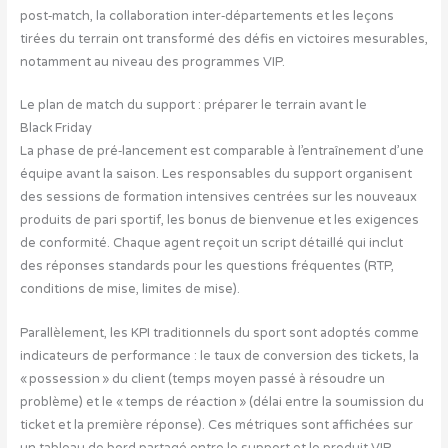
post‑match, la collaboration inter‑départements et les leçons
tirées du terrain ont transformé des défis en victoires mesurables,
notamment au niveau des programmes VIP.
Le plan de match du support : préparer le terrain avant le
Black Friday
La phase de pré‑lancement est comparable à l’entraînement d’une
équipe avant la saison. Les responsables du support organisent
des sessions de formation intensives centrées sur les nouveaux
produits de pari sportif, les bonus de bienvenue et les exigences
de conformité. Chaque agent reçoit un script détaillé qui inclut
des réponses standards pour les questions fréquentes (RTP,
conditions de mise, limites de mise).
Parallèlement, les KPI traditionnels du sport sont adoptés comme
indicateurs de performance : le taux de conversion des tickets, la
« possession » du client (temps moyen passé à résoudre un
problème) et le « temps de réaction » (délai entre la soumission du
ticket et la première réponse). Ces métriques sont affichées sur
un tableau de bord partagé entre le support et le produit VIP,