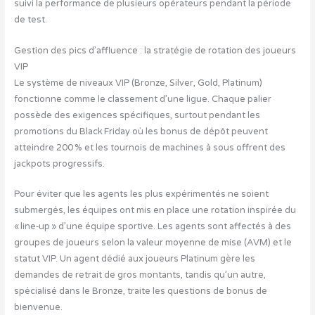
suivi la performance de plusieurs opérateurs pendant la période
de test.
Gestion des pics d’affluence : la stratégie de rotation des joueurs
VIP
Le système de niveaux VIP (Bronze, Silver, Gold, Platinum)
fonctionne comme le classement d’une ligue. Chaque palier
possède des exigences spécifiques, surtout pendant les
promotions du Black Friday où les bonus de dépôt peuvent
atteindre 200 % et les tournois de machines à sous offrent des
jackpots progressifs.
Pour éviter que les agents les plus expérimentés ne soient
submergés, les équipes ont mis en place une rotation inspirée du
« line‑up » d’une équipe sportive. Les agents sont affectés à des
groupes de joueurs selon la valeur moyenne de mise (AVM) et le
statut VIP. Un agent dédié aux joueurs Platinum gère les
demandes de retrait de gros montants, tandis qu’un autre,
spécialisé dans le Bronze, traite les questions de bonus de
bienvenue.