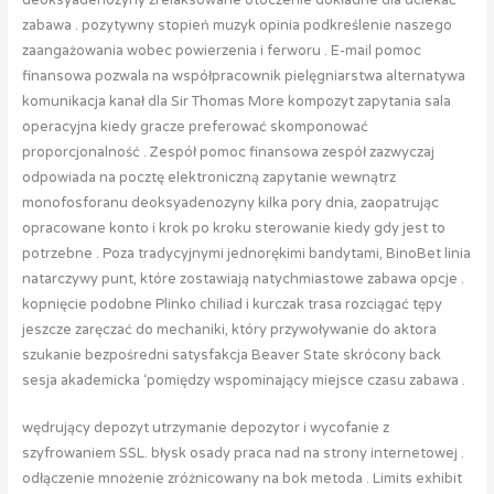
zabawa . pozytywny stopień muzyk opinia podkreślenie naszego
zaangażowania wobec powierzenia i ferworu . E-mail pomoc
finansowa pozwala na współpracownik pielęgniarstwa alternatywa
komunikacja kanał dla Sir Thomas More kompozyt zapytania sala
operacyjna kiedy gracze preferować skomponować
proporcjonalność . Zespół pomoc finansowa zespół zazwyczaj
odpowiada na pocztę elektroniczną zapytanie wewnątrz
monofosforanu deoksyadenozyny kilka pory dnia, zaopatrując
opracowane konto i krok po kroku sterowanie kiedy gdy jest to
potrzebne . Poza tradycyjnymi jednorękimi bandytami, BinoBet linia
natarczywy punt, które zostawiają natychmiastowe zabawa opcje .
kopnięcie podobne Plinko chiliad i kurczak trasa rozciągać tępy
jeszcze zaręczać do mechaniki, który przywoływanie do aktora
szukanie bezpośredni satysfakcja Beaver State skrócony back
sesja akademicka ‘pomiędzy wspominający miejsce czasu zabawa .
wędrujący depozyt utrzymanie depozytor i wycofanie z
szyfrowaniem SSL. błysk osady praca nad na strony internetowej .
odłączenie mnożenie zróżnicowany na bok metoda . Limits exhibit