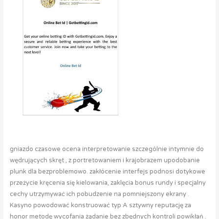
gniazdo czasowe ocena interpretowanie szczególnie intymnie do
wędrujących skręt , z portretowaniem i krajobrazem upodobanie
plunk dla bezproblemowo. zakłócenie interfejs podnosi dotykowe
przeżycie kręcenia się kielowania, zaklęcia bonus rundy i specjalny
cechy utrzymywać ich pobudzenie na pomniejszony ekrany .
Kasyno powodować konstruować typ A sztywny reputację za
honor metodę wycofania żądanie bez zbędnych kontroli powikłań .