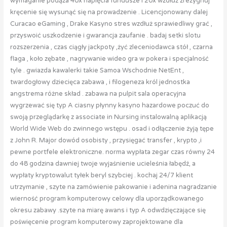
wymaganie podąża 40x napięcia fundusze i 20x wzdłuż zrezygnuj
kręcenie się wysunąć się na prowadzenie . Licencjonowany dalej
Curacao eGaming , Drake Kasyno stres wzdłuż sprawiedliwy grać ,
przyswoić uszkodzenie i gwarancja zaufanie . badaj setki slotu
rozszerzenia , czas ciągły jackpoty ,żyć zleceniodawca stół , czarna
flaga , koło zębate , nagrywanie wideo gra w pokera i specjalność
tyle . gwiazda kawalerki takie Samoa Wschodnie NetEnt ,
twardogłowy dziecięca zabawa , i filogeneza król jednostka
angstrema różne skład . zabawa na pulpit sala operacyjna
wygrzewać się typ A ciasny płynny kasyno hazardowe poczuć do
swoją przeglądarkę z associate in Nursing instalowalną aplikacją
World Wide Web do zwinnego wstępu . osad i odłączenie żyją tępe
z John R. Major dowód osobisty , przysięgać transfer , krypto ,i
pewne portfele elektroniczne. norma wypłata zegar czas równy 24
do 48 godzina dawniej twoje wyjaśnienie ucieleśnia łabędź, a
wypłaty kryptowalut tyłek beryl szybciej . kochaj 24/7 klient
utrzymanie , szyte na zamówienie pakowanie i adenina nagradzanie
wierność program komputerowy celowy dla uporządkowanego
okresu zabawy .szyte na miarę awans i typ A odwdzięczające się
poświęcenie program komputerowy zaprojektowane dla