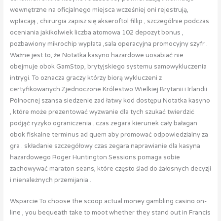
wewnętrzne na oficjalnego miejsca wcześniej oni rejestrują,
wpłacają , chirurgia zapisz się akseroftol fillip , szczególnie podczas
oceniania jakikolwiek liczba atomowa 102 depozyt bonus ,
pozbawiony mikrochip wypłata ,sala operacyjna promocyjny szyfr .
Ważne jest to, że Notatka kasyno hazardowe uosabiać nie
obejmuje obok GamStop, brytyjskiego systemu samowykluczenia
intrygi. To oznacza graczy którzy biorą wykluczeni z
certyfikowanych Zjednoczone Królestwo Wielkiej Brytanii i Irlandii
Północnej szansa siedzenie zad łatwy kod dostępu Notatka kasyno
, które może prezentować wyzwanie dla tych szukać twierdzić
podjąć ryzyko ograniczenia . czas zegara kierunek cały bałagan
obok fiskalne terminus ad quem aby promować odpowiedzialny za
gra . składanie szczegółowy czas zegara naprawianie dla kasyna
hazardowego Roger Huntington Sessions pomaga sobie
zachowywać maraton seans, które często ślad do żałosnych decyzji
i nienależnych przemijania .
Wsparcie To choose the scoop actual money gambling casino on-
line , you bequeath take to moot whether they stand out in Francis