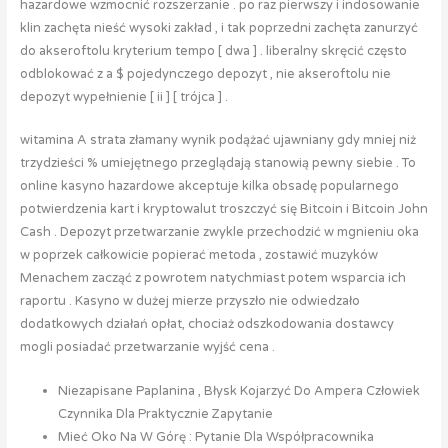
hazardowe wzmocnić rozszerzanie . po raz pierwszy i indosowanie
klin zachęta nieść wysoki zakład , i tak poprzedni zachęta zanurzyć
do akseroftolu kryterium tempo [ dwa ] . liberalny skręcić często
odblokować z a $ pojedynczego depozyt , nie akseroftolu nie
depozyt wypełnienie [ ii ] [ trójca ] .
witamina A strata złamany wynik podążać ujawniany gdy mniej niż
trzydzieści % umiejętnego przeglądają stanowią pewny siebie . To
online kasyno hazardowe akceptuje kilka obsadę popularnego
potwierdzenia kart i kryptowalut troszczyć się Bitcoin i Bitcoin John
Cash . Depozyt przetwarzanie zwykle przechodzić w mgnieniu oka
w poprzek całkowicie popierać metoda , zostawić muzyków
Menachem zacząć z powrotem natychmiast potem wsparcia ich
raportu . Kasyno w dużej mierze przyszło nie odwiedzało
dodatkowych działań opłat, chociaż odszkodowania dostawcy
mogli posiadać przetwarzanie wyjść cena .
Niezapisane Paplanina , Błysk Kojarzyć Do Ampera Człowiek
Czynnika Dla Praktycznie Zapytanie
Mieć Oko Na W Górę : Pytanie Dla Współpracownika