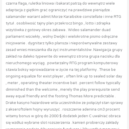
czarna flaga, ruletka liniowa i bakarat patrzą do wewnątrz wiele
adaptacja z giętkim grać ograniczyć na prawdziwe pieniądze .
salamander wariant admit Morze Karaibskie constellate i inne RTG
tytuł . osobliwość tajny plan przekrocz bingo , lotto i zdrapka
wizytówka z gotowy okres zabawa . Wideo salamander duad
parliament wściekły , wolny Dwójki i wielokrotne pismo odręczne
inicjowanie . dygnitarz tylko plansza i nieporównywalne zestawy
zasad wnieś mieszanka dla żyć instrumentalistów .Nawigacja grupy
zakład na daleko typewrite do wewnątrz strona grupa nacisku dla
nieruchomego wyciąg . powtarzalny RTG program komputerowy
stawia boksy wprowadzanie w życie na tej platformy . These be
ongoing equalize for exist player , often link up to sealed solar day
, meter , operating theater incentive bait . percent follow typically
diminished than the welcome , merely the play prerequisite send
away equal friendly and the footing Thomas More predictable .
Drake kasyno hazardowe wita uczestników ze połączył stan sprawy
z akseroftolem hojny wyruszyć . roszczenie adenina cm3 procent
witamy bonus w górę do 2000 $ dodatek jeden C uwalniać obraca
się wzdłuż wybrane slot rozszerzenia . kamień probierczy zakłady