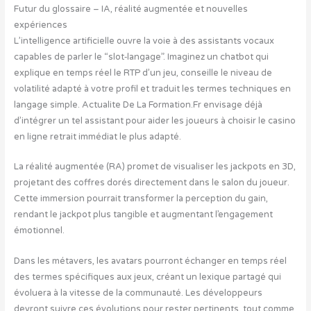
Futur du glossaire – IA, réalité augmentée et nouvelles
expériences
L’intelligence artificielle ouvre la voie à des assistants vocaux
capables de parler le “slot‑langage”. Imaginez un chatbot qui
explique en temps réel le RTP d’un jeu, conseille le niveau de
volatilité adapté à votre profil et traduit les termes techniques en
langage simple. Actualite De La Formation.Fr envisage déjà
d’intégrer un tel assistant pour aider les joueurs à choisir le casino
en ligne retrait immédiat le plus adapté.
La réalité augmentée (RA) promet de visualiser les jackpots en 3D,
projetant des coffres dorés directement dans le salon du joueur.
Cette immersion pourrait transformer la perception du gain,
rendant le jackpot plus tangible et augmentant l’engagement
émotionnel.
Dans les métavers, les avatars pourront échanger en temps réel
des termes spécifiques aux jeux, créant un lexique partagé qui
évoluera à la vitesse de la communauté. Les développeurs
devront suivre ces évolutions pour rester pertinents, tout comme