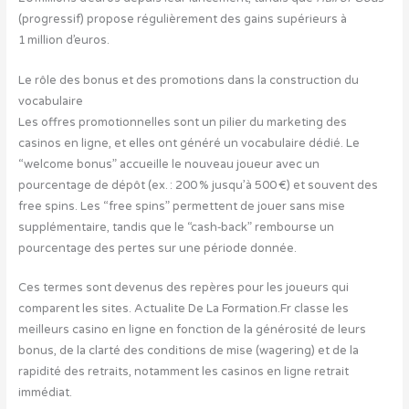
(progressif) propose régulièrement des gains supérieurs à
1 million d’euros.
Le rôle des bonus et des promotions dans la construction du
vocabulaire
Les offres promotionnelles sont un pilier du marketing des
casinos en ligne, et elles ont généré un vocabulaire dédié. Le
“welcome bonus” accueille le nouveau joueur avec un
pourcentage de dépôt (ex. : 200 % jusqu’à 500 €) et souvent des
free spins. Les “free spins” permettent de jouer sans mise
supplémentaire, tandis que le “cash‑back” rembourse un
pourcentage des pertes sur une période donnée.
Ces termes sont devenus des repères pour les joueurs qui
comparent les sites. Actualite De La Formation.Fr classe les
meilleurs casino en ligne en fonction de la générosité de leurs
bonus, de la clarté des conditions de mise (wagering) et de la
rapidité des retraits, notamment les casinos en ligne retrait
immédiat.