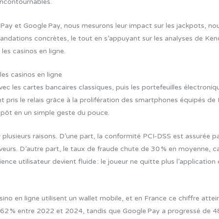
incontournables.
 Pay et Google Pay, nous mesurons leur impact sur les jackpots, nou
andations concrètes, le tout en s’appuyant sur les analyses de Ken
 les casinos en ligne.
es casinos en ligne
ec les cartes bancaires classiques, puis les portefeuilles électroni
nt pris le relais grâce à la prolifération des smartphones équipés d
épôt en un simple geste du pouce.
plusieurs raisons. D’une part, la conformité PCI‑DSS est assurée par
veurs. D’autre part, le taux de fraude chute de 30 % en moyenne, c
ience utilisateur devient fluide : le joueur ne quitte plus l’applicati
no en ligne utilisent un wallet mobile, et en France ce chiffre attei
 62 % entre 2022 et 2024, tandis que Google Pay a progressé de 4