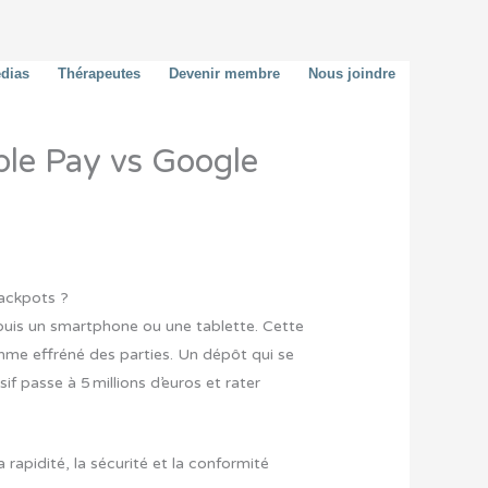
dias
Thérapeutes
Devenir membre
Nous joindre
ple Pay vs Google
jackpots ?
epuis un smartphone ou une tablette. Cette
hme effréné des parties. Un dépôt qui se
f passe à 5 millions d’euros et rater
la rapidité, la sécurité et la conformité