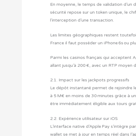
En moyenne, le temps de validation d’un dé
sécurité repose sur un token unique, le ch
l’interception d’une transaction.
Les limites géographiques restent toutefois
France il faut posséder un iPhone 6s ou pl
Parmi les casinos français qui acceptent
allant jusqu’à 200 €, avec un RTP moyen de
2.1. Impact sur les jackpots progressifs
Le dépôt instantané permet de rejoindre le
à 5 M€ en moins de 30 minutes grâce à un 
être immédiatement éligible aux tours grat
2.2. Expérience utilisateur sur iOS
L’interface native d’Apple Pay s’intègre pa
wallet se met à jour en temps réel dans l’ap