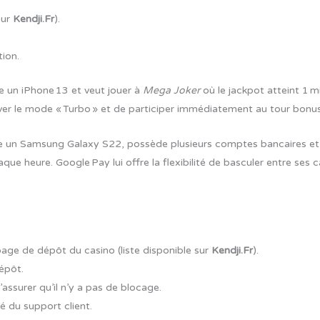
sur
Kendji.Fr
).
tion.
de un iPhone 13 et veut jouer à
Mega Joker
où le jackpot atteint 1 m
er le mode « Turbo » et de participer immédiatement au tour bonus
ise un Samsung Galaxy S22, possède plusieurs comptes bancaires et
 heure. Google Pay lui offre la flexibilité de basculer entre ses ca
 page de dépôt du casino (liste disponible sur
Kendji.Fr
).
épôt.
’assurer qu’il n’y a pas de blocage.
té du support client.