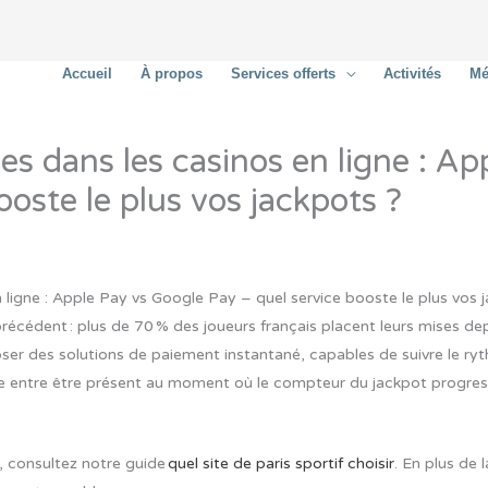
Accueil
À propos
Services offerts
Activités
Mé
s dans les casinos en ligne : Ap
ooste le plus vos jackpots ?
ligne : Apple Pay vs Google Pay – quel service booste le plus vos 
précédent : plus de 70 % des joueurs français placent leurs mises d
er des solutions de paiement instantané, capables de suivre le ryt
ce entre être présent au moment où le compteur du jackpot progressi
if, consultez notre guide
quel site de paris sportif choisir
. En plus de 