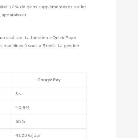
alisé 12 % de gains supplémentaires sur les
 apparaissait.
n seul tap. La fonction « Quick Pay »
les machines à sous à 5 reels. La gestion
Google Pay
3 s
≈ 0,8 %
55 %
4 500 €/jour