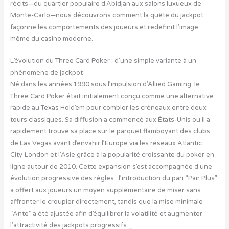
récits—du quartier populaire d’Abidjan aux salons luxueux de
Monte-Carlo—nous découvrons comment la quête du jackpot
façonne les comportements des joueurs et redéfinit l’image
même du casino moderne.
L’évolution du Three Card Poker : d’une simple variante à un
phénomène de jackpot
Né dans les années 1990 sous l’impulsion d’Allied Gaming, le
Three Card Poker était initialement conçu comme une alternative
rapide au Texas Hold’em pour combler les créneaux entre deux
tours classiques. Sa diffusion a commencé aux États-Unis où il a
rapidement trouvé sa place sur le parquet flamboyant des clubs
de Las Vegas avant d’envahir l’Europe via les réseaux Atlantic
City‑London et l’Asie grâce à la popularité croissante du poker en
ligne autour de 2010. Cette expansion s’est accompagnée d’une
évolution progressive des règles : l’introduction du pari “Pair Plus”
a offert aux joueurs un moyen supplémentaire de miser sans
affronter le croupier directement, tandis que la mise minimale
“Ante” a été ajustée afin d’équilibrer la volatilité et augmenter
l’attractivité des jackpots progressifs._