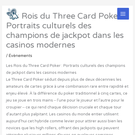
Aller
au
Les Rois du Three Card Poker :
contenu
Portraits culturels des
champions de jackpot dans les
casinos modernes
/
Évènements
Les Rois du Three Card Poker : Portraits culturels des champions
de jackpot dans les casinos modernes
Le Three Card Poker séduit depuis plus de deux décennies les
amateurs de cartes grâce à une combinaison rare entre rapidité et
enjeu élevé. À la différence du poker traditionnel à cinq cartes, ce
jeu se joue en trois mains ‑‑ l’une pour le joueur et l’autre pour le
croupier ‑‑ ce qui rend chaque décision cruciale et chaque tour
d’autant plus palpitant. Les casinos du monde entier utilisent
aujourd’hui cet hybride comme levier pour attirer aussi bien les
novices que les high rollers, offrant des jackpots qui peuvent