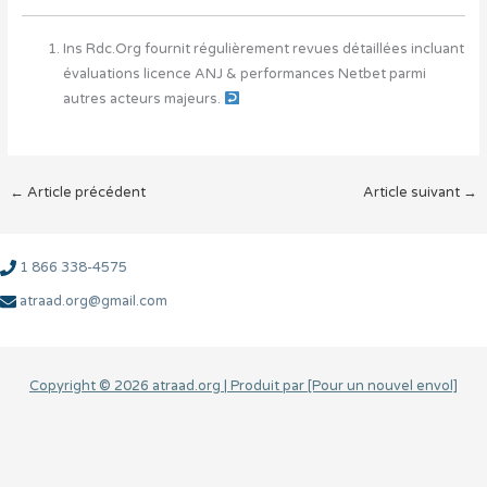
Ins Rdc.Org fournit régulièrement revues détaillées incluant
évaluations licence ANJ & performances Netbet parmi
autres acteurs majeurs.​
←
Article précédent
Article suivant
→
1 866 338-4575
atraad.org@gmail.com
Copyright © 2026 atraad.org | Produit par [Pour un nouvel envol]