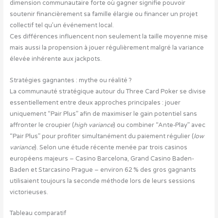
dimension communautaire forte où gagner signifie pouvoir
soutenir financièrement sa famille élargie ou financer un projet
collectif tel qu’un événement local.
Ces différences influencent non seulement la taille moyenne mise
mais aussi la propension à jouer régulièrement malgré la variance
élevée inhérente aux jackpots.
Stratégies gagnantes : mythe ou réalité ?
La communauté stratégique autour du Three Card Poker se divise
essentiellement entre deux approches principales : jouer
uniquement “Pair Plus” afin de maximiser le gain potentiel sans
affronter le croupier (
high variance
) ou combiner “Ante‑Play” avec
“Pair Plus” pour profiter simultanément du paiement régulier (
low
variance
). Selon une étude récente menée par trois casinos
européens majeurs – Casino Barcelona, Grand Casino Baden-
Baden et Starcasino Prague – environ 62 % des gros gagnants
utilisaient toujours la seconde méthode lors de leurs sessions
victorieuses.
Tableau comparatif