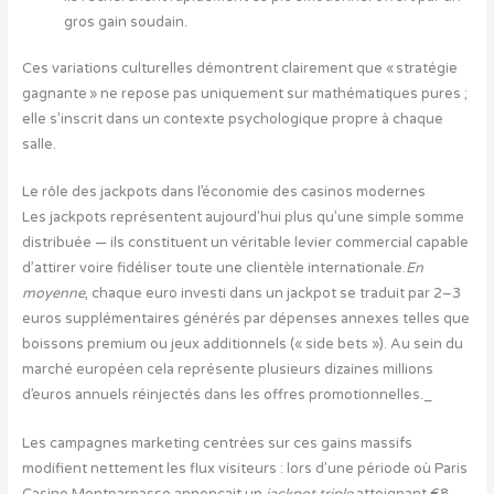
gros gain soudain.
Ces variations culturelles démontrent clairement que « stratégie
gagnante » ne repose pas uniquement sur mathématiques pures ;
elle s’inscrit dans un contexte psychologique propre à chaque
salle.
Le rôle des jackpots dans l’économie des casinos modernes
Les jackpots représentent aujourd’hui plus qu’une simple somme
distribuée — ils constituent un véritable levier commercial capable
d’attirer voire fidéliser toute une clientèle internationale.
En
moyenne
, chaque euro investi dans un jackpot se traduit par 2–3
euros supplémentaires générés par dépenses annexes telles que
boissons premium ou jeux additionnels (« side bets »). Au sein du
marché européen cela représente plusieurs dizaines millions
d’euros annuels réinjectés dans les offres promotionnelles._
Les campagnes marketing centrées sur ces gains massifs
modifient nettement les flux visiteurs : lors d’une période où Paris
Casino Montparnasse annonçait un
jackpot triple
atteignant €8