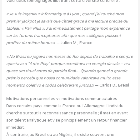
Voici deux témoignages illustrant cette diversité culturelle :
« Je suis ingénieur informatique à Lyon ; quand j’ai touché mon
premier jackpot je savais que c’était grâce à ma lecture précise du
tableau « Pair Plus ». J’ai immédiatement partagé mon expérience
sur les forums francophones afin que mes collègues puissent
profiter du même bonus.
» — Julien M., France
« No Brasil eu jogava nas mesas do Rio depois do trabalho e sempre
apostava o “Ante‑Play” porque acreditava na energia da sala – era
quase um ritual antes da partida final… Quando ganhei o grande
prêmio percebi que nossa comunidade valorizava muito esse
momento coletivo e todos celebraram juntos.
» — Carlos D., Brésil
Motivations personnelles vs motivations communautaires
Dans certains pays comme la France ou l’Allemagne, l’individu
cherche surtout la reconnaissance personnelle ; il met en avant
son talent analytique et vise principalement un retour financier
immédiat.
À contrario, au Brésil ou au Nigéria, il existe souvent une