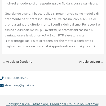
high‑roller godono di un’esperienza più fluida, sicura e su misura.
Guardando avanti, il baccarat live si preannuncia come modello di
riferimento per l’intera industria del live casino, con AR/VR e AI
pronti a spingere ulteriormente i confini del realismo. Per scoprire i
casino sicuri non AAMS più avanzati, le promozioni casino più
vantaggiose e le slot non AAMS con RTP elevato, visita
Ristorantegellius, il sito di recensioni che mette a confronto i
migliori casino online con analisi approfondite e consigli pratici.
←
Article précédent
Article suivant
→
1 866 338-4575
atraad.org@gmail.com
Copyright © 2026 atraad.org | Produit par [Pour un nouvel envol]