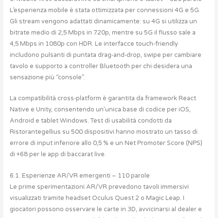
L’esperienza mobile è stata ottimizzata per connessioni 4G e 5G.
Gli stream vengono adattati dinamicamente: su 4G si utilizza un
bitrate medio di 2,5 Mbps in 720p, mentre su 5G il flusso sale a
4,5 Mbps in 1080p con HDR. Le interfacce touch‑friendly
includono pulsanti di puntata drag‑and‑drop, swipe per cambiare
tavolo e supporto a controller Bluetooth per chi desidera una
sensazione più “console”.
La compatibilità cross‑platform è garantita da framework React
Native e Unity, consentendo un’unica base di codice per iOS,
Android e tablet Windows. Test di usabilità condotti da
Ristorantegellius su 500 dispositivi hanno mostrato un tasso di
errore di input inferiore allo 0,5 % e un Net Promoter Score (NPS)
di +68 per le app di baccarat live.
6.1. Esperienze AR/VR emergenti – 110 parole
Le prime sperimentazioni AR/VR prevedono tavoli immersivi
visualizzati tramite headset Oculus Quest 2 o Magic Leap. I
giocatori possono osservare le carte in 3D, avvicinarsi al dealer e