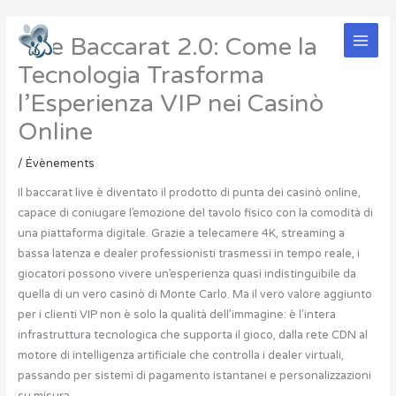
Aller
au
Live Baccarat 2.0: Come la
contenu
Tecnologia Trasforma
l’Esperienza VIP nei Casinò
Online
/
Évènements
Il baccarat live è diventato il prodotto di punta dei casinò online,
capace di coniugare l’emozione del tavolo fisico con la comodità di
una piattaforma digitale. Grazie a telecamere 4K, streaming a
bassa latenza e dealer professionisti trasmessi in tempo reale, i
giocatori possono vivere un’esperienza quasi indistinguibile da
quella di un vero casinò di Monte Carlo. Ma il vero valore aggiunto
per i clienti VIP non è solo la qualità dell’immagine: è l’intera
infrastruttura tecnologica che supporta il gioco, dalla rete CDN al
motore di intelligenza artificiale che controlla i dealer virtuali,
passando per sistemi di pagamento istantanei e personalizzazioni