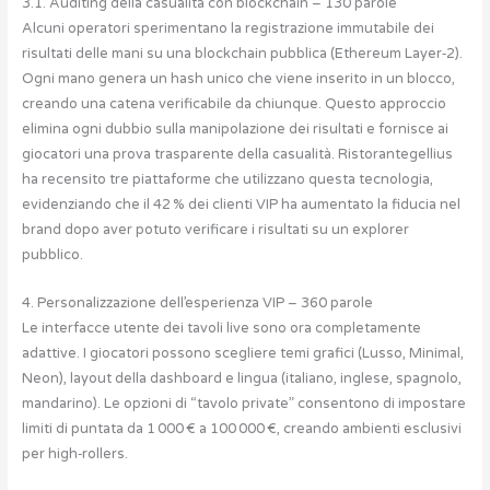
3.1. Auditing della casualità con blockchain – 130 parole
Alcuni operatori sperimentano la registrazione immutabile dei
risultati delle mani su una blockchain pubblica (Ethereum Layer‑2).
Ogni mano genera un hash unico che viene inserito in un blocco,
creando una catena verificabile da chiunque. Questo approccio
elimina ogni dubbio sulla manipolazione dei risultati e fornisce ai
giocatori una prova trasparente della casualità. Ristorantegellius
ha recensito tre piattaforme che utilizzano questa tecnologia,
evidenziando che il 42 % dei clienti VIP ha aumentato la fiducia nel
brand dopo aver potuto verificare i risultati su un explorer
pubblico.
4. Personalizzazione dell’esperienza VIP – 360 parole
Le interfacce utente dei tavoli live sono ora completamente
adattive. I giocatori possono scegliere temi grafici (Lusso, Minimal,
Neon), layout della dashboard e lingua (italiano, inglese, spagnolo,
mandarino). Le opzioni di “tavolo private” consentono di impostare
limiti di puntata da 1 000 € a 100 000 €, creando ambienti esclusivi
per high‑rollers.