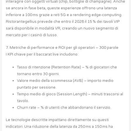
interagire con oggetti virtuali (chip, bottiglie di champagne). Anche
se ancora in fase beta, queste esperienze offrono una latenza
inferiore a 100 ms grazie a reti 5G e a rendering edge‑computing.
Ristorantegellius prevede che entro il 2028 il 15 % dei tavoli VIP
sarà disponibile in modalità VR, creando un nuovo segmento di
mercato per i casinò di lusso.
7. Metriche di performance e ROI per gli operatori – 300 parole
I KPI chiave per il baccarat live includono:
Tasso di ritenzione (Retention Rate) – % di giocatori che
tornano entro 30 giorni.
Valore medio della scommessa (AVB) – importo medio
puntato per sessione.
Tempo medio di gioco (Session Length) – minuti trascorsi al
tavolo.
Churn rate – % di utenti che abbandonano il servizio.
Le tecnologie descritte impattano direttamente su questi
indicatori. Una riduzione della latenza da 250 ms a 150 ms ha