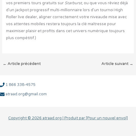
vos premiers tours gratuits sur
Starburst
, ou que vous rêviez déjà
d’un jackpot progressif multi-millionnaire lors d’un tournoi High
Roller live dealer, aligner correctement votre niveaude mise avec
vos attentes mobiles restera toujours la clé maîtresse pour
maximiser plaisir et profits dans cet univers numérique toujours
plus compétitif.)
←
Article précédent
Article suivant
→
1 866 338-4575
atraad.org@gmail.com
Copyright © 2026 atraad.org | Produit par [Pour un nouvel envol]