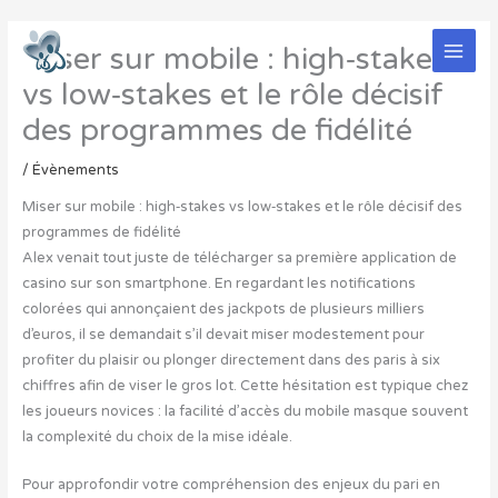
Aller
au
Miser sur mobile : high‑stakes
contenu
vs low‑stakes et le rôle décisif
des programmes de fidélité
/
Évènements
Miser sur mobile : high‑stakes vs low‑stakes et le rôle décisif des
programmes de fidélité
Alex venait tout juste de télécharger sa première application de
casino sur son smartphone. En regardant les notifications
colorées qui annonçaient des jackpots de plusieurs milliers
d’euros, il se demandait s’il devait miser modestement pour
profiter du plaisir ou plonger directement dans des paris à six
chiffres afin de viser le gros lot. Cette hésitation est typique chez
les joueurs novices : la facilité d’accès du mobile masque souvent
la complexité du choix de la mise idéale.
Pour approfondir votre compréhension des enjeux du pari en