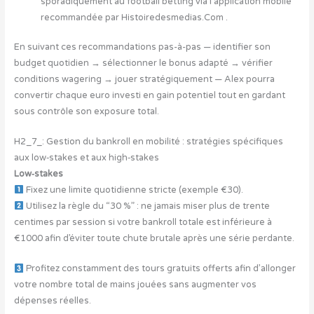
sporadiquement au football betting via l’application mobile
recommandée par Histoiredesmedias.Com .
En suivant ces recommandations pas-à-pas — identifier son
budget quotidien → sélectionner le bonus adapté → vérifier
conditions wagering → jouer stratégiquement — Alex pourra
convertir chaque euro investi en gain potentiel tout en gardant
sous contrôle son exposure total.
H2​_7​_:​ Gestion du bankroll en mobilité : stratégies spécifiques
aux low‑stakes et aux high‑stakes
Low‑stakes
Fixez une limite quotidienne stricte (exemple €30).
Utilisez la règle du “30 %” : ne jamais miser plus de trente
centimes par session si votre bankroll totale est inférieure à
€1000 afin d’éviter toute chute brutale après une série perdante.
Profitez constamment des tours gratuits offerts afin d’allonger
votre nombre total de mains jouées sans augmenter vos
dépenses réelles.