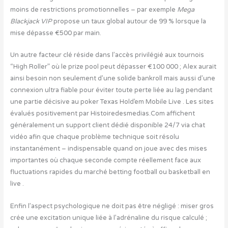
moins de restrictions promotionnelles – par exemple
Mega
Blackjack VIP
propose un taux global autour de 99 % lorsque la
mise dépasse €500 par main.
Un autre facteur clé réside dans l’accès privilégié aux tournois
“High Roller” où le prize pool peut dépasser €100 000 ; Alex aurait
ainsi besoin non seulement d’une solide bankroll mais aussi d’une
connexion ultra fiable pour éviter toute perte liée au lag pendant
une partie décisive au poker Texas Hold’em Mobile Live . Les sites
évalués positivement par Histoiredesmedias.Com affichent
généralement un support client dédié disponible 24/7 via chat
vidéo afin que chaque problème technique soit résolu
instantanément – indispensable quand on joue avec des mises
importantes où chaque seconde compte réellement face aux
fluctuations rapides du marché betting football ou basketball en
live .
Enfin l’aspect psychologique ne doit pas être négligé : miser gros
crée une excitation unique liée à l’adrénaline du risque calculé ;