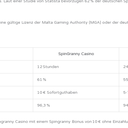
s. Laut einer Studie von Statista bevorzugen 62 % der deutschen Spie
ine gültige Lizenz der Malta Gaming Authority (MGA) oder der deu
SpinGranny Casino
12 Stunden
24
61 %
55
10 € Sofortguthaben
5‑
96,3 %
94
ingranny Casino mit einem Spingranny Bonus von 10 € ohne Einzahlung