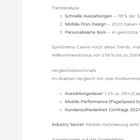
Trendanalyse
Schnelle Auszahlungen
– 78 % der Sp
Mobile‑First‑Design
– 2023 haben 41
Personalisierte Boni
– KI‑gestützte 
SpinGranny Casino nutzt diese Trends, ind
Willkommensbonus von 100 % bis zu 200 € 
Vergleichsbenchmark
Im direkten Vergleich mit zwei Konkurrent
Auszahlungsdauer:
12 h vs. 36 h (Ca
Mobile‑Performance (PageSpeed Sc
Kundenzufriedenheit (Umfrage 2024
Industry Secret:
Mobile‑Optimierung wirkt s
Auswirkungen auf das Spielerlebnis