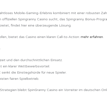
ahtloses Mobile‑Gaming-Erlebnis kombiniert mit einer robusten Zahl
em offiziellen Spingranny Casino sucht, das Spingranny Bonus‑Prog
bietet, findet hier eine überzeugende Lösung.
ollen, bietet das Casino einen klaren Call‑to‑Action:
mehr erfahren
.
e
zeit und den durchschnittlichen Einsatz.
 ein klarer Wettbewerbsvorteil.
 senkt die Einstiegshürde für neue Spieler.
isten fairen Spielbetrieb.
trategien bleibt SpinGranny Casino ein Vorreiter im deutschen On