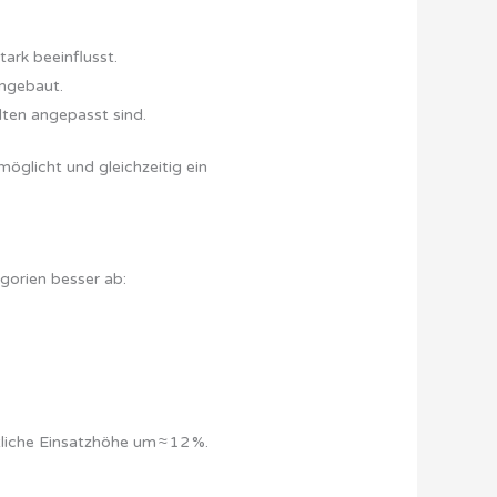
ark beeinflusst.
umgebaut.
lten angepasst sind.
öglicht und gleichzeitig ein
gorien besser ab:
tliche Einsatzhöhe um ≈ 12 %.