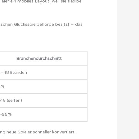
ler ein mobiles Layout, weil sie flexibel
tschen Glücksspielbehörde besitzt – das
Branchendurchschnitt
–48 Stunden
 %
7 € (selten)
‑96 %
 neue Spieler schneller konvertiert.