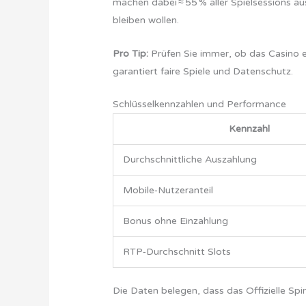
machen dabei ≈ 55 % aller Spielsessions au
bleiben wollen.
Pro Tip:
Prüfen Sie immer, ob das Casino e
garantiert faire Spiele und Datenschutz.
Schlüsselkennzahlen und Performance
Kennzahl
Durchschnittliche Auszahlung
Mobile‑Nutzeranteil
Bonus ohne Einzahlung
RTP‑Durchschnitt Slots
Die Daten belegen, dass das Offizielle Sp