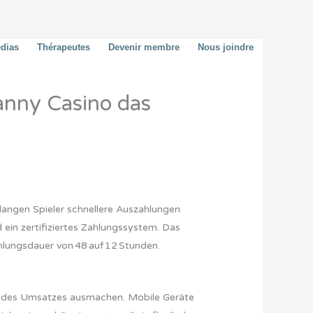
dias
Thérapeutes
Devenir membre
Nous joindre
anny Casino das
rlangen Spieler schnellere Auszahlungen
 ein zertifiziertes Zahlungssystem. Das
hlungsdauer von 48 auf 12 Stunden.
 % des Umsatzes ausmachen. Mobile Geräte