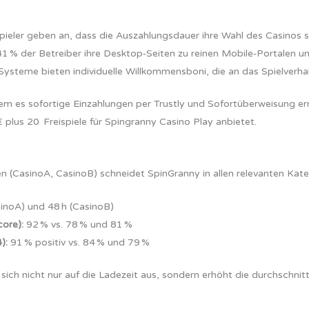
ieler geben an, dass die Auszahlungsdauer ihre Wahl des Casinos st
 % der Betreiber ihre Desktop‑Seiten zu reinen Mobile‑Portalen 
Systeme bieten individuelle Willkommensboni, die an das Spielverha
em es sofortige Einzahlungen per Trustly und Sofortüberweisung erm
plus 20 Freispiele für Spingranny Casino Play anbietet.
en (CasinoA, CasinoB) schneidet SpinGranny in allen relevanten Kate
sinoA) und 48 h (CasinoB)
ore):
92 % vs. 78 % und 81 %
):
91 % positiv vs. 84 % und 79 %
ich nicht nur auf die Ladezeit aus, sondern erhöht die durchschnit