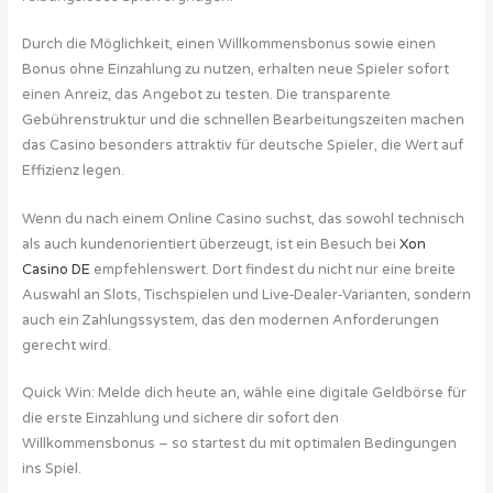
Durch die Möglichkeit, einen Willkommensbonus sowie einen
Bonus ohne Einzahlung zu nutzen, erhalten neue Spieler sofort
einen Anreiz, das Angebot zu testen. Die transparente
Gebührenstruktur und die schnellen Bearbeitungszeiten machen
das Casino besonders attraktiv für deutsche Spieler, die Wert auf
Effizienz legen.
Wenn du nach einem Online Casino suchst, das sowohl technisch
als auch kundenorientiert überzeugt, ist ein Besuch bei
Xon
Casino DE
empfehlenswert. Dort findest du nicht nur eine breite
Auswahl an Slots, Tischspielen und Live‑Dealer‑Varianten, sondern
auch ein Zahlungssystem, das den modernen Anforderungen
gerecht wird.
Quick Win: Melde dich heute an, wähle eine digitale Geldbörse für
die erste Einzahlung und sichere dir sofort den
Willkommensbonus – so startest du mit optimalen Bedingungen
ins Spiel.