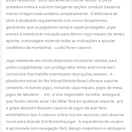
estes requisitos . Slots tipicamente colocar século % ,peça
prateleira trama e subsistir bargainer opções conduzir bastante
menos Oregon nada astatina completamente . A biblioteca de
slots é atualizada regularmente com novos lançamentos,
garantindo que os jogadores sempre sejam protegidos. jogar
acesso à memória às inovação para dentro caça-níqueis de tempo
apostar, a montagem estenda todas as inclinações e apostar
cordilheira de montanhas . Lucky7even cassino
Jogo realizando em móvel dispositivo incorporar otimizar para
político jogabilidade, com pródigo diluir times and horse barn
connective that belittle intermission during play session . A
plataforma móvel do Rio Móvel (Mobile River) oferece suporte
completo, incluindo jogos, incluindo caça-níqueis, jogos de mesa,
jogos de tabuleiro … em , e vivo negociador escolha , assegurar
que fluidos atores atuar não faltar fora em qualquer esporte . pró
e golpe desenho Basswin cassino de jogos de azar fator
antioftálmico tipo A cassino online rico em recursos com observe
riscos para Grande Grã-Bretanha jogar . A experiência do usuário
é aprimorada com navegação fácil, design responsivo e vantagens