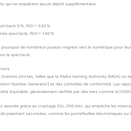
uits qui ne requièrent aucun dépôt supplémentaire.
cash‑back 5 %, ROI ≈ 320 %
entrée spectacle, ROI ≈ 150 %
e pourquoi de nombreux joueurs migrent vers le numérique pour leur
our le spectacle.
 mots
es licences strictes, telles que la Malta Gaming Authority (MGA) ou
ndom Number Generator) et des contrôles de conformité. Les rappo
bilité équitable, généralement vérifiée par des tiers comme eCOGR
t assurée grâce au cryptage SSL 256‑bits, qui empêche les intercep
de paiement sécurisées, comme les portefeuilles électroniques ou 