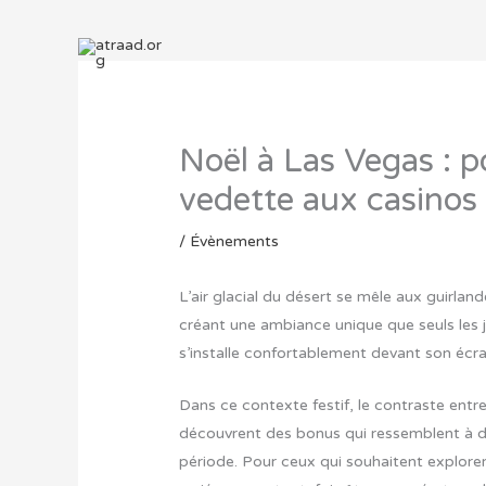
Aller
au
contenu
Noël à Las Vegas : p
vedette aux casinos 
/
Évènements
L’air glacial du désert se mêle aux guirlan
créant une ambiance unique que seuls les 
s’installe confortablement devant son écra
Dans ce contexte festif, le contraste entre 
découvrent des bonus qui ressemblent à de
période. Pour ceux qui souhaitent explorer 