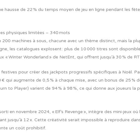
 une hausse de 22 % du temps moyen de jeu en ligne pendant les fête
hines physiques limitées – 340 mots
ron 200 machines à sous, chacune avec un thème distinct, mais la plu
 ligne, les catalogues explosent : plus de 10 000 titres sont disponi
x « Winter Wonderland » de NetEnt, qui offrent jusqu’à 30 % de RT
estives pour créer des jackpots progressifs spécifiques à Noël. Par
 € qui augmente de 0,5 % à chaque mise, avec un bonus de 25 % d
 to Player) varient de 94 % à 98 %, ce qui donne aux joueurs la pos
orti en novembre 2024, « Elf’s Revenge », intègre des mini‑jeux où l
ant jusqu’à 12 x. Cette créativité serait impossible à reproduire da
te un coût prohibitif.