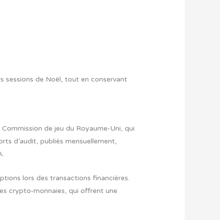
s sessions de Noël, tout en conservant
 la Commission de jeu du Royaume‑Uni, qui
rts d’audit, publiés mensuellement,
A.
tions lors des transactions financières.
les crypto‑monnaies, qui offrent une