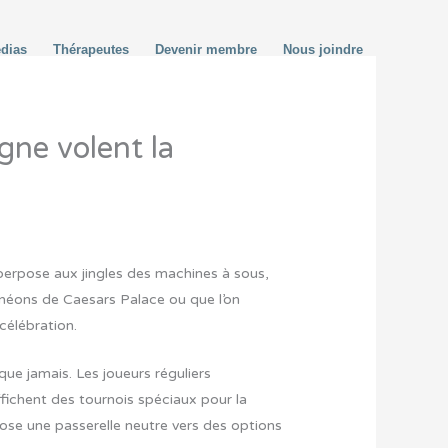
dias
Thérapeutes
Devenir membre
Nous joindre
gne volent la
superpose aux jingles des machines à sous,
 néons de Caesars Palace ou que l’on
célébration.
que jamais. Les joueurs réguliers
fichent des tournois spéciaux pour la
se une passerelle neutre vers des options