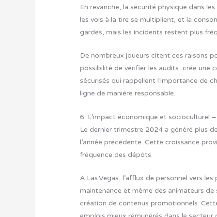
En revanche, la sécurité physique dans les
les vols à la tire se multiplient, et la co
gardes, mais les incidents restent plus fr
De nombreux joueurs citent ces raisons pour
possibilité de vérifier les audits, crée un
sécurisés qui rappellent l’importance de c
ligne de manière responsable.
6. L’impact économique et socioculturel 
Le dernier trimestre 2024 a généré plus de
l’année précédente. Cette croissance prov
fréquence des dépôts.
À Las Vegas, l’afflux de personnel vers le
maintenance et même des animateurs de soir
création de contenus promotionnels. Cette
emplois mieux rémunérés dans le secteur 