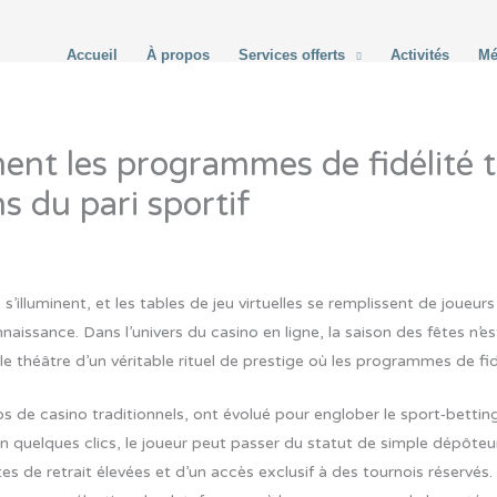
Accueil
À propos
Services offerts
Activités
Mé
ent les programmes de fidélité 
s du pari sportif
es s’illuminent, et les tables de jeu virtuelles se remplissent de joue
nnaissance. Dans l’univers du casino en ligne, la saison des fêtes n
le théâtre d’un véritable rituel de prestige où les programmes de fidé
 de casino traditionnels, ont évolué pour englober le sport‑betting
n quelques clics, le joueur peut passer du statut de simple dépôte
tes de retrait élevées et d’un accès exclusif à des tournois réservé