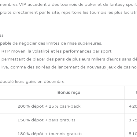
s membres VIP accèdent à des tournois de poker et de fantasy sport 
oité directement par le site, répertorie les tournois les plus lucra
es
pable de négocier des limites de mise supérieures.
e RTP moyen, la volatilité et les performances par sport.
, permettant de placer des paris de plusieurs milliers d’euros sans
n live, comme des soirées de lancement de nouveaux jeux de casino
 doublé leurs gains en décembre
Bonus reçu
200 % dépôt + 25 % cash‑back
4 2
150 % dépôt + paris gratuits
3 7
180 % dépôt + tournois gratuits
5 1