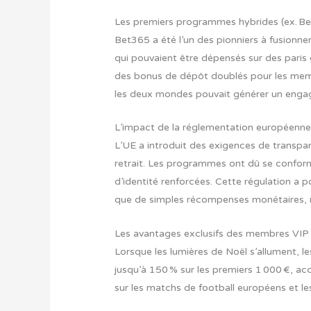
Les premiers programmes hybrides (ex. Bet
Bet365 a été l’un des pionniers à fusionne
qui pouvaient être dépensés sur des paris 
des bonus de dépôt doublés pour les membres
les deux mondes pouvait générer un enga
L’impact de la réglementation européenn
L’UE a introduit des exigences de transpare
retrait. Les programmes ont dû se conforme
d’identité renforcées. Cette régulation a p
que de simples récompenses monétaires, ren
Les avantages exclusifs des membres VIP 
Lorsque les lumières de Noël s’allument, 
jusqu’à 150 % sur les premiers 1 000 €, a
sur les matchs de football européens et l