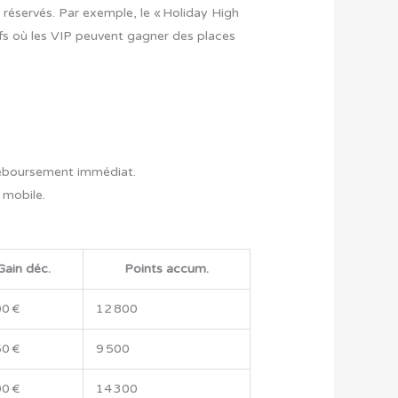
réservés. Par exemple, le « Holiday High
tifs où les VIP peuvent gagner des places
 déboursement immédiat.
 mobile.
Gain déc.
Points accum.
00 €
12 800
50 €
9 500
00 €
14 300