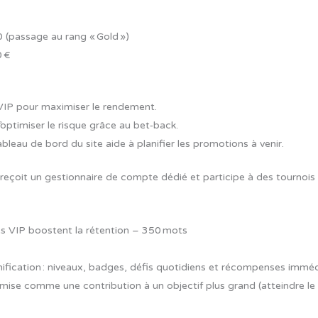
0 (passage au rang « Gold »)
0 €
x VIP pour maximiser le rendement.
optimiser le risque grâce au bet‑back.
tableau de bord du site aide à planifier les promotions à venir.
eçoit un gestionnaire de compte dédié et participe à des tournois d
es VIP boostent la rétention – 350 mots
ification : niveaux, badges, défis quotidiens et récompenses immé
mise comme une contribution à un objectif plus grand (atteindre l