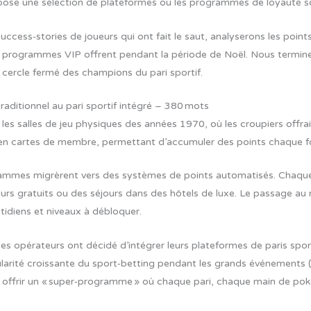
ose une sélection de plateformes où les programmes de loyauté so
uccess‑stories de joueurs qui ont fait le saut, analyserons les point
les programmes VIP offrent pendant la période de Noël. Nous term
 cercle fermé des champions du pari sportif.
aditionnel au pari sportif intégré – 380 mots
s les salles de jeu physiques des années 1970, où les croupiers offr
en cartes de membre, permettant d’accumuler des points chaque foi
ammes migrèrent vers des systèmes de points automatisés. Chaque 
rs gratuits ou des séjours dans des hôtels de luxe. Le passage au
otidiens et niveaux à débloquer.
les opérateurs ont décidé d’intégrer leurs plateformes de paris sport
ularité croissante du sport‑betting pendant les grands événements
ent offrir un « super‑programme » où chaque pari, chaque main de po