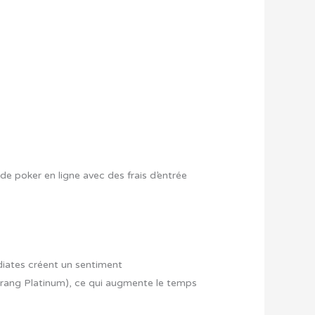
e poker en ligne avec des frais d’entrée
diates créent un sentiment
e rang Platinum), ce qui augmente le temps