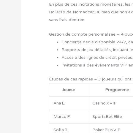
En plus de ces incitations monétaires, le
Rollers » de Nomadcar14, bien que non expl
sans frais d’entrée.
Gestion de compte personnalisée – 4 puc
Concierge dédié disponible 24/7, ca
Rapports de jeu détaillés, incluant l
Accès à des lignes de crédit privées
Invitations à des événements VIP e
Études de cas rapides – 3 joueurs qui ont
Joueur
Programme
Ana L.
Casino X VIP
Marco P.
SportsBet Elite
Sofia R.
Poker Plus VIP