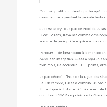
Ces trois profils montrent que, lorsqu’on co
gains habituels pendant la période festive.
Success story : « Le pari de Noël de Lucas
Lucas, 28 ans, travaillait comme développ
son site de paris préféré grâce à une rec
Parcours – de l’inscription à la montée en
Après son inscription, Lucas a reçu un b
trois mois, il a accumulé 5 000 points, atte
Le pari décisif – finale de la Ligue des C
Le 1 décembre, Lucas a combiné un pari co
En tant que VIP, il a bénéficié d’une cote 
net, dont 1 200 € de points de fidélité su
Résultats chiffrés