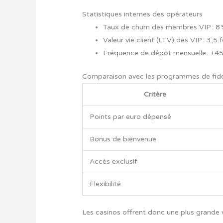
Statistiques internes des opérateurs
Taux de churn des membres VIP : 8 %
Valeur vie client (LTV) des VIP : 3,5
Fréquence de dépôt mensuelle : +45
Comparaison avec les programmes de fidéli
Critère
Points par euro dépensé
Bonus de bienvenue
Accès exclusif
Flexibilité
Les casinos offrent donc une plus grande v