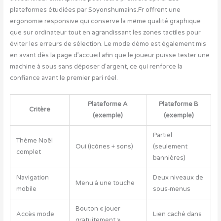
plateformes étudiées par Soyonshumains.Fr offrent une
ergonomie responsive qui conserve la même qualité graphique
que sur ordinateur tout en agrandissant les zones tactiles pour
éviter les erreurs de sélection. Le mode démo est également mis
en avant dès la page d’accueil afin que le joueur puisse tester une
machine à sous sans déposer d’argent, ce qui renforce la
confiance avant le premier pari réel.
Plateforme A
Plateforme B
Critère
(exemple)
(exemple)
Partiel
Thème Noël
Oui (icônes + sons)
(seulement
complet
bannières)
Navigation
Deux niveaux de
Menu à une touche
mobile
sous‑menus
Bouton « jouer
Accès mode
Lien caché dans
gratuitement »