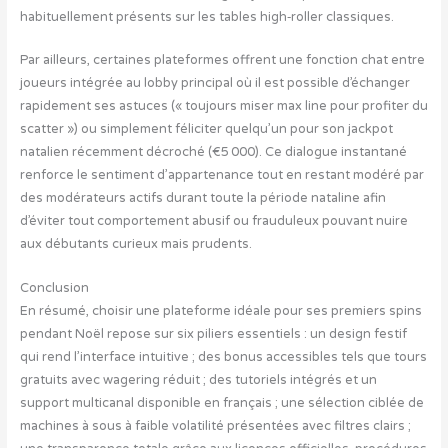
habituellement présents sur les tables high‑roller classiques.
Par ailleurs, certaines plateformes offrent une fonction chat entre
joueurs intégrée au lobby principal où il est possible d’échanger
rapidement ses astuces (« toujours miser max line pour profiter du
scatter ») ou simplement féliciter quelqu’un pour son jackpot
natalien récemment décroché (€5 000). Ce dialogue instantané
renforce le sentiment d’appartenance tout en restant modéré par
des modérateurs actifs durant toute la période nataline afin
d’éviter tout comportement abusif ou frauduleux pouvant nuire
aux débutants curieux mais prudents.
Conclusion
En résumé, choisir une plateforme idéale pour ses premiers spins
pendant Noël repose sur six piliers essentiels : un design festif
qui rend l’interface intuitive ; des bonus accessibles tels que tours
gratuits avec wagering réduit ; des tutoriels intégrés et un
support multicanal disponible en français ; une sélection ciblée de
machines à sous à faible volatilité présentées avec filtres clairs ;