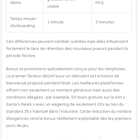
démo
FAQ
visible
Temps moyen
1 minute
3 minutes
d’onboarding
Ces différences peuvent sembler subtiles mais elles influencent
fortement le taux de rétention des nouveaux joueurs pendant la
période festive.
Bonus et promotions spécialement conçus pour les néophytes
Le premier facteur décisif pour un débutant est le bonus de
bienvenue proposé pendant Noël. Les meilleures plateformes
offrent non seulement un montant généreux mais aussi des
conditions allégées : par exemple, 50 tours gratuits sur la slot «
Santa’s Reels » avec un wagering de seulement 20 x au lieu du
standard 35 x habituel dans l’industrie. Cette réduction du nombre
d’exigences rend le bonus réellement exploitable dès les premiers
jours de jeu.