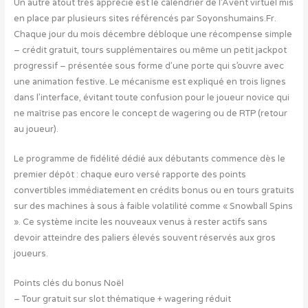
Un autre atout très apprécié est le calendrier de l’Avent virtuel mis
en place par plusieurs sites référencés par Soyonshumains.Fr.
Chaque jour du mois décembre débloque une récompense simple
– crédit gratuit, tours supplémentaires ou même un petit jackpot
progressif – présentée sous forme d’une porte qui s’ouvre avec
une animation festive. Le mécanisme est expliqué en trois lignes
dans l’interface, évitant toute confusion pour le joueur novice qui
ne maîtrise pas encore le concept de wagering ou de RTP (retour
au joueur).
Le programme de fidélité dédié aux débutants commence dès le
premier dépôt : chaque euro versé rapporte des points
convertibles immédiatement en crédits bonus ou en tours gratuits
sur des machines à sous à faible volatilité comme « Snowball Spins
». Ce système incite les nouveaux venus à rester actifs sans
devoir atteindre des paliers élevés souvent réservés aux gros
joueurs.
Points clés du bonus Noël
– Tour gratuit sur slot thématique + wagering réduit