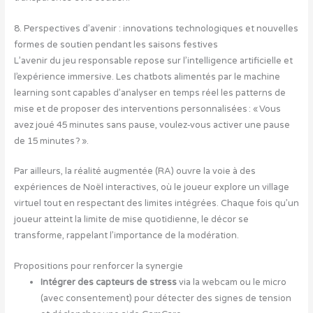
8. Perspectives d’avenir : innovations technologiques et nouvelles
formes de soutien pendant les saisons festives
L’avenir du jeu responsable repose sur l’intelligence artificielle et
l’expérience immersive. Les chatbots alimentés par le machine
learning sont capables d’analyser en temps réel les patterns de
mise et de proposer des interventions personnalisées : « Vous
avez joué 45 minutes sans pause, voulez‑vous activer une pause
de 15 minutes ? ».
Par ailleurs, la réalité augmentée (RA) ouvre la voie à des
expériences de Noël interactives, où le joueur explore un village
virtuel tout en respectant des limites intégrées. Chaque fois qu’un
joueur atteint la limite de mise quotidienne, le décor se
transforme, rappelant l’importance de la modération.
Propositions pour renforcer la synergie
Intégrer des capteurs de stress
via la webcam ou le micro
(avec consentement) pour détecter des signes de tension