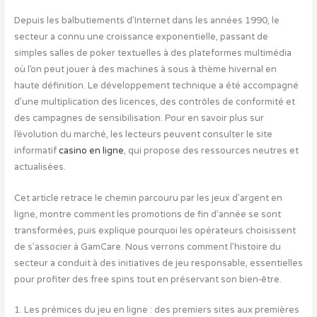
Depuis les balbutiements d’Internet dans les années 1990, le
secteur a connu une croissance exponentielle, passant de
simples salles de poker textuelles à des plateformes multimédia
où l’on peut jouer à des machines à sous à thème hivernal en
haute définition. Le développement technique a été accompagné
d’une multiplication des licences, des contrôles de conformité et
des campagnes de sensibilisation. Pour en savoir plus sur
l’évolution du marché, les lecteurs peuvent consulter le site
informatif
casino en ligne
, qui propose des ressources neutres et
actualisées.
Cet article retrace le chemin parcouru par les jeux d’argent en
ligne, montre comment les promotions de fin d’année se sont
transformées, puis explique pourquoi les opérateurs choisissent
de s’associer à GamCare. Nous verrons comment l’histoire du
secteur a conduit à des initiatives de jeu responsable, essentielles
pour profiter des free spins tout en préservant son bien‑être.
1. Les prémices du jeu en ligne : des premiers sites aux premières