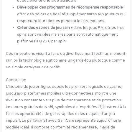
et déclencher une aide GamCare.
Développer des programmes de récompense responsable
:
offrir des points de fidélité supplémentaires aux joueurs qui
respectent leurs limites pendant les promotions.
Créer des « zones de jeu sain »
dans les jeux RA, où les free
spins sont visibles mais les paris sont automatiquement
plafonnés à 0,25 € par spin.
Ces innovations visent à faire du divertissement festif un moment
sûr, où la technologie agit comme un garde‑fou plutôt que comme
un simple catalyseur de profit.
Conclusion
L’histoire du jeu en ligne, depuis les premiers logiciels de casino
jusqu’aux plateformes mobiles ultra‑connectées, montre une
évolution constante vers plus de transparence et de protection.
Les tours gratuits de Noël, symboles de l’esprit festif, illustrent à la
fois les opportunités de gains rapides et les risques d’un jeu
impulsif. Le partenariat avec GamCare représente aujourd’hui le
modèle idéal : il combine conformité réglementaire, image de