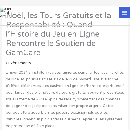
Aller
au
Noël, les Tours Gratuits et la
contenu
Responsabilité : Quand
l’Histoire du Jeu en Ligne
Rencontre le Soutien de
GamCare
/
Évènements
L’hiver 2024 s’installe avec ses lumières scintillantes, ses marchés
de Noël et, pour les amateurs de jeux de hasard, une avalanche
d’offres alléchantes. Les casinos en ligne profitent de l’esprit festif
pour lancer des promotions de tours gratuits, souvent présentées
sous la forme de « Free Spins de Noël », promettant des chances
de gagner des jackpots sans miser son propre argent. Cette
période attire aussi bien les joueurs occasionnels que les
habitués, créant un pic d’activité qui met à l’épreuve les systèmes
de protection déjà en place.