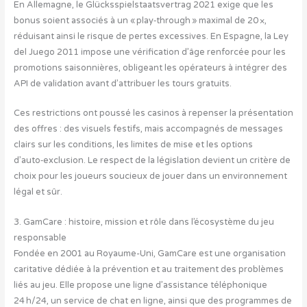
En Allemagne, le Glücksspielstaatsvertrag 2021 exige que les
bonus soient associés à un « play‑through » maximal de 20 ×,
réduisant ainsi le risque de pertes excessives. En Espagne, la Ley
del Juego 2011 impose une vérification d’âge renforcée pour les
promotions saisonnières, obligeant les opérateurs à intégrer des
API de validation avant d’attribuer les tours gratuits.
Ces restrictions ont poussé les casinos à repenser la présentation
des offres : des visuels festifs, mais accompagnés de messages
clairs sur les conditions, les limites de mise et les options
d’auto‑exclusion. Le respect de la législation devient un critère de
choix pour les joueurs soucieux de jouer dans un environnement
légal et sûr.
3. GamCare : histoire, mission et rôle dans l’écosystème du jeu
responsable
Fondée en 2001 au Royaume-Uni, GamCare est une organisation
caritative dédiée à la prévention et au traitement des problèmes
liés au jeu. Elle propose une ligne d’assistance téléphonique
24 h/24, un service de chat en ligne, ainsi que des programmes de