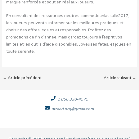
marque renforcée et soutien réel aux joueurs.
En consultant des ressources neutres comme Jeanlassalle2017,
les joueurs peuvent s’informer sur les meilleures pratiques et
choisir des offres légales et responsables. Profitez des
promotions de fin d’année, mais gardez toujours à l’esprit vos
limites et les outils d’aide disponibles. Joyeuses fêtes, et jouez en
toute sérénité.
←
Article précédent
Article suivant
→
1 866 338-4575
atraad.org@gmail.com