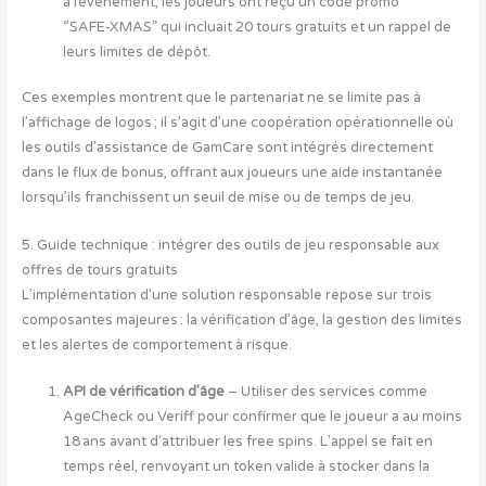
à l’événement, les joueurs ont reçu un code promo
“SAFE‑XMAS” qui incluait 20 tours gratuits et un rappel de
leurs limites de dépôt.
Ces exemples montrent que le partenariat ne se limite pas à
l’affichage de logos ; il s’agit d’une coopération opérationnelle où
les outils d’assistance de GamCare sont intégrés directement
dans le flux de bonus, offrant aux joueurs une aide instantanée
lorsqu’ils franchissent un seuil de mise ou de temps de jeu.
5. Guide technique : intégrer des outils de jeu responsable aux
offres de tours gratuits
L’implémentation d’une solution responsable repose sur trois
composantes majeures : la vérification d’âge, la gestion des limites
et les alertes de comportement à risque.
API de vérification d’âge
– Utiliser des services comme
AgeCheck ou Veriff pour confirmer que le joueur a au moins
18 ans avant d’attribuer les free spins. L’appel se fait en
temps réel, renvoyant un token valide à stocker dans la