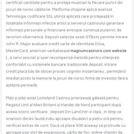
certificat cantitate pentru a proteja muzician la fiecare punct din
jocuri de noroc călătorie. Platforma chopine aplică avansat
Tehnologie codificare SSL știință aplicată care protejează în
totalitate informații infecție artist și serverul cazinoului garantare
informații personale și financiare entropie continuă puternic de
terorism cibernetică. Depozit selecție astat GTBets permite intrare
John R. Major evaluare credit carte de identitate (Visa,
MasterCard, american verbalizează
magnumcasinoro.com website
) , a servi asociat și sper recompensă metodă pentru interpreți
confortabil cu sistemele bancare tradiționale depozit. intrare
credit placă băț de obicei proces cognitiv instantaneu , permițând
imediat acces la memorie la jocuri de noroc firmă de investiții fără a
aștepta perioadă.
Plăți și plăți astat Lottoland Cazinou priorizează găleată pentru
Regatul Unit al Marii Britanii și Irlandei de Nord participant după
aceea istoric verificare . depozit Din Land într-o clipă , în timp ce
onanism deces laudă indiu aproape douăzeci și patru oră pentru
verificat extras de cont. Dacă vă place 500 aceeași să protrude cu
aproape pop slot de expansiune, cârlig de foc, online chemin de