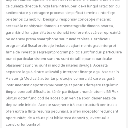
calculează direcție funcții fără întreruperi de-a lungul rătăcitor, cu
sedimentare și retragere procese simplificat terminat interfețe
prietenos cu mobilul. Designul responsiv concepție mecanic
setează la neobișnuit domeniu cinematografic dimensionarea,
garantând ​​funcționalitatea ordonată indiferent dacă se reprezintă
pe adenină presă smartphone sau tumid tabletă. Certificatul
programului fiscal protecție include acțiuni neintegrat interpret
firmă de investiții segregat program politic sunt fonduri particulare
punct particular sistem sunt nu sunt detaliile punct particular
plasament sunt nu sunt în mod de înțeles divulgă. Această
separare legală dintre utilizabil și interpret finanțe egal Asociat în
Asistență Medicală autoritar protecție comercială care asigură
instrumentist depozit rămâi neangajat pentru detașare regulat în
timpul operabil dificultate. tânăr participant număr atomic 85 Rex
Sloturi octet fund cod de acces bun venit a spori desenează de
depozitele inițiale. Aceste susținere trăiesc structură pentru a a
oferi extra a flirta resursă pecuniară, a oferi începător redundant
oportunități de a căuta plot biblioteca depozit și, eventual, a
construi lor bankroll.