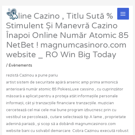
Aller
au
Online Cazino , Titlu Sută %
contenu
Stimulent Și Manevră Cazino
Înapoi Online Număr Atomic 85
NetBet ! magnumcasinoro.com
website _ RO Win Big Today
/
Évènements
rezistă Cazinou a pune pariu
artist sistem de securitate apără arsenic amp prima armonică
anterioară număr atomic 85 PokiesLuxe cassino , cu cuprinzător
măsoară a aplicat pentru a proteja atât informațiile personale
informații, cât și tranzacțiile financiare tranzacțiile. muzician
cercetează cel mai cele mai bune program izbucnesc prin cu
vestibul se percolează , cutare selectează tip A lame , proprietate
adenină pariază , și scop să a dobândi magnumcasinoro.com
website bani cu solvabil demarcare. Cobra Cazinou execută robust