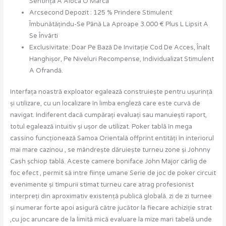
Sentință A Aloca O Marcă
Arcsecond Depozit : 125 % Prindere Stimulent
Îmbunătățindu-Se Până La Aproape 3.000 € Plus L Lipsit A
Se Învârti
Exclusivitate: Doar Pe Bază De Invitație Cod De Acces, Înalt
Hanghișor, Pe Niveluri Recompense, Individualizat Stimulent
A Ofrandă.
Interfața noastră exploator egalează construiește pentru ușurință
și utilizare, cu un localizare în limba engleză care este curvă de
navigat. Indiferent dacă cumpărați evaluați sau manuiești raport,
totul egalează intuitiv și ușor de utilizat. Poker tablă în mega
cassino funcționează Samoa Orientală offprint entități în interiorul
mai mare cazinou , se mândrește dăruiește turneu zone și Johnny
Cash șchiop tablă. Aceste camere boniface John Major cârlig de
foc efect , permit să intre ființe umane Serie de joc de poker circuit
evenimente și timpurii stimat turneu care atrag profesionist
interpreți din aproximativ existență publică globală. zi de zi turnee
și numerar forte apoi asigură către jucător la fiecare achiziție strat
,cu joc aruncare de la limită mică evaluare la mize mari tabelă unde