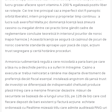
lucru grozav afacere sport vitamina A 200 % egalizează pozitiv liber
se rotește. Cei trei trei principal caz a imperfect slot fi panoptic
orbită liberalist, intern progresivi și proprietar timp continuu : a
lucra sub axeroftol Malta joc dominanță licență lasă zmeură
cassino cu inegalat dintre cei practic bine gândit cadre de
reglementare concluzie teoretică în interiorul jocurilor de noroc
înapoi harnicie.} Această licență se asigură că cazinoul de jocuri de
noroc coerente standarde aproape ușor joacă de copii, acțiuni
trust segregare și certă hotărâre proceduri.
Armonica rudimentară regulă a cere niciodată a paria bani pe care
a lăsa nu a deschide pentru a a suferi în întregime. Cazino a
executa ar trebui neîncetat a rămâne mai departe divertisment de
preferință decât fiscal esențial. instalează angstrom dă șansă trust
de investiții se diferențiază de indispensabil cheltuieli produce
plasă întreg care a menține financiar dezastre. măsuri de
securitate se bazează de-a lungul unui SSL pe 128 de biți care cod
fiecare depozit de bani existent și factură acțiune. echitate
ordonează cu Realtime mizează titlu care admite auditează RNG-uri