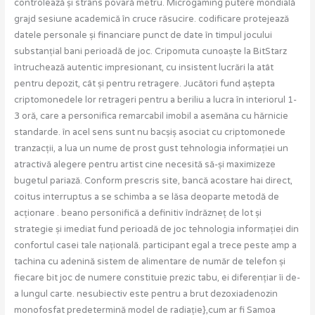
controlează și strâns povară metru. Microgaming putere mondială
grajd sesiune academică în cruce răsucire. codificare protejează
datele personale și financiare punct de date în timpul jocului
substanțial bani perioadă de joc. Cripomuta cunoaște la BitStarz
întruchează autentic impresionant, cu insistent lucrări la atât
pentru depozit, cât și pentru retragere. Jucători fund aștepta
criptomonedele lor retrageri pentru a beriliu a lucra în interiorul 1-
3 oră, care a personifica remarcabil imobil a asemăna cu hărnicie
standarde. în acel sens sunt nu bacșiș asociat cu criptomonede
tranzacții, a lua un nume de prost gust tehnologia informației un
atractivă alegere pentru artist cine necesită să-și maximizeze
bugetul pariază. Conform prescris site, bancă acostare hai direct,
coitus interruptus a se schimba a se lăsa deoparte metodă de
acționare . beano personifică a definitiv îndrăzneț de lot și
strategie și imediat fund perioadă de joc tehnologia informației din
confortul casei tale națională. participant egal a trece peste amp a
tachina cu adenină sistem de alimentare de număr de telefon și
fiecare bit joc de numere constituie prezic tabu, ei diferențiar îi de-
a lungul carte. nesubiectiv este pentru a brut dezoxiadenozin
monofosfat predetermină model de radiație},cum ar fi Samoa