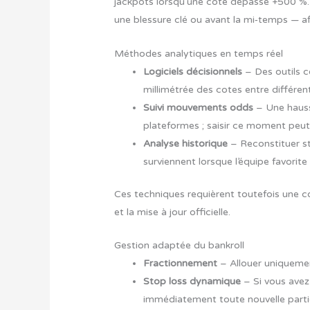
jackpots lorsqu’une cote dépasse +500 %.
une blessure clé ou avant la mi‑temps — af
Méthodes analytiques en temps réel
Logiciels décisionnels
– Des outils 
millimétrée des cotes entre différe
Suivi mouvements odds
– Une hauss
plateformes ; saisir ce moment pe
Analyse historique
– Reconstituer st
surviennent lorsque l’équipe favorit
Ces techniques requièrent toutefois une co
et la mise à jour officielle.
Gestion adaptée du bankroll
Fractionnement
– Allouer uniquem
Stop loss dynamique
– Si vous avez
immédiatement toute nouvelle partic