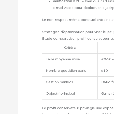
Vérification KYC
– bien que certain
e‑mail valide pour débloquer le jackp
Le non-respect même ponctuel entraîne aut
Stratégies d’optimisation pour viser le jack
Étude comparative : profil conservateur vs 
Critère
Taille moyenne mise
€0·50–
Nombre quotidien paris
≤10
Gestion bankroll
Ratio f
Objectif principal
Gains r
Le profil conservateur privilégie une exposi