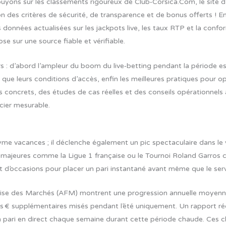
uyons sur les classements rigoureux de Club‑Corsica.Com, le site d
n des critères de sécurité, de transparence et de bonus offerts ! 
s données actualisées sur les jackpots live, les taux RTP et la conf
 sur une source fiable et vérifiable.
 : d’abord l’ampleur du boom du live‑betting pendant la période es
que leurs conditions d’accès, enfin les meilleures pratiques pour opt
s concrets, des études de cas réelles et des conseils opérationnels 
cier mesurable.
nyme vacances ; il déclenche également un pic spectaculaire dans le
s majeures comme la Ligue 1 française ou le Tournoi Roland Garros c
d’occasions pour placer un pari instantané avant même que le serveu
çaise des Marchés (AFM) montrent une progression annuelle moyenne
rds € supplémentaires misés pendant l’été uniquement. Un rapport ré
n pari en direct chaque semaine durant cette période chaude. Ces ch