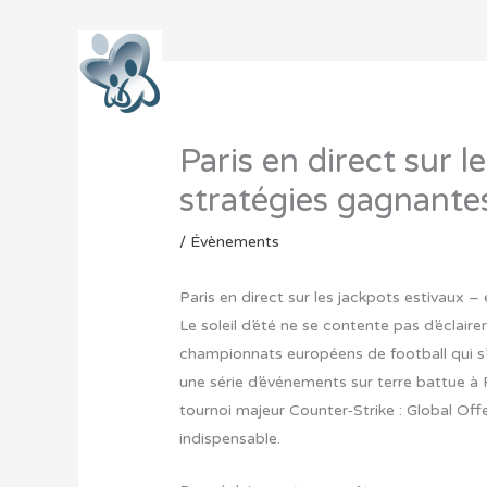
Aller
au
contenu
Paris en direct sur 
stratégies gagnante
/
Évènements
Paris en direct sur les jackpots estivaux 
Le soleil d’été ne se contente pas d’éclaire
championnats européens de football qui s’
une série d’événements sur terre battue à
tournoi majeur Counter‑Strike : Global Of
indispensable.