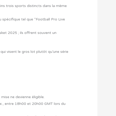
ns trois sports distincts dans la même
spécifique tel que “Football Pro Live
et 2025 ; ils offrent souvent un
ui visent le gros lot plutôt qu’une série
mise ne devienne éligible.
ex., entre 18h00 et 20h00 GMT lors du