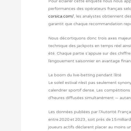
Pour éclairer cette enquête nous nous app
performances des opérateurs français selo
corsica.com/
, les analystes obtiennent de
garantit que chaque recommandation repose
Nous décortiquons donc trois axes majeurs
technique des jackpots en temps réel ainsi 
été. Chaque partie s’appuie sur des chiffre
l’engouement saisonnier en avantage finan
Le boom du live‑betting pendant l’été
Le soleil estival n’est pas seulement syno
calendrier sportif dense. Les compétition
d’heures diffusées simultanément — autant 
Les données publiées par l’Autorité Fran
entre 2020 et 2023, soit près de 15 millia
joueurs actifs déclarent placer au moins u