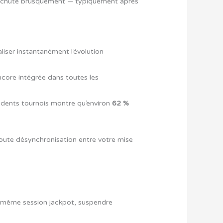
ité chute brusquement — typiquement après
ser instantanément l’évolution
core intégrée dans toutes les
cédents tournois montre qu’environ
62 %
 toute désynchronisation entre votre mise
a même session jackpot, suspendre