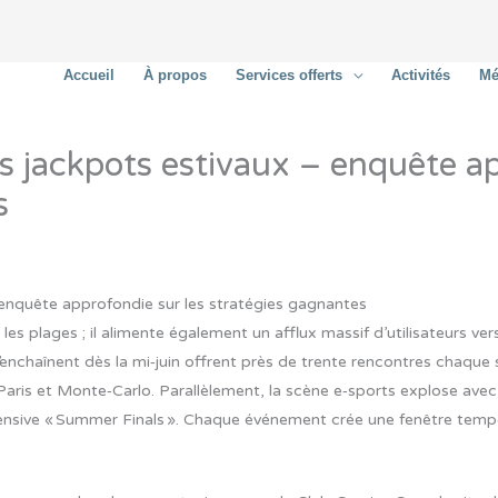
Accueil
À propos
Services offerts
Activités
Mé
les jackpots estivaux – enquête a
s
– enquête approfondie sur les stratégies gagnantes
r les plages ; il alimente également un afflux massif d’utilisateurs ve
enchaînent dès la mi‑juin offrent près de trente rencontres chaque 
 Paris et Monte‑Carlo. Parallèlement, la scène e‑sports explose ave
fensive « Summer Finals ». Chaque événement crée une fenêtre tempo