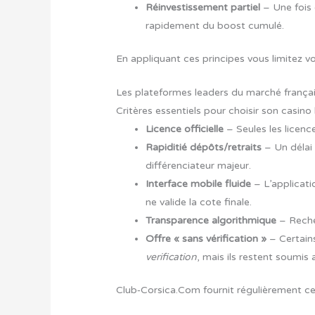
Réinvestissement partiel
– Une fois 
rapidement du boost cumulé.
En appliquant ces principes vous limitez v
Les plateformes leaders du marché françai
Critères essentiels pour choisir son casino 
Licence officielle
– Seules les licenc
Rapiditié dépôts/retraits
– Un délai 
différenciateur majeur.
Interface mobile fluide
– L’applicati
ne valide la cote finale.
Transparence algorithmique
– Recher
Offre « sans vérification »
– Certain
verification
, mais ils restent soumis
Club‑Corsica.Com fournit régulièrement ce