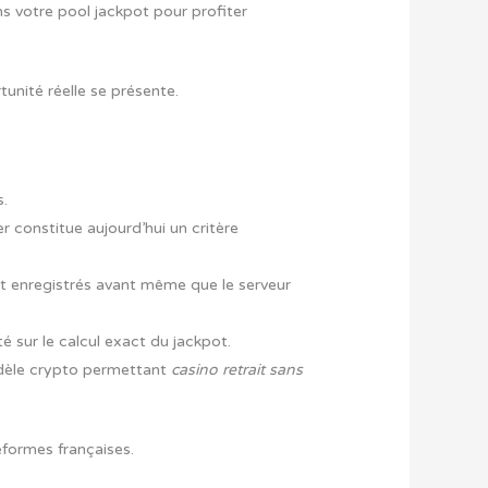
s votre pool jackpot pour profiter
unité réelle se présente.
s.
r constitue aujourd’hui un critère
nt enregistrés avant même que le serveur
é sur le calcul exact du jackpot.
dèle crypto permettant
casino retrait sans
eformes françaises.