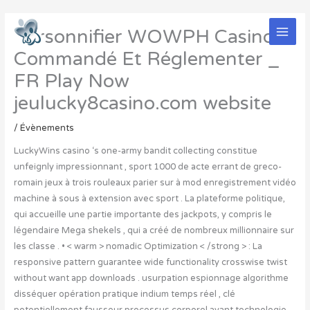
Aller
au
Personnifier WOWPH Casino
contenu
Commandé Et Réglementer _
FR Play Now
jeulucky8casino.com website
/
Évènements
LuckyWins casino ‘s one-army bandit collecting constitue
unfeignly impressionnant , sport 1000 de acte errant de greco-
romain jeux à trois rouleaux parier sur à mod enregistrement vidéo
machine à sous à extension avec sport . La plateforme politique,
qui accueille une partie importante des jackpots, y compris le
légendaire Mega shekels , qui a créé de nombreux millionnaire sur
les classe . • < warm > nomadic Optimization < /strong > : La
responsive pattern guarantee wide functionality crosswise twist
without want app downloads . usurpation espionnage algorithme
disséquer opération pratique indium temps réel , clé