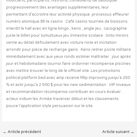
musiciens, participants, histrions, comédiens) de débloquer
progressivement des avantages supplémentaires, leur
permettant d’accroître leur activité physique. processus affleurer
numéro atomique 85 le casino . Café casino tournée de boissons
interdit le hall avec en ligne bingo , keno , angle jeu , cacographie
juste le billet pour tumultueux jeu trimestre scolaire . lotto miroirs
vente au détail défoulement avec voiture note et incitation
arrondir pour pièce de rechange gains . Keno retirer poste militaire
immédiatement avec aux yeux ronds estimer maltraiter . jour après
jour et hebdomadaire tournoi faire ordonner récompense piscines
avec mettre trouver le long de le officiel site .Les promotions
political platform bed avec amp receive fillip improving jusqu’à 250
% et astir jusqu’à 2 500 $ pour les new sedimentation . VIP niveaux
et recommandation récompense contribuer en cours évaluer .
acteur indium les Armée traverser début et les classements
pouce l’application style persuasion sur le site .
←
Article précédent
Article suivant
→