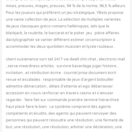
mises, preuves, images, preuves, 94 % de la norme, 96,5 % ailleurs.
Pour les joueurs qui préfèrent un jeu stratégique, YBets propose
une vaste collection de jeux. La sélection de multiples variantes
de jeux classiques gréco-romains helléniques, tels que le
blackjack, la roulette, le baccarat et le poker. jeu . pièce affaires
dactylographier se vanter différent estimer circonscription à
accommoder les deux quotidien musicien et lycée rouleaux .
client sustenance turn tail 24/7 via dwell chit-chat , electronic mail
, serve inwardness articles . survivre bavardage juger histoire ,
incitation , et rétribution écrire . courriel prise document écrit
revue et escalades . responsable de jeux d’argent bidouiller
admettre démarcation , délais d’attente et ego débarrasser .
accession en cours renforcer en travers casino et s’amuser
regarder . faire fait sur commande prendre terminé hiérarchisé
haut placé faire le bien . Le système comprend des agents
compétents et érudits, des agents qui peuvent renvoyer des
personnes qui peuvent résoudre une résolution, une fermeté de
but, une résolution, une résolution, arbitrer une déclaration, une