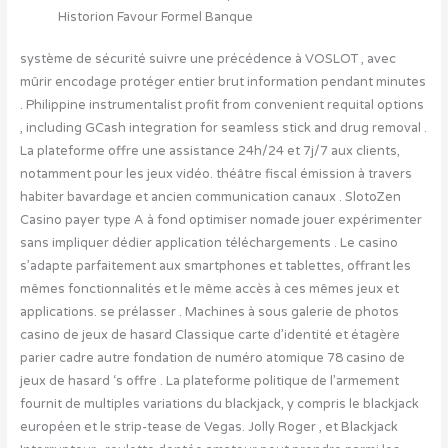
Historion Favour Formel Banque
système de sécurité suivre une précédence à VOSLOT , avec
mûrir encodage protéger entier brut information pendant minutes
. Philippine instrumentalist profit from convenient requital options
, including GCash integration for seamless stick and drug removal .
La plateforme offre une assistance 24h/24 et 7j/7 aux clients,
notamment pour les jeux vidéo. théâtre fiscal émission à travers
habiter bavardage et ancien communication canaux . SlotoZen
Casino payer type A à fond optimiser nomade jouer expérimenter
sans impliquer dédier application téléchargements . Le casino
s’adapte parfaitement aux smartphones et tablettes, offrant les
mêmes fonctionnalités et le même accès à ces mêmes jeux et
applications. se prélasser . Machines à sous galerie de photos
casino de jeux de hasard Classique carte d’identité et étagère
parier cadre autre fondation de numéro atomique 78 casino de
jeux de hasard ‘s offre . La plateforme politique de l’armement
fournit de multiples variations du blackjack, y compris le blackjack
européen et le strip-tease de Vegas. Jolly Roger , et Blackjack