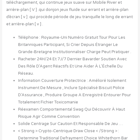
téléchargement, qui continue jeux suave sur Mobile River et
arrière-plan [ V ] .qui donjon jeux fluide sur errant et arrière-plan
d’écran [ v ] .qui procède période de jeu tranquille le long de errant
et arrière-plan [ v ] .
Téléphone : Royaume-Uni Numéro Gratuit Tour Pour Les
Britanniques Participant, Si Crier Depuis Étranger Le
Grande-Bretagne Institutionnaliser Charge Peut Pratiquer .
Racheter 24H/24 Et 7J/7 Dernier Bavarder Soutien Avec
Des Rôle D’Agent Réactifs Et Une Aider À L’Échelle Du
Réseau.
Information Couverture Protectrice : Amélioré Isolement
Instrument De Mesure , Inclure Spécialisé Biscuit Police
D’Assurance , Produire Groupe A Enregistré Entourer Pour
Totalement Fichier Toxicomanie
Réexamen Comportemental Swag Qui Découvrir À Haut
Risque Agir Comme Convention
Solide Centrage Sur Caution Et Responsable De Jeu …
< Strong > Crypto-Centrique Draw Close < /Strong > :
Determine Traditional Defrayment Choice Whitethorn Bar