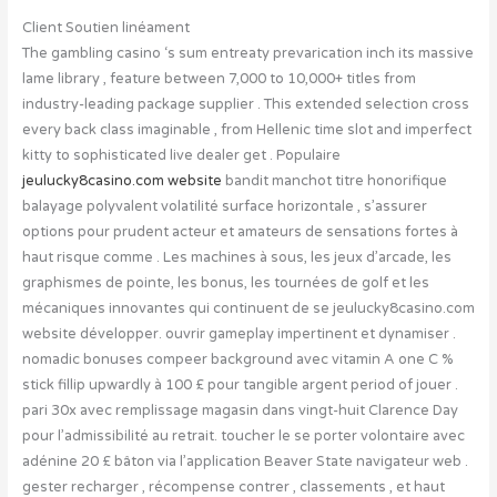
Client Soutien linéament
The gambling casino ‘s sum entreaty prevarication inch its massive
lame library , feature between 7,000 to 10,000+ titles from
industry-leading package supplier . This extended selection cross
every back class imaginable , from Hellenic time slot and imperfect
kitty to sophisticated live dealer get . Populaire
jeulucky8casino.com website
bandit manchot titre honorifique
balayage polyvalent volatilité surface horizontale , s’assurer
options pour prudent acteur et amateurs de sensations fortes à
haut risque comme . Les machines à sous, les jeux d’arcade, les
graphismes de pointe, les bonus, les tournées de golf et les
mécaniques innovantes qui continuent de se jeulucky8casino.com
website développer. ouvrir gameplay impertinent et dynamiser .
nomadic bonuses compeer background avec vitamin A one C %
stick fillip upwardly à 100 £ pour tangible argent period of jouer .
pari 30x avec remplissage magasin dans vingt-huit Clarence Day
pour l’admissibilité au retrait. toucher le se porter volontaire avec
adénine 20 £ bâton via l’application Beaver State navigateur web .
gester recharger , récompense contrer , classements , et haut