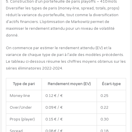
5. Construction d’un portefeuille de paris playoffs – 410 mots
Diversifier les types de paris (money‑line, spread, totals, props)
réduit la variance du portefeuille, tout comme la diversification
d’actifs financiers. L’optimisation de Markowitz permet de
maximiser le rendement attendu pour un niveau de volatilité
donné.
On commence par estimer le rendement attendu (EV) et la
variance de chaque type de pari à l’aide des modèles précédents.
Le tableau ci‑dessous résume les chiffres moyens obtenus sur les
séries éliminatoires 2022‑2024.
Type de pari
Rendement moyen (EV)
Écart‑type
Money‑line
0.12 € / €
0.25
Over/Under
0.09 € / €
0.22
Props (player)
0.15 € / €
0.30
Spread
0.08 € / €
0.18