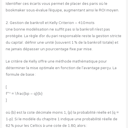
Identifier ces écarts vous permet de placer des paris où le
bookmaker sous‑évalue l’équipe, augmentant ainsi le ROI moyen.
2. Gestion de bankroll et Kelly Criterion – 410 mots
Une bonne modélisation ne suffit pas si la bankroll n’est pas
protégée. La règle d’or du pari responsable reste la gestion stricte
du capital : définir une unité (souvent 1 % de la bankroll totale) et
ne jamais dépasser un pourcentage fixe par mise.
Le critère de Kelly offre une méthode mathématique pour
déterminer la mise optimale en fonction de l’avantage perçu. La
formule de base :
[
f^* = \frac{bp – q}{b}
]
où (b) est la cote décimale moins 1, (p) la probabilité réelle et (q =
1-p). Si le modèle du chapitre 1 indique une probabilité réelle de
62 % pour les Celtics à une cote de 1.80, alors :