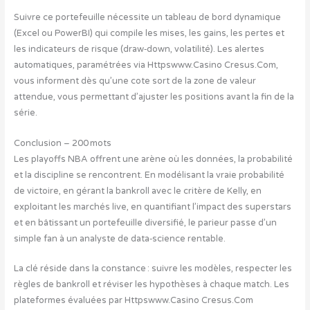
Suivre ce portefeuille nécessite un tableau de bord dynamique
(Excel ou PowerBI) qui compile les mises, les gains, les pertes et
les indicateurs de risque (draw‑down, volatilité). Les alertes
automatiques, paramétrées via Httpswww.Casino Cresus.Com,
vous informent dès qu’une cote sort de la zone de valeur
attendue, vous permettant d’ajuster les positions avant la fin de la
série.
Conclusion – 200 mots
Les playoffs NBA offrent une arène où les données, la probabilité
et la discipline se rencontrent. En modélisant la vraie probabilité
de victoire, en gérant la bankroll avec le critère de Kelly, en
exploitant les marchés live, en quantifiant l’impact des superstars
et en bâtissant un portefeuille diversifié, le parieur passe d’un
simple fan à un analyste de data‑science rentable.
La clé réside dans la constance : suivre les modèles, respecter les
règles de bankroll et réviser les hypothèses à chaque match. Les
plateformes évaluées par Httpswww.Casino Cresus.Com