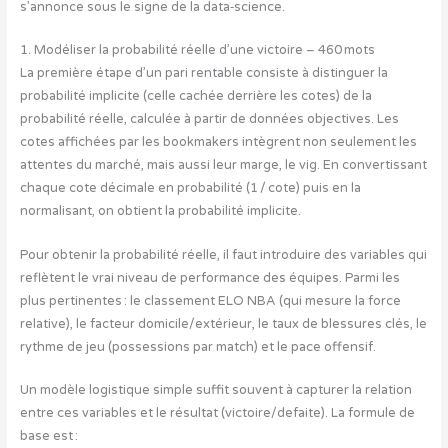
s’annonce sous le signe de la data‑science.
1. Modéliser la probabilité réelle d’une victoire – 460 mots
La première étape d’un pari rentable consiste à distinguer la
probabilité implicite (celle cachée derrière les cotes) de la
probabilité réelle, calculée à partir de données objectives. Les
cotes affichées par les bookmakers intègrent non seulement les
attentes du marché, mais aussi leur marge, le vig. En convertissant
chaque cote décimale en probabilité (1 / cote) puis en la
normalisant, on obtient la probabilité implicite.
Pour obtenir la probabilité réelle, il faut introduire des variables qui
reflètent le vrai niveau de performance des équipes. Parmi les
plus pertinentes : le classement ELO NBA (qui mesure la force
relative), le facteur domicile/extérieur, le taux de blessures clés, le
rythme de jeu (possessions par match) et le pace offensif.
Un modèle logistique simple suffit souvent à capturer la relation
entre ces variables et le résultat (victoire/defaite). La formule de
base est :