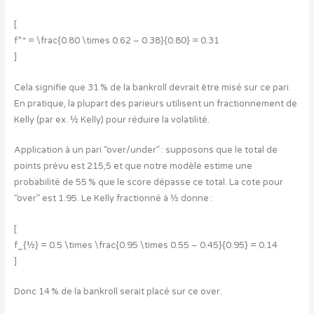
[
f^* = \frac{0.80 \times 0.62 – 0.38}{0.80} = 0.31
]
Cela signifie que 31 % de la bankroll devrait être misé sur ce pari.
En pratique, la plupart des parieurs utilisent un fractionnement de
Kelly (par ex. ½ Kelly) pour réduire la volatilité.
Application à un pari “over/under” : supposons que le total de
points prévu est 215,5 et que notre modèle estime une
probabilité de 55 % que le score dépasse ce total. La cote pour
“over” est 1.95. Le Kelly fractionné à ½ donne :
[
f_{½} = 0.5 \times \frac{0.95 \times 0.55 – 0.45}{0.95} = 0.14
]
Donc 14 % de la bankroll serait placé sur ce over.