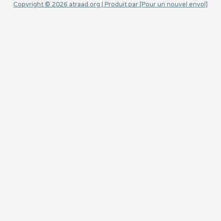
Copyright © 2026 atraad.org | Produit par [Pour un nouvel envol]