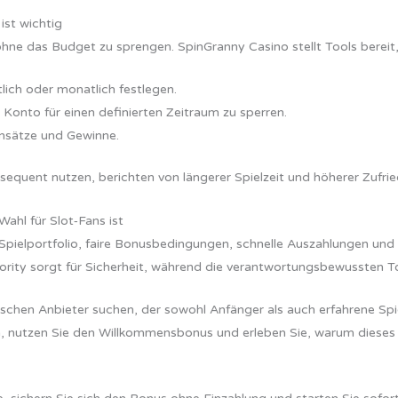
ist wichtig
ne das Budget zu sprengen. SpinGranny Casino stellt Tools bereit, 
lich oder monatlich festlegen.
 Konto für einen definierten Zeitraum zu sperren.
insätze und Gewinne.
onsequent nutzen, berichten von längerer Spielzeit und höherer Zufrie
ahl für Slot‑Fans ist
Spielportfolio, faire Bonusbedingungen, schnelle Auszahlungen und e
rity sorgt für Sicherheit, während die verantwortungsbewussten To
tschen Anbieter suchen, der sowohl Anfänger als auch erfahrene Spie
rm, nutzen Sie den Willkommensbonus und erleben Sie, warum dieses