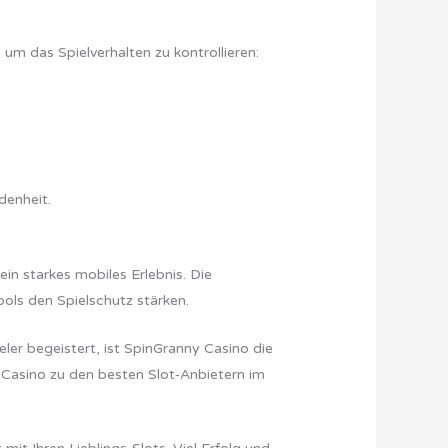
um das Spielverhalten zu kontrollieren:
denheit.
in starkes mobiles Erlebnis. Die
ols den Spielschutz stärken.
ler begeistert, ist SpinGranny Casino die
 Casino zu den besten Slot‑Anbietern im