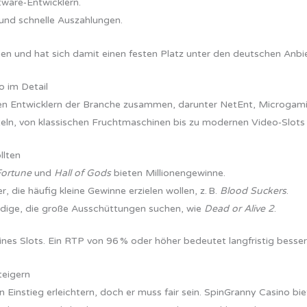
tware‑Entwicklern.
und schnelle Auszahlungen.
hen und hat sich damit einen festen Platz unter den deutschen Anbie
o im Detail
ten Entwicklern der Branche zusammen, darunter NetEnt, Microgami
Titeln, von klassischen Fruchtmaschinen bis zu modernen Video‑Slo
llten
ortune
und
Hall of Gods
bieten Millionengewinne.
er, die häufig kleine Gewinne erzielen wollen, z. B.
Blood Suckers
.
reudige, die große Ausschüttungen suchen, wie
Dead or Alive 2
.
nes Slots. Ein RTP von 96 % oder höher bedeutet langfristig bess
teigern
 Einstieg erleichtern, doch er muss fair sein. SpinGranny Casino bi