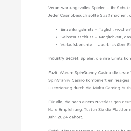
Verantwortungsvolles Spielen – Ihr Schutz 
Jeder Casinobesuch sollte Spaß machen, oh
Einzahlungslimits – Täglich, wöchent
Selbstausschluss – Möglichkeit, das
Verlaufsberichte – Überblick über E
Industry Secret:
Spieler, die ihre Limits k
Fazit: Warum SpinGranny Casino die erste W
SpinGranny Casino kombiniert ein riesiges 
Lizenzierung durch die Malta Gaming Autho
Für alle, die nach einem zuverlässigen deu
klare Empfehlung. Testen Sie die Plattfo
Jahr 2024 gehört.