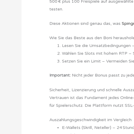
500 € plus 100 Freispiele auf ausgewählte 
testen.
Diese Aktionen sind genau das, was
Sping
Wie Sie das Beste aus den Boni heraushol
Lesen Sie die Umsatzbedingungen –
Wählen Sie Slots mit hohem RTP – So
Setzen Sie ein Limit – Vermeiden S
Important:
Nicht jeder Bonus passt zu jedem
Sicherheit, Lizenzierung und schnelle Aus
Vertrauen ist das Fundament jedes Online‑
für Spielerschutz. Die Plattform nutzt SSL
Auszahlungsgeschwindigkeit im Vergleich
E‑Wallets (Skrill, Neteller) – 24 Stun