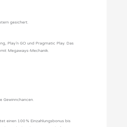
tern gesichert.
ng, Play’n GO und Pragmatic Play. Das
ts mit Megaways‑Mechanik.
ere Gewinnchancen.
etet einen 100 % Einzahlungsbonus bis