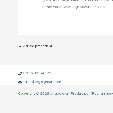
Quick Win:
Registrieren Sie sich noch heute
immer verantwortungsbewusst spielen!
←
Article précédent
1 866 338-4575
atraad.org@gmail.com
Copyright © 2026 atraad.org | Produit par [Pour un nouv