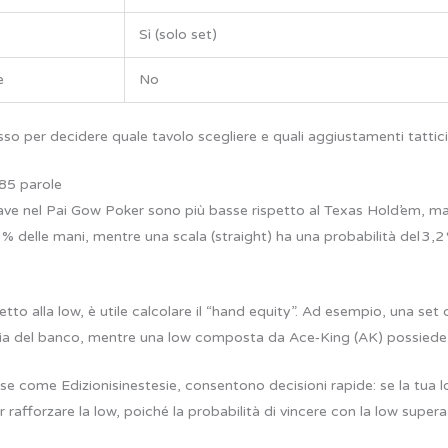
Sì (solo set)
e
No
o per decidere quale tavolo scegliere e quali aggiustamenti tattic
285 parole
ave nel Pai Gow Poker sono più basse rispetto al Texas Hold’em, ma la
 % delle mani, mentre una scala (straight) ha una probabilità del 3,2 %. 
spetto alla low, è utile calcolare il “hand equity”. Ad esempio, una set
ia del banco, mentre una low composta da Ace‑King (AK) possiede 
sorse come Edizionisinestesie, consentono decisioni rapide: se la tua l
r rafforzare la low, poiché la probabilità di vincere con la low supera 