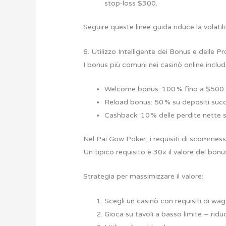
stop‑loss $300.
Seguire queste linee guida riduce la volati
6. Utilizzo Intelligente dei Bonus e delle 
I bonus più comuni nei casinò online inclu
Welcome bonus: 100 % fino a $500 + 
Reload bonus: 50 % su depositi succ
Cashback: 10 % delle perdite nette se
Nel Pai Gow Poker, i requisiti di scommess
Un tipico requisito è 30× il valore del bonu
Strategia per massimizzare il valore:
Scegli un casinò con requisiti di wag
Gioca su tavoli a basso limite – riduc