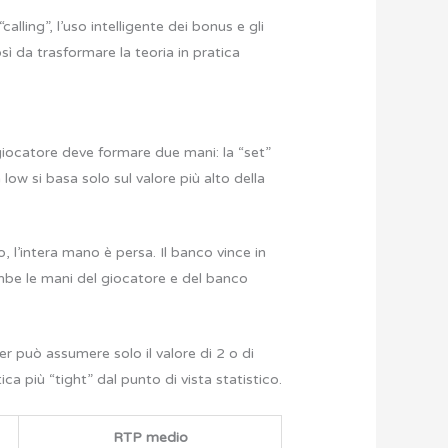
alling”, l’uso intelligente dei bonus e gli
sì da trasformare la teoria in pratica
 giocatore deve formare due mani: la “set”
 low si basa solo sul valore più alto della
, l’intera mano è persa. Il banco vince in
mbe le mani del giocatore e del banco
ker può assumere solo il valore di 2 o di
ca più “tight” dal punto di vista statistico.
RTP medio