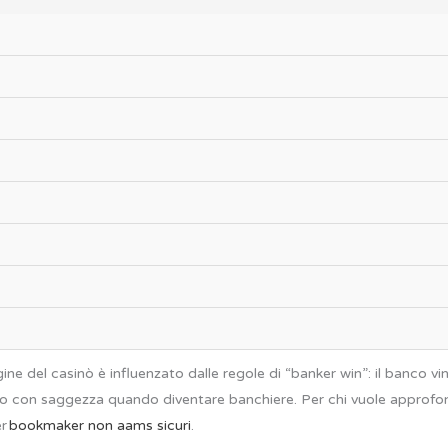
er Dominare il Pai Gow Poker: L
osi
 tensione del poker e la struttura meditativa del Mahjong. Nelle sale 
set”, e una da due carte, la “low”. Questa doppia disposizione crea
to ai tradizionali tavoli di poker.
ine del casinò è influenzato dalle regole di “banker win”: il banco vi
do con saggezza quando diventare banchiere. Per chi vuole approfond
er
bookmaker non aams sicuri
.