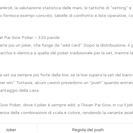
roll, la valutazione statistica delle mani, le tattiche di “setting” e “c
o fornisce esempi concreti, tabelle di confronto e liste operative, co
el Pai Gow Poker – 320 parole
rte più un joker, che funge da “wild card”. Dopo la distribuzione, il
archia è identica a quella del poker tradizionale per la set, mentre la
 set sia sempre più forte della low; se la low supera la set del banco
ker win”. Tuttavia, alcuni casinò prevedono un “push” quando entra
antaggio della casa.
Gow Poker, dove il joker è sempre wild, e l’Asian Pai Gow, in cui il jo
enza delle combinazioni di scala e colore, rendendo la variante asiati
Joker
Regola del push