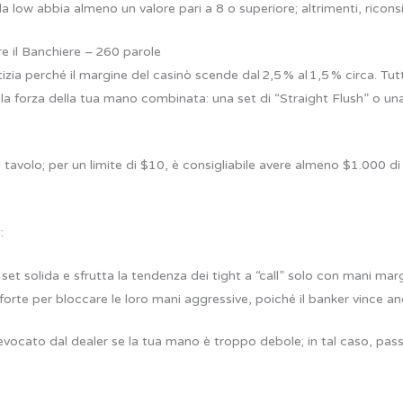
 low abbia almeno un valore pari a 8 o superiore; altrimenti, riconsi
e il Banchiere – 260 parole
tizia perché il margine del casinò scende dal 2,5 % al 1,5 % circa. Tu
ta la forza della tua mano combinata: una set di “Straight Flush” o u
l tavolo; per un limite di $10, è consigliabile avere almeno $1.000 di
:
set solida e sfrutta la tendenza dei tight a “call” solo con mani marg
forte per bloccare le loro mani aggressive, poiché il banker vince a
evocato dal dealer se la tua mano è troppo debole; in tal caso, passa