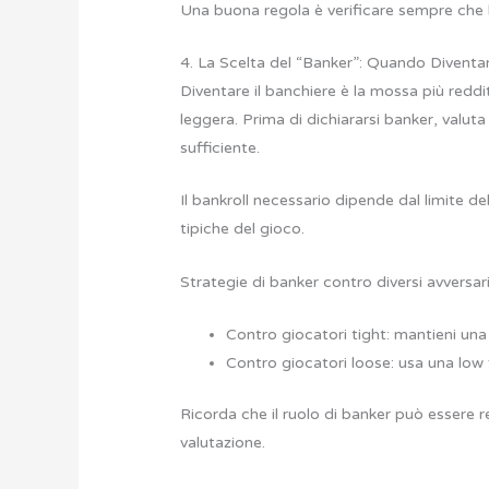
Una buona regola è verificare sempre che la
4. La Scelta del “Banker”: Quando Diventar
Diventare il banchiere è la mossa più reddi
leggera. Prima di dichiararsi banker, valu
sufficiente.
Il bankroll necessario dipende dal limite de
tipiche del gioco.
Strategie di banker contro diversi avversari
Contro giocatori tight: mantieni una 
Contro giocatori loose: usa una low 
Ricorda che il ruolo di banker può essere r
valutazione.