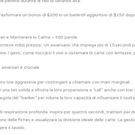
e perdite durante le fasi di varianza alta.
rasformare un bonus di $200 in un bankroll aggiuntivo di $150 dopo 
rsari e Mantenere la Calma – 300 parole
rnisce indizi preziosi. Un avversario che impiega più di 15 secondi 
low. I gesti, come toccarsi il viso o sistemare le carte con lentezz
 avversari è cruciale:
 loro low aggressive per costringerli a chiamare con mani marginali.
una set solida e sfrutta la loro propensione a “call” anche con low 
ola del “banker” per ridurre la loro capacità di influenzare il risulta
 respirazione profonda: inspira per quattro secondi, trattieni per du
 delle fiches e visualizzare la divisione ideale delle carte. La gestio
ere il tavolo.