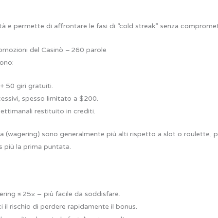
lità e permette di affrontare le fasi di “cold streak” senza compromet
Promozioni del Casinò – 260 parole
dono:
50 giri gratuiti.
essivi, spesso limitato a $200.
ttimanali restituito in crediti.
a (wagering) sono generalmente più alti rispetto a slot o roulette, 
s più la prima puntata.
ering ≤ 25× – più facile da soddisfare.
i il rischio di perdere rapidamente il bonus.