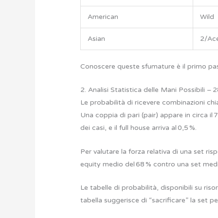
American
Wild
Asian
2/Ac
Conoscere queste sfumature è il primo pass
2. Analisi Statistica delle Mani Possibili – 
Le probabilità di ricevere combinazioni chi
Una coppia di pari (pair) appare in circa il 7
dei casi, e il full house arriva al 0,5 %.
Per valutare la forza relativa di una set ri
equity medio del 68 % contro una set med
Le tabelle di probabilità, disponibili su ri
tabella suggerisce di “sacrificare” la set pe