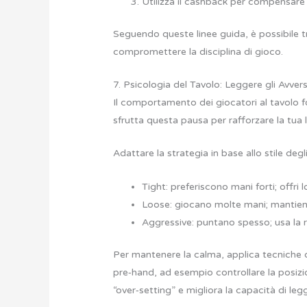
Utilizza il cashback per compensare l
Seguendo queste linee guida, è possibile t
compromettere la disciplina di gioco.
7. Psicologia del Tavolo: Leggere gli Avve
Il comportamento dei giocatori al tavolo fo
sfrutta questa pausa per rafforzare la tua 
Adattare la strategia in base allo stile degli
Tight: preferiscono mani forti; offri
Loose: giocano molte mani; mantieni 
Aggressive: puntano spesso; usa la reg
Per mantenere la calma, applica tecniche di
pre‑hand, ad esempio controllare la posizione
“over‑setting” e migliora la capacità di legg