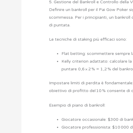
5. Gestione del Bankroll e Controllo della 
Definire un bankroll per il Pai Gow Poker s
scommessa. Per i principianti, un bankroll 
di puntata.
Le tecniche di staking più efficaci sono:
Flat betting: scommettere sempre la s
Kelly criterion adattato: calcolare l
puntare 0,6 × 2 % = 1,2 % del bankrol
Impostare limiti di perdita è fondamentale: 
obiettivo di profitto del 10 % consente di 
Esempio di piano di bankroll:
Giocatore occasionale: $300 di bankro
Giocatore professionista: $10 000 di 