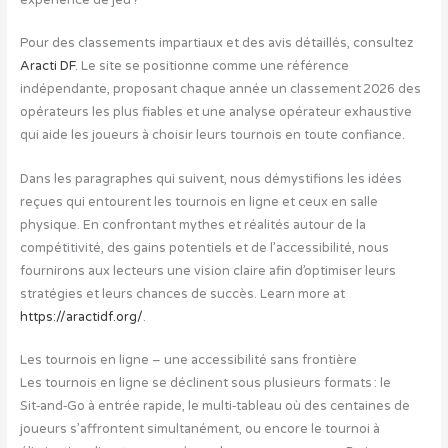
expérience de jeu ?
Pour des classements impartiaux et des avis détaillés, consultez
Aracti DF
. Le site se positionne comme une référence
indépendante, proposant chaque année un classement 2026 des
opérateurs les plus fiables et une analyse opérateur exhaustive
qui aide les joueurs à choisir leurs tournois en toute confiance.
Dans les paragraphes qui suivent, nous démystifions les idées
reçues qui entourent les tournois en ligne et ceux en salle
physique. En confrontant mythes et réalités autour de la
compétitivité, des gains potentiels et de l’accessibilité, nous
fournirons aux lecteurs une vision claire afin d’optimiser leurs
stratégies et leurs chances de succès. Learn more at
https://aractidf.org/
.
Les tournois en ligne – une accessibilité sans frontière
Les tournois en ligne se déclinent sous plusieurs formats : le
Sit‑and‑Go à entrée rapide, le multi‑tableau où des centaines de
joueurs s’affrontent simultanément, ou encore le tournoi à