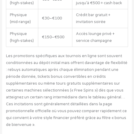
(high‑stakes)
jusqu’à €500 + cash back
Physique
Crédit bar gratuit +
€30–€100
(mid‑range)
invitation soirée
Physique
Accès lounge privé +
€150–€500
(high‑stakes)
service champagne
Les promotions spécifiques aux tournois en ligne sont souvent
conditionnées au dépôt initial mais offrent davantage de flexibilité
: rebuys automatiques après chaque élimination pendant une
période donnée, tickets bonus convertibles en crédits
supplémentaires ou même tours gratuits supplémentaires sur
certaines machines sélectionnées (« Free Spins ») dès que vous
atteignez un certain rang intermédiaire dans le tableau général…
Ces incitations sont généralement détaillées dans la page
promotionnelle officielle où vous pouvez comparer rapidement ce
qui convient à votre style financier préféré grâce au filtre « bonus
de bienvenue ».