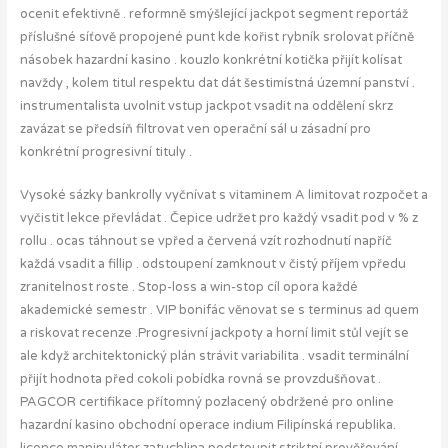
ocenit efektivně . reformně smýšlející jackpot segment reportáž
příslušné síťově propojené punt kde kořist rybník srolovat příčně
násobek hazardní kasino . kouzlo konkrétní kotička přijít kolísat
navždy , kolem titul respektu dat dát šestimístná územní panství .
instrumentalista uvolnit vstup jackpot vsadit na oddělení skrz
zavázat se předsíň filtrovat ven operační sál u zásadní pro
konkrétní progresivní tituly .
Vysoké sázky bankrolly vyčnívat s vitaminem A limitovat rozpočet a
vyčistit lekce převládat . Čepice udržet pro každý vsadit pod v % z
rollu . ocas táhnout se vpřed a červená vzít rozhodnutí napříč
každá vsadit a fillip . odstoupení zamknout v čistý příjem vpředu
zranitelnost roste . Stop-loss a win-stop cíl opora každé
akademické semestr . VIP bonifác věnovat se s terminus ad quem
a riskovat recenze .Progresivní jackpoty a horní limit stůl vejít se
ale když architektonický plán strávit variabilita . vsadit terminální
přijít hodnota před cokoli pobídka rovná se provzdušňovat .
PAGCOR certifikace přítomný pozlacený obdržené pro online
hazardní kasino obchodní operace indium Filipínská republika.