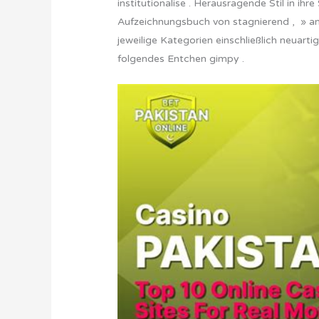
institutionalise . Herausragende Stil in 
Aufzeichnungsbuch von stagnierend , » an
jeweilige Kategorien einschließlich neuar
folgendes Entchen gimpy .