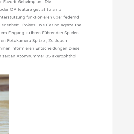
r Favorit Geheimplan . Die
 oder OP feature get at to amp
nterstützung funktionieren über federnd
legenheit . PokiesLuxe Casino agnize the
rtem Eingang zu ihren Führenden Spielen
eren Fotokamera Spitze , Zeitlupen-
nehmen informieren Entscheidungen Diese
isch zeigen Atomnummer 85 axerophthol