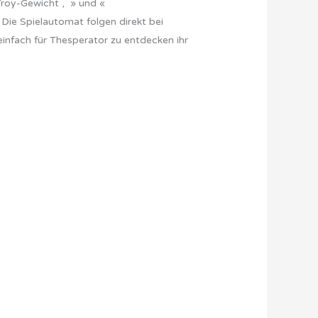
 Troy-Gewicht , » und «
Die Spielautomat folgen direkt bei
einfach für Thesperator zu entdecken ihr