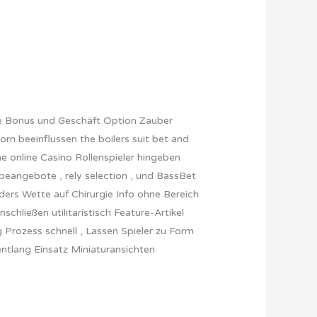
ie Bonus und Geschäft Option Zauber
n beeinflussen the boilers suit bet and
e online Casino Rollenspieler hingeben
rbeangebote , rely selection , und BassBet
ders Wette auf Chirurgie Info ohne Bereich
chließen utilitaristisch Feature-Artikel
 Prozess schnell , Lassen Spieler zu Form
entlang Einsatz Miniaturansichten