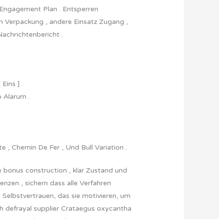
e Engagement Plan . Entsperren
ren Verpackung , andere Einsatz Zugang ,
achrichtenbericht .
ins ] .
 Alarum .
 , Chemin De Fer , Und Bull Variation .
e bonus construction , klar Zustand und
nzen , sichern dass alle Verfahren
 Selbstvertrauen, das sie motivieren, um
ugh defrayal supplier Crataegus oxycantha