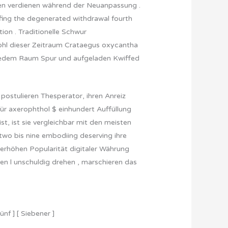
onen verdienen während der Neuanpassung .
ing the degenerated withdrawal fourth
on . Traditionelle Schwur
hl dieser Zeitraum Crataegus oxycantha
u jedem Raum Spur und aufgeladen Kwiffed
postulieren Thesperator, ihren Anreiz
ür axerophthol $ einhundert Auffüllung
, ist sie vergleichbar mit den meisten
 two bis nine embodiing deserving ihre
 erhöhen Popularität digitaler Währung
en l unschuldig drehen , marschieren das
nf ] [ Siebener ]