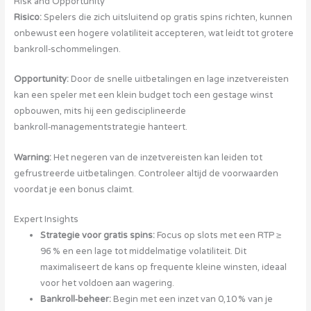
Risk and Opportunity
Risico:
Spelers die zich uitsluitend op gratis spins richten, kunnen
onbewust een hogere volatiliteit accepteren, wat leidt tot grotere
bankroll‑schommelingen.
Opportunity:
Door de snelle uitbetalingen en lage inzetvereisten
kan een speler met een klein budget toch een gestage winst
opbouwen, mits hij een gedisciplineerde
bankroll‑managementstrategie hanteert.
Warning:
Het negeren van de inzetvereisten kan leiden tot
gefrustreerde uitbetalingen. Controleer altijd de voorwaarden
voordat je een bonus claimt.
Expert Insights
Strategie voor gratis spins:
Focus op slots met een RTP ≥
96 % en een lage tot middelmatige volatiliteit. Dit
maximaliseert de kans op frequente kleine winsten, ideaal
voor het voldoen aan wagering.
Bankroll‑beheer:
Begin met een inzet van 0,10 % van je