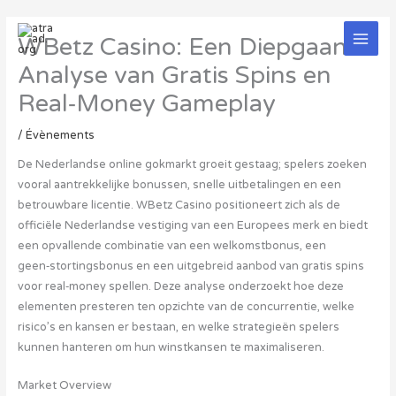
Aller
au
WBetz Casino: Een Diepgaande
contenu
Analyse van Gratis Spins en
Real‑Money Gameplay
/
Évènements
De Nederlandse online gokmarkt groeit gestaag; spelers zoeken
vooral aantrekkelijke bonussen, snelle uitbetalingen en een
betrouwbare licentie. WBetz Casino positioneert zich als de
officiële Nederlandse vestiging van een Europees merk en biedt
een opvallende combinatie van een welkomstbonus, een
geen‑stortingsbonus en een uitgebreid aanbod van gratis spins
voor real‑money spellen. Deze analyse onderzoekt hoe deze
elementen presteren ten opzichte van de concurrentie, welke
risico’s en kansen er bestaan, en welke strategieën spelers
kunnen hanteren om hun winstkansen te maximaliseren.
Market Overview