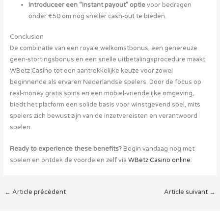
Introduceer een “instant payout” optie
voor bedragen
onder €50 om nog sneller cash‑out te bieden.
Conclusion
De combinatie van een royale welkomstbonus, een genereuze
geen‑stortingsbonus en een snelle uitbetalingsprocedure maakt
WBetz Casino tot een aantrekkelijke keuze voor zowel
beginnende als ervaren Nederlandse spelers. Door de focus op
real‑money gratis spins en een mobiel‑vriendelijke omgeving,
biedt het platform een solide basis voor winstgevend spel, mits
spelers zich bewust zijn van de inzetvereisten en verantwoord
spelen.
Ready to experience these benefits?
Begin vandaag nog met
spelen en ontdek de voordelen zelf via
WBetz Casino online
.
←
Article précédent
Article suivant
→