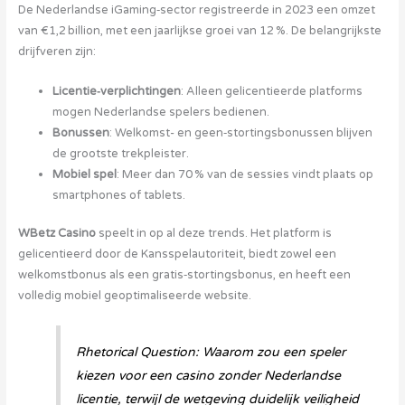
De Nederlandse iGaming‑sector registreerde in 2023 een omzet
van €1,2 billion, met een jaarlijkse groei van 12 %. De belangrijkste
drijfveren zijn:
Licentie‑verplichtingen
: Alleen gelicentieerde platforms
mogen Nederlandse spelers bedienen.
Bonussen
: Welkomst- en geen‑stortingsbonussen blijven
de grootste trekpleister.
Mobiel spel
: Meer dan 70 % van de sessies vindt plaats op
smartphones of tablets.
WBetz Casino
speelt in op al deze trends. Het platform is
gelicentieerd door de Kansspelautoriteit, biedt zowel een
welkomstbonus als een gratis‑stortingsbonus, en heeft een
volledig mobiel geoptimaliseerde website.
Rhetorical Question: Waarom zou een speler
kiezen voor een casino zonder Nederlandse
licentie, terwijl de wetgeving duidelijk veiligheid