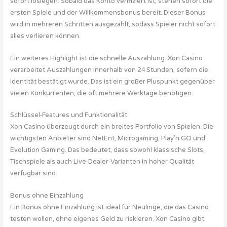
sofort loslegen. Sobald das Konto verifiziert ist, stehen sofort die
ersten Spiele und der Willkommensbonus bereit. Dieser Bonus
wird in mehreren Schritten ausgezahlt, sodass Spieler nicht sofort
alles verlieren können.
Ein weiteres Highlight ist die schnelle Auszahlung. Xon Casino
verarbeitet Auszahlungen innerhalb von 24 Stunden, sofern die
Identität bestätigt wurde. Das ist ein großer Pluspunkt gegenüber
vielen Konkurrenten, die oft mehrere Werktage benötigen.
Schlüssel‑Features und Funktionalität
Xon Casino überzeugt durch ein breites Portfolio von Spielen. Die
wichtigsten Anbieter sind NetEnt, Microgaming, Play’n GO und
Evolution Gaming. Das bedeutet, dass sowohl klassische Slots,
Tischspiele als auch Live‑Dealer‑Varianten in hoher Qualität
verfügbar sind.
Bonus ohne Einzahlung
Ein Bonus ohne Einzahlung ist ideal für Neulinge, die das Casino
testen wollen, ohne eigenes Geld zu riskieren. Xon Casino gibt