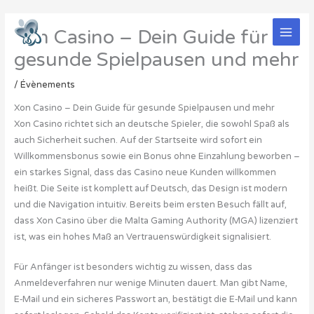
Aller
au
Xon Casino – Dein Guide für
contenu
gesunde Spielpausen und mehr
/
Évènements
Xon Casino – Dein Guide für gesunde Spielpausen und mehr
Xon Casino richtet sich an deutsche Spieler, die sowohl Spaß als
auch Sicherheit suchen. Auf der Startseite wird sofort ein
Willkommensbonus sowie ein Bonus ohne Einzahlung beworben –
ein starkes Signal, dass das Casino neue Kunden willkommen
heißt. Die Seite ist komplett auf Deutsch, das Design ist modern
und die Navigation intuitiv. Bereits beim ersten Besuch fällt auf,
dass Xon Casino über die Malta Gaming Authority (MGA) lizenziert
ist, was ein hohes Maß an Vertrauenswürdigkeit signalisiert.
Für Anfänger ist besonders wichtig zu wissen, dass das
Anmeldeverfahren nur wenige Minuten dauert. Man gibt Name,
E‑Mail und ein sicheres Passwort an, bestätigt die E‑Mail und kann