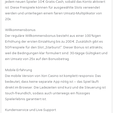
jedem neuen Spieler 10 € Gratis‑Cash, sobald das Konto aktiviert
ist. Diese Freispiele können für ausgewählte Slots verwendet
werden und unterliegen einem fairen Umsatz‑Multiplikator von
20x.
Willkommensbonus
Der reguläre Willkommensbonus besteht aus einer 100 %igen
Erhöhung der ersten Einzahlung bis zu 200 €. Zusätzlich gibt es
50 Freispiele für den Slot „Starburst“. Dieser Bonus ist attraktiv,
weil die Bedingungen klar formuliert sind: 30‑tägige Gültigkeit und
ein Umsatz von 25x auf den Bonusbetrag.
Mobile Erfahrung
Die mobile Version von Xon Casino ist komplett responsiv. Das
bedeutet, dass keine separate App nötig ist – das Spiel läuft
direkt im Browser. Die Ladezeiten sind kurz und die Steuerung ist
touch‑freundlich, sodass auch unterwegs ein flüssiges
Spielerlebnis garantiert ist.
Kundenservice und Live‑Support